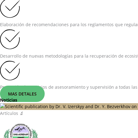
Elaboración de recomendaciones para los reglamentos que regulan 
Desarrollo de nuevas metodologías para la recuperación de ecosist
Prestación de servicios de asesoramiento y supervisión a todas las
MAS DETALES
Noticias
Artículos 🔬