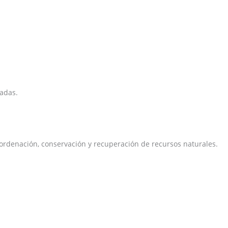
zadas.
e ordenación, conservación y recuperación de recursos naturales.