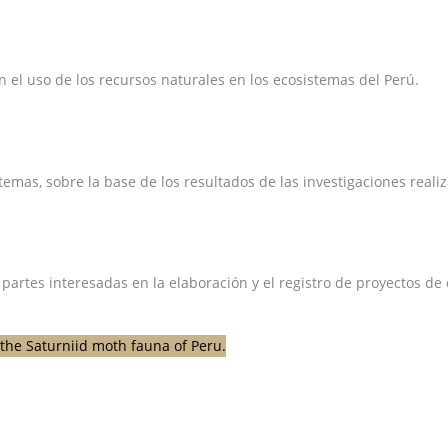
el uso de los recursos naturales en los ecosistemas del Perú.
emas, sobre la base de los resultados de las investigaciones reali
 partes interesadas en la elaboración y el registro de proyectos d