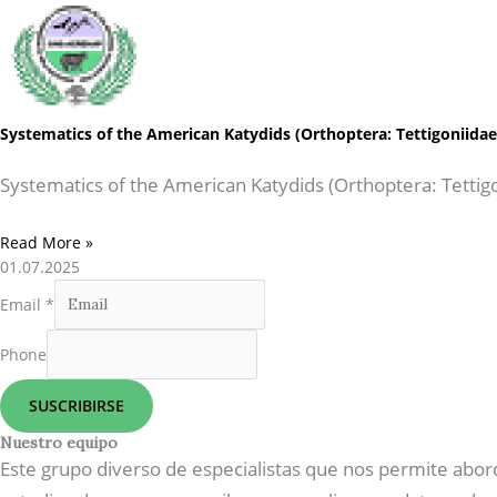
Systematics of the American Katydids (Orthoptera: Tettigoniida
Systematics of the American Katydids (Orthoptera: Tettig
Read More »
01.07.2025
Email
*
Phone
SUSCRIBIRSE
Nuestro equipo
Este grupo diverso de especialistas que nos permite abor