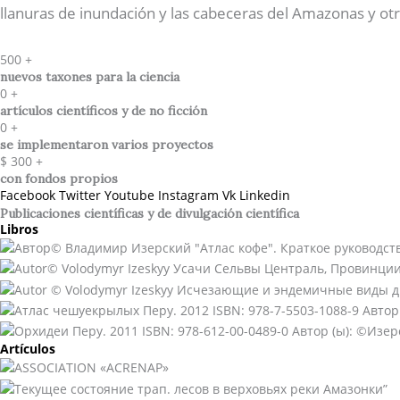
llanuras de inundación y las cabeceras del Amazonas y otr
500
+
nuevos taxones para la ciencia
0
+
artículos científicos y de no ficción
0
+
se implementaron varios proyectos
$
300
+
con fondos propios
Facebook
Twitter
Youtube
Instagram
Vk
Linkedin
Publicaciones científicas y de divulgación científica​
Libros
Artículos