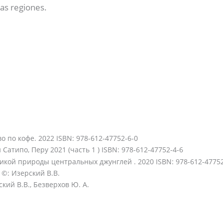
as regiones.