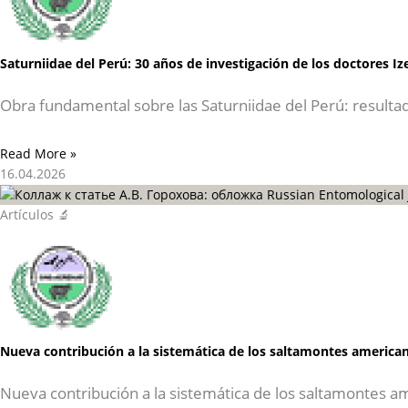
Saturniidae del Perú: 30 años de investigación de los doctores I
Obra fundamental sobre las Saturniidae del Perú: resulta
Read More »
16.04.2026
Artículos 🔬
Nueva contribución a la sistemática de los saltamontes american
Nueva contribución a la sistemática de los saltamontes a