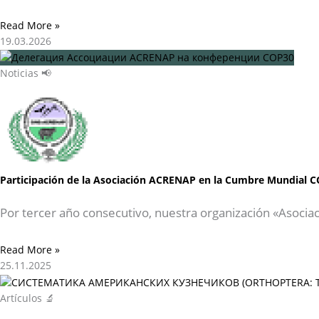
Read More »
19.03.2026
Noticias 📢
Participación de la Asociación ACRENAP en la Cumbre Mundial C
Por tercer año consecutivo, nuestra organización «Asocia
Read More »
25.11.2025
Artículos 🔬