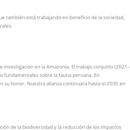
que también está trabajando en beneficio de la sociedad,
rales.
investigación en la Amazonía. El trabajo conjunto (2021–
ras fundamentales sobre la fauna peruana. En
n su honor. Nuestra alianza continuará hasta el 2030 en
ación de la biodiversidad y la reducción de los impactos