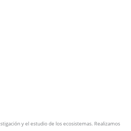
stigación y el estudio de los ecosistemas. Realizamos