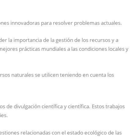
iones innovadoras para resolver problemas actuales.
r la importancia de la gestión de los recursos y a
ejores prácticas mundiales a las condiciones locales y
sos naturales se utilicen teniendo en cuenta los
 de divulgación científica y científica. Estos trabajos
ies.
tiones relacionadas con el estado ecológico de las