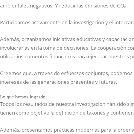
ambientales negativos. Y reducir las emisiones de CO₂.
Participamos activamente en la investigación y el interc
Además, organizamos iniciativas educativas y capacitacio
involucrarlas en la toma de decisiones. La cooperación co
utilizar instrumentos financieros para ejecutar nuestros 
Creemos que, a través de esfuerzos conjuntos, podemos cr
intereses de las generaciones presentes y futuras.
Lo que hemos logrado
Todos los resultados de nuestra investigación han sido sist
tienen como objetivo la definición de taxones y contienen
Además, presentamos prácticas modernas para la ordenació