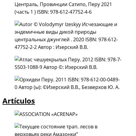
Artículos