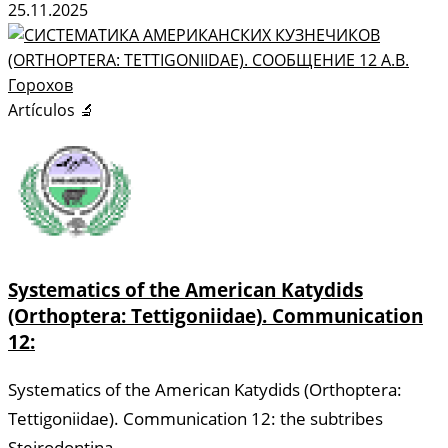
25.11.2025
Artículos 🔬
Systematics of the American Katydids
(Orthoptera: Tettigoniidae). Communication
12:
Systematics of the American Katydids (Orthoptera:
Tettigoniidae). Communication 12: the subtribes
Steirodontina