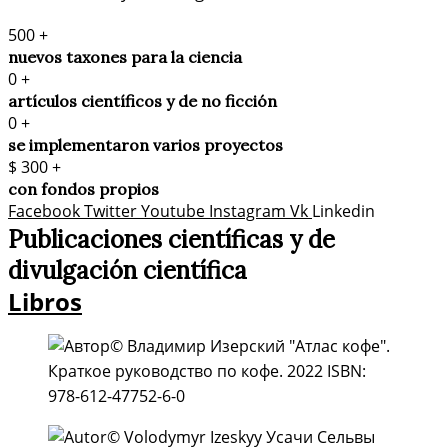
500
+
nuevos taxones para la ciencia
0
+
artículos científicos y de no ficción
0
+
se implementaron varios proyectos
$
300
+
con fondos propios
Facebook
Twitter
Youtube
Instagram
Vk
Linkedin
Publicaciones científicas y de
divulgación científica​
Libros