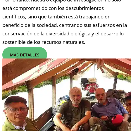
está comprometido con los descubrimientos
científicos, sino que también está trabajando en
beneficio de la sociedad, centrando sus esfuerzos en la
conservación de la diversidad biológica y el desarrollo
sostenible de los recursos naturales.
MÁS DETALLES