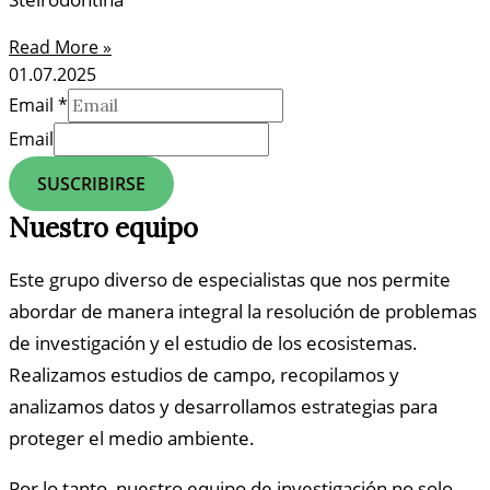
Read More »
01.07.2025
Email
*
Email
SUSCRIBIRSE
Nuestro equipo
Este grupo diverso de especialistas que nos permite
abordar de manera integral la resolución de problemas
de investigación y el estudio de los ecosistemas.
Realizamos estudios de campo, recopilamos y
analizamos datos y desarrollamos estrategias para
proteger el medio ambiente.
Por lo tanto, nuestro equipo de investigación no solo