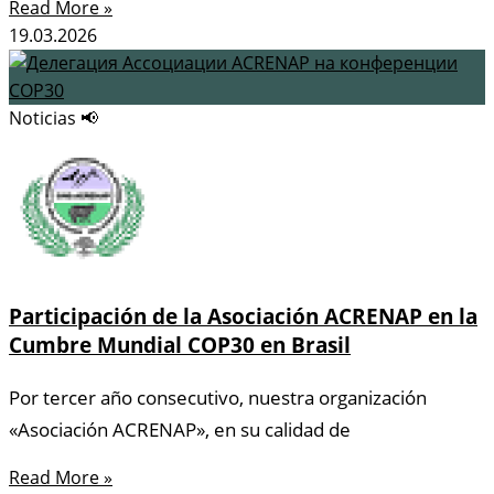
Read More »
19.03.2026
Noticias 📢
Participación de la Asociación ACRENAP en la
Cumbre Mundial COP30 en Brasil
Por tercer año consecutivo, nuestra organización
«Asociación ACRENAP», en su calidad de
Read More »