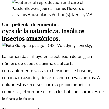
Una película documental.
eyes de la naturaleza. Insólitos
insectos amazónicos.
La humanidad influye en la extinción de un gran
número de especies animales al cortar
constantemente vastas extensiones de bosque,
continuar cazando y desarrollando nuevas tierras. Al
utilizar estos recursos para su propio beneficio
comercial, el hombre elimina los hábitats naturales de
la flora y la fauna.