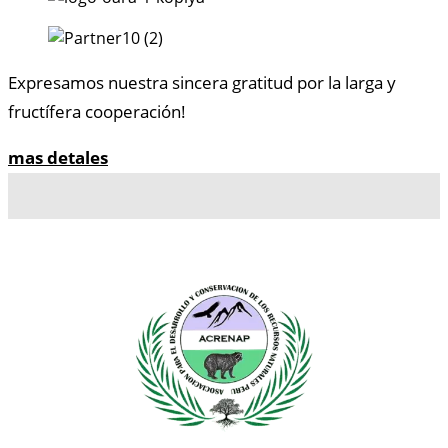
Expresamos nuestra sincera gratitud por la larga y
fructífera cooperación!
mas detales