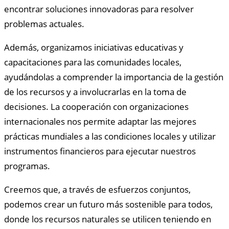
encontrar soluciones innovadoras para resolver
problemas actuales.
Además, organizamos iniciativas educativas y
capacitaciones para las comunidades locales,
ayudándolas a comprender la importancia de la gestión
de los recursos y a involucrarlas en la toma de
decisiones. La cooperación con organizaciones
internacionales nos permite adaptar las mejores
prácticas mundiales a las condiciones locales y utilizar
instrumentos financieros para ejecutar nuestros
programas.
Creemos que, a través de esfuerzos conjuntos,
podemos crear un futuro más sostenible para todos,
donde los recursos naturales se utilicen teniendo en