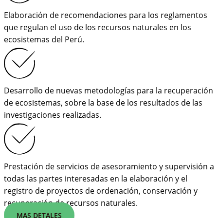
Elaboración de recomendaciones para los reglamentos
que regulan el uso de los recursos naturales en los
ecosistemas del Perú.
Desarrollo de nuevas metodologías para la recuperación
de ecosistemas, sobre la base de los resultados de las
investigaciones realizadas.
Prestación de servicios de asesoramiento y supervisión a
todas las partes interesadas en la elaboración y el
registro de proyectos de ordenación, conservación y
recuperación de recursos naturales.
MAS DETALES