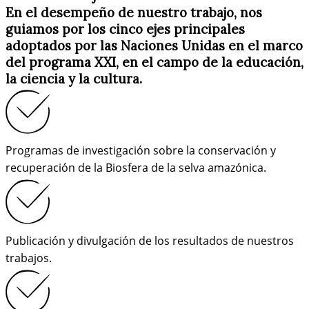
En el desempeño de nuestro trabajo, nos
guiamos por los cinco ejes principales
adoptados por las Naciones Unidas en el marco
del programa XXI, en el campo de la educación,
la ciencia y la cultura.
Programas de investigación sobre la conservación y
recuperación de la Biosfera de la selva amazónica.
Publicación y divulgación de los resultados de nuestros
trabajos.