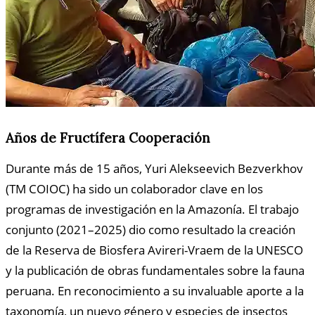
Años de Fructífera Cooperación
Durante más de 15 años, Yuri Alekseevich Bezverkhov
(TM COIOC) ha sido un colaborador clave en los
programas de investigación en la Amazonía. El trabajo
conjunto (2021–2025) dio como resultado la creación
de la Reserva de Biosfera Avireri-Vraem de la UNESCO
y la publicación de obras fundamentales sobre la fauna
peruana. En reconocimiento a su invaluable aporte a la
taxonomía, un nuevo género y especies de insectos