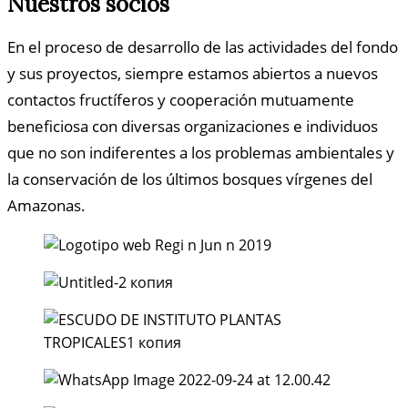
Nuestros socios
En el proceso de desarrollo de las actividades del fondo
y sus proyectos, siempre estamos abiertos a nuevos
contactos fructíferos y cooperación mutuamente
beneficiosa con diversas organizaciones e individuos
que no son indiferentes a los problemas ambientales y
la conservación de los últimos bosques vírgenes del
Amazonas.