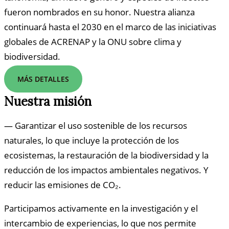
fueron nombrados en su honor. Nuestra alianza
continuará hasta el 2030 en el marco de las iniciativas
globales de ACRENAP y la ONU sobre clima y
biodiversidad.
MÁS DETALLES
Nuestra misión
— Garantizar el uso sostenible de los recursos
naturales, lo que incluye la protección de los
ecosistemas, la restauración de la biodiversidad y la
reducción de los impactos ambientales negativos. Y
reducir las emisiones de CO₂.
Participamos activamente en la investigación y el
intercambio de experiencias, lo que nos permite