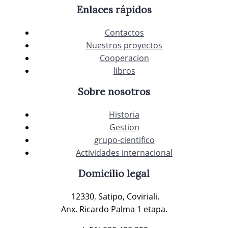
Enlaces rápidos
Contactos
Nuestros proyectos
Cooperacion
libros
Sobre nosotros
Historia
Gestion
grupo-cientifico
Actividades internacional
Domicilio legal
12330, Satipo, Coviriali.
Anx. Ricardo Palma 1 etapa.