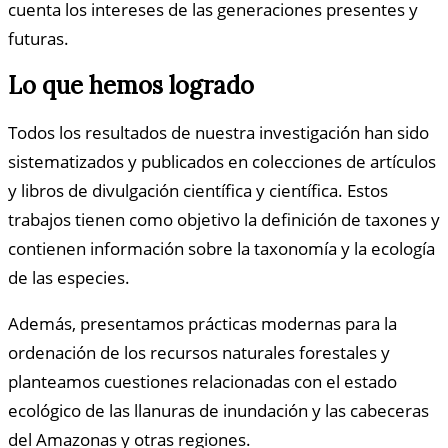
cuenta los intereses de las generaciones presentes y
futuras.
Lo que hemos logrado
Todos los resultados de nuestra investigación han sido
sistematizados y publicados en colecciones de artículos
y libros de divulgación científica y científica. Estos
trabajos tienen como objetivo la definición de taxones y
contienen información sobre la taxonomía y la ecología
de las especies.
Además, presentamos prácticas modernas para la
ordenación de los recursos naturales forestales y
planteamos cuestiones relacionadas con el estado
ecológico de las llanuras de inundación y las cabeceras
del Amazonas y otras regiones.