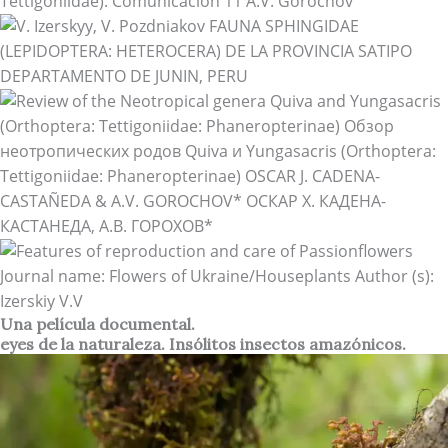
Una película documental.
eyes de la naturaleza. Insólitos insectos amazónicos.