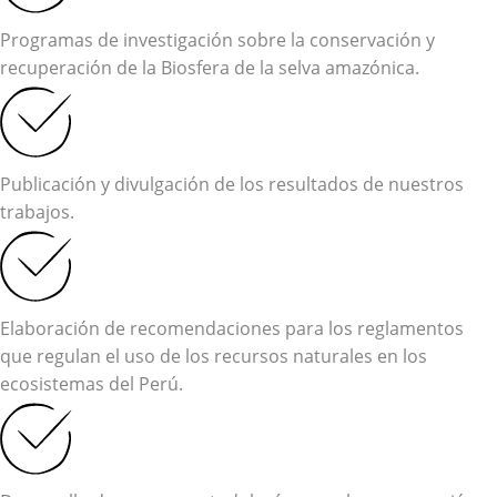
Programas de investigación sobre la conservación y
recuperación de la Biosfera de la selva amazónica.
Publicación y divulgación de los resultados de nuestros
trabajos.
Elaboración de recomendaciones para los reglamentos
que regulan el uso de los recursos naturales en los
ecosistemas del Perú.