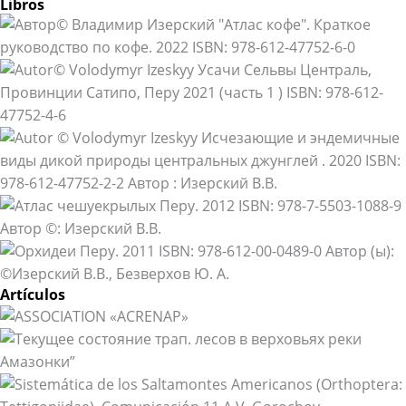
Libros
Artículos