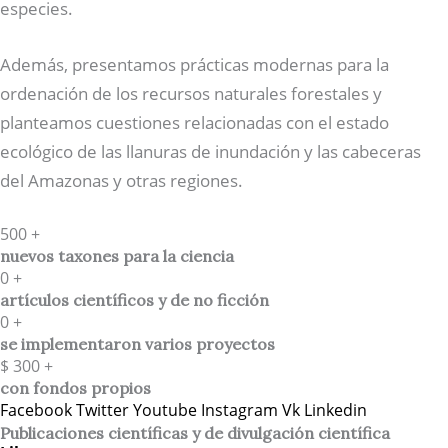
especies.
Además, presentamos prácticas modernas para la
ordenación de los recursos naturales forestales y
planteamos cuestiones relacionadas con el estado
ecológico de las llanuras de inundación y las cabeceras
del Amazonas y otras regiones.
500
+
nuevos taxones para la ciencia
0
+
artículos científicos y de no ficción
0
+
se implementaron varios proyectos
$
300
+
con fondos propios
Facebook
Twitter
Youtube
Instagram
Vk
Linkedin
Publicaciones científicas y de divulgación científica​