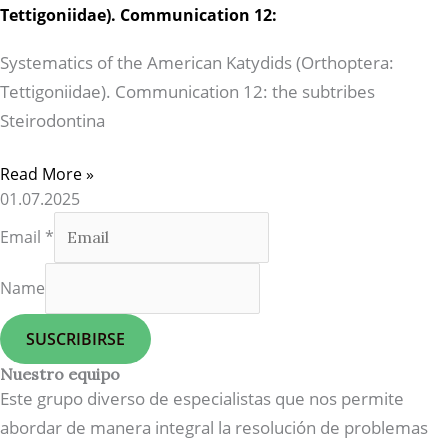
Tettigoniidae). Communication 12:
Systematics of the American Katydids (Orthoptera:
Tettigoniidae). Communication 12: the subtribes
Steirodontina
Read More »
01.07.2025
Email
*
Name
SUSCRIBIRSE
Nuestro equipo
Este grupo diverso de especialistas que nos permite
abordar de manera integral la resolución de problemas