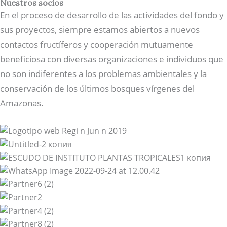
Nuestros socios
En el proceso de desarrollo de las actividades del fondo y
sus proyectos, siempre estamos abiertos a nuevos
contactos fructíferos y cooperación mutuamente
beneficiosa con diversas organizaciones e individuos que
no son indiferentes a los problemas ambientales y la
conservación de los últimos bosques vírgenes del
Amazonas.