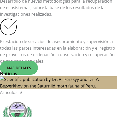
Desarrollo de nuevas metodologías para la recuperación
de ecosistemas, sobre la base de los resultados de las
investigaciones realizadas.
Prestación de servicios de asesoramiento y supervisión a
todas las partes interesadas en la elaboración y el registro
de proyectos de ordenación, conservación y recuperación
de recursos naturales.
MAS DETALES
Noticias
Artículos 🔬