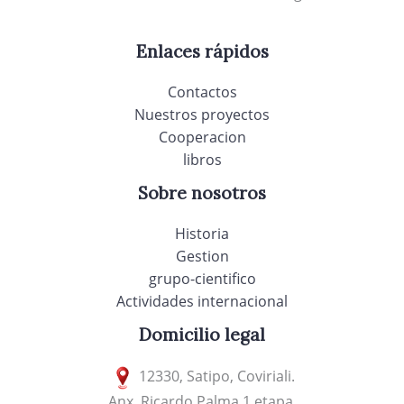
Enlaces rápidos
Contactos
Nuestros proyectos
Cooperacion
libros
Sobre nosotros
Historia
Gestion
grupo-cientifico
Actividades internacional
Domicilio legal
12330, Satipo, Coviriali.
Anx. Ricardo Palma 1 etapa.