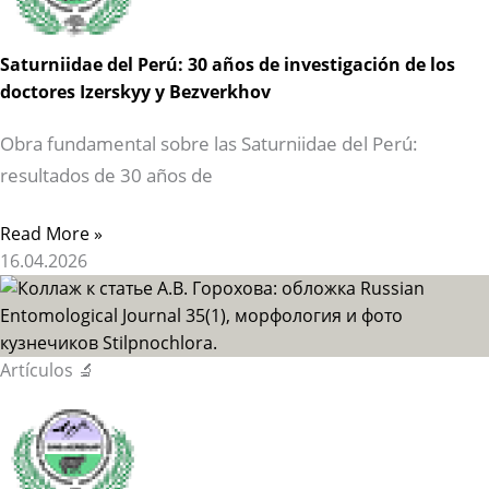
Saturniidae del Perú: 30 años de investigación de los
doctores Izerskyy y Bezverkhov
Obra fundamental sobre las Saturniidae del Perú:
resultados de 30 años de
Read More »
16.04.2026
Artículos 🔬