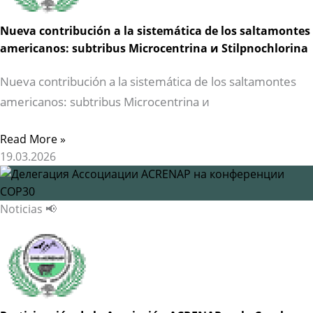
Nueva contribución a la sistemática de los saltamontes
americanos: subtribus Microcentrina и Stilpnochlorina
Nueva contribución a la sistemática de los saltamontes
americanos: subtribus Microcentrina и
Read More »
19.03.2026
Noticias 📢