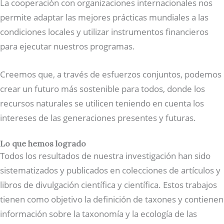
La cooperación con organizaciones internacionales nos
permite adaptar las mejores prácticas mundiales a las
condiciones locales y utilizar instrumentos financieros
para ejecutar nuestros programas.
Creemos que, a través de esfuerzos conjuntos, podemos
crear un futuro más sostenible para todos, donde los
recursos naturales se utilicen teniendo en cuenta los
intereses de las generaciones presentes y futuras.
Lo que hemos logrado
Todos los resultados de nuestra investigación han sido
sistematizados y publicados en colecciones de artículos y
libros de divulgación científica y científica. Estos trabajos
tienen como objetivo la definición de taxones y contienen
información sobre la taxonomía y la ecología de las