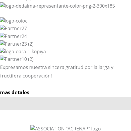
Expresamos nuestra sincera gratitud por la larga y
fructífera cooperación!
mas detales