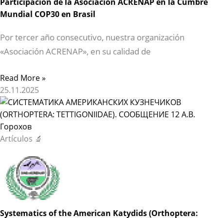
Participación de la Asociación ACRENAP en la Cumbre
Mundial COP30 en Brasil
Por tercer año consecutivo, nuestra organización
«Asociación ACRENAP», en su calidad de
Read More »
25.11.2025
Artículos 🔬
Systematics of the American Katydids (Orthoptera: