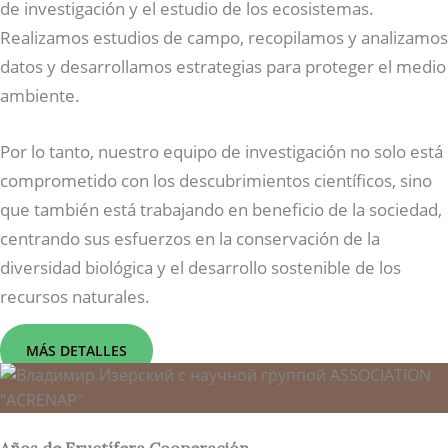
de investigación y el estudio de los ecosistemas.
Realizamos estudios de campo, recopilamos y analizamos
datos y desarrollamos estrategias para proteger el medio
ambiente.
Por lo tanto, nuestro equipo de investigación no solo está
comprometido con los descubrimientos científicos, sino
que también está trabajando en beneficio de la sociedad,
centrando sus esfuerzos en la conservación de la
diversidad biológica y el desarrollo sostenible de los
recursos naturales.
MÁS DETALLES