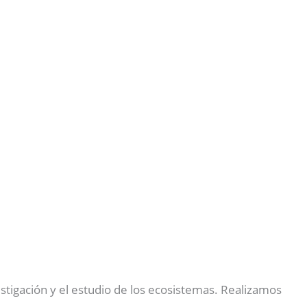
stigación y el estudio de los ecosistemas. Realizamos