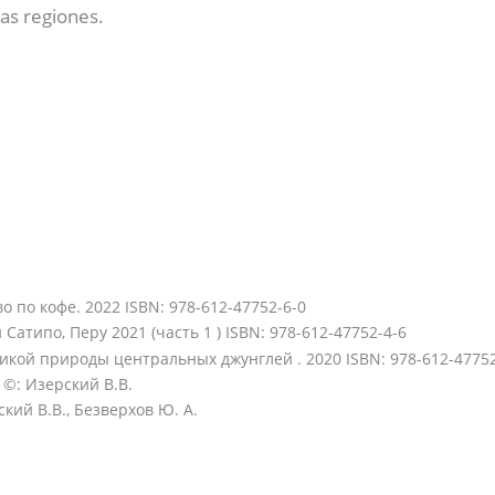
as regiones.