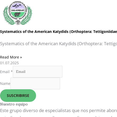
Systematics of the American Katydids (Orthoptera: Tettigoniida
Systematics of the American Katydids (Orthoptera: Tettig
Read More »
01.07.2025
Email
*
Name
SUSCRIBIRSE
Nuestro equipo
Este grupo diverso de especialistas que nos permite abor