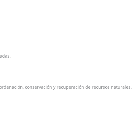
zadas.
e ordenación, conservación y recuperación de recursos naturales.