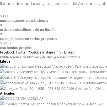
llanuras de inundación y las cabeceras del Amazonas y otr
500
+
nuevos taxones para la ciencia
0
+
artículos científicos y de no ficción
0
+
se implementaron varios proyectos
$
300
+
con fondos propios
Facebook
Twitter
Youtube
Instagram
Vk
Linkedin
Publicaciones científicas y de divulgación científica​
Libros
Artículos