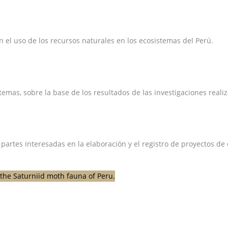
el uso de los recursos naturales en los ecosistemas del Perú.
emas, sobre la base de los resultados de las investigaciones reali
 partes interesadas en la elaboración y el registro de proyectos d