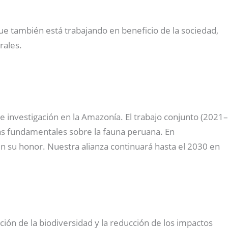
que también está trabajando en beneficio de la sociedad,
rales.
investigación en la Amazonía. El trabajo conjunto (2021–
ras fundamentales sobre la fauna peruana. En
n su honor. Nuestra alianza continuará hasta el 2030 en
ación de la biodiversidad y la reducción de los impactos