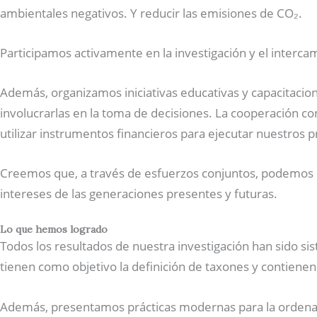
ambientales negativos. Y reducir las emisiones de CO₂.
Participamos activamente en la investigación y el interc
Además, organizamos iniciativas educativas y capacitacio
involucrarlas en la toma de decisiones. La cooperación co
utilizar instrumentos financieros para ejecutar nuestros 
Creemos que, a través de esfuerzos conjuntos, podemos cr
intereses de las generaciones presentes y futuras.
Lo que hemos logrado
Todos los resultados de nuestra investigación han sido sist
tienen como objetivo la definición de taxones y contienen
Además, presentamos prácticas modernas para la ordenació