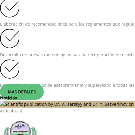
Elaboración de recomendaciones para los reglamentos que regulan 
Desarrollo de nuevas metodologías para la recuperación de ecosist
Prestación de servicios de asesoramiento y supervisión a todas las
MAS DETALES
Noticias
Artículos 🔬