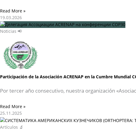
Read More »
19.03.2026
Noticias 📢
Participación de la Asociación ACRENAP en la Cumbre Mundial C
Por tercer año consecutivo, nuestra organización «Asocia
Read More »
25.11.2025
Artículos 🔬