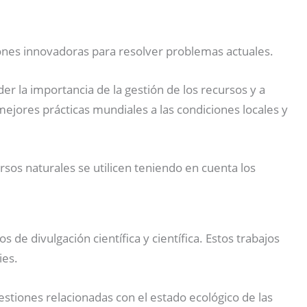
iones innovadoras para resolver problemas actuales.
r la importancia de la gestión de los recursos y a
ejores prácticas mundiales a las condiciones locales y
sos naturales se utilicen teniendo en cuenta los
 de divulgación científica y científica. Estos trabajos
ies.
tiones relacionadas con el estado ecológico de las