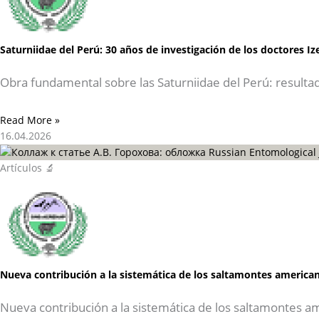
Saturniidae del Perú: 30 años de investigación de los doctores I
Obra fundamental sobre las Saturniidae del Perú: resulta
Read More »
16.04.2026
Artículos 🔬
Nueva contribución a la sistemática de los saltamontes american
Nueva contribución a la sistemática de los saltamontes a