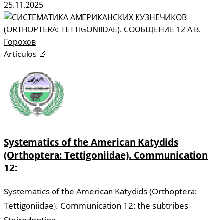
25.11.2025
Artículos 🔬
Systematics of the American Katydids
(Orthoptera: Tettigoniidae). Communication
12:
Systematics of the American Katydids (Orthoptera:
Tettigoniidae). Communication 12: the subtribes
Steirodontina