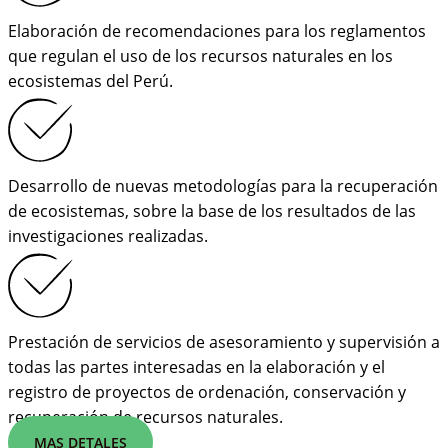
Elaboración de recomendaciones para los reglamentos
que regulan el uso de los recursos naturales en los
ecosistemas del Perú.
Desarrollo de nuevas metodologías para la recuperación
de ecosistemas, sobre la base de los resultados de las
investigaciones realizadas.
Prestación de servicios de asesoramiento y supervisión a
todas las partes interesadas en la elaboración y el
registro de proyectos de ordenación, conservación y
recuperación de recursos naturales.
MAS DETALES