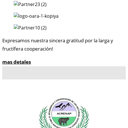
Expresamos nuestra sincera gratitud por la larga y
fructífera cooperación!
mas detales