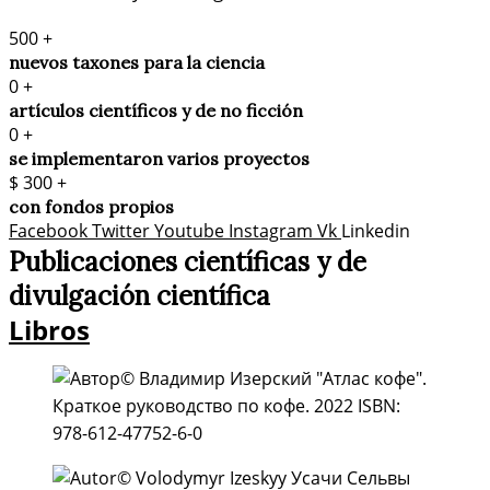
500
+
nuevos taxones para la ciencia
0
+
artículos científicos y de no ficción
0
+
se implementaron varios proyectos
$
300
+
con fondos propios
Facebook
Twitter
Youtube
Instagram
Vk
Linkedin
Publicaciones científicas y de
divulgación científica​
Libros