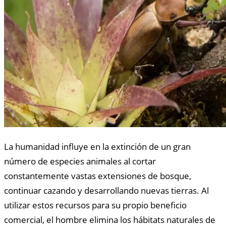
La humanidad influye en la extinción de un gran
número de especies animales al cortar
constantemente vastas extensiones de bosque,
continuar cazando y desarrollando nuevas tierras. Al
utilizar estos recursos para su propio beneficio
comercial, el hombre elimina los hábitats naturales de