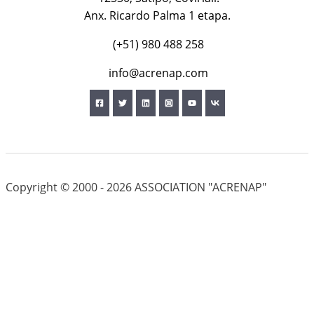
Anx. Ricardo Palma 1 etapa.
(+51) 980 488 258
info@acrenap.com
Copyright © 2000 - 2026 ASSOCIATION "ACRENAP"