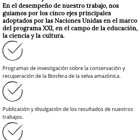
En el desempeño de nuestro trabajo, nos
guiamos por los cinco ejes principales
adoptados por las Naciones Unidas en el marco
del programa XXI, en el campo de la educación,
la ciencia y la cultura.
Programas de investigación sobre la conservación y
recuperación de la Biosfera de la selva amazónica.
Publicación y divulgación de los resultados de nuestros
trabajos.