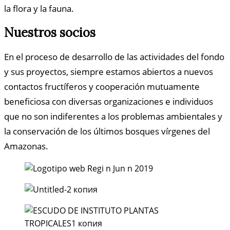
la flora y la fauna.
Nuestros socios
En el proceso de desarrollo de las actividades del fondo
y sus proyectos, siempre estamos abiertos a nuevos
contactos fructíferos y cooperación mutuamente
beneficiosa con diversas organizaciones e individuos
que no son indiferentes a los problemas ambientales y
la conservación de los últimos bosques vírgenes del
Amazonas.