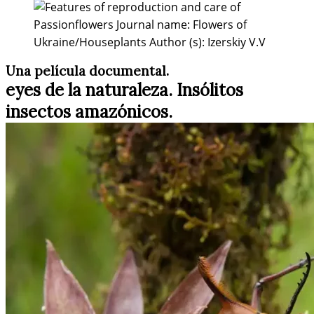
Una película documental.
eyes de la naturaleza. Insólitos
insectos amazónicos.