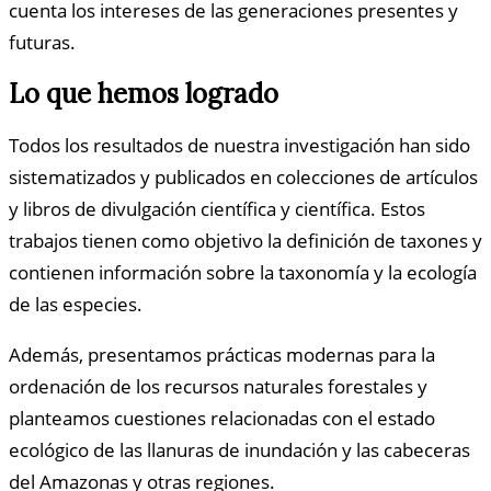
cuenta los intereses de las generaciones presentes y
futuras.
Lo que hemos logrado
Todos los resultados de nuestra investigación han sido
sistematizados y publicados en colecciones de artículos
y libros de divulgación científica y científica. Estos
trabajos tienen como objetivo la definición de taxones y
contienen información sobre la taxonomía y la ecología
de las especies.
Además, presentamos prácticas modernas para la
ordenación de los recursos naturales forestales y
planteamos cuestiones relacionadas con el estado
ecológico de las llanuras de inundación y las cabeceras
del Amazonas y otras regiones.