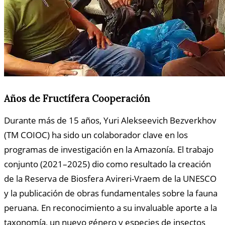
Años de Fructífera Cooperación
Durante más de 15 años, Yuri Alekseevich Bezverkhov
(TM COIOC) ha sido un colaborador clave en los
programas de investigación en la Amazonía. El trabajo
conjunto (2021–2025) dio como resultado la creación
de la Reserva de Biosfera Avireri-Vraem de la UNESCO
y la publicación de obras fundamentales sobre la fauna
peruana. En reconocimiento a su invaluable aporte a la
taxonomía, un nuevo género y especies de insectos