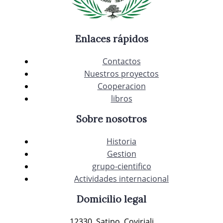
Enlaces rápidos
Contactos
Nuestros proyectos
Cooperacion
libros
Sobre nosotros
Historia
Gestion
grupo-cientifico
Actividades internacional
Domicilio legal
12330, Satipo, Coviriali.