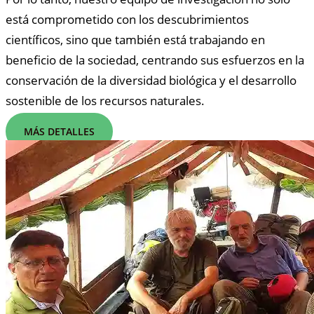
está comprometido con los descubrimientos
científicos, sino que también está trabajando en
beneficio de la sociedad, centrando sus esfuerzos en la
conservación de la diversidad biológica y el desarrollo
sostenible de los recursos naturales.
MÁS DETALLES