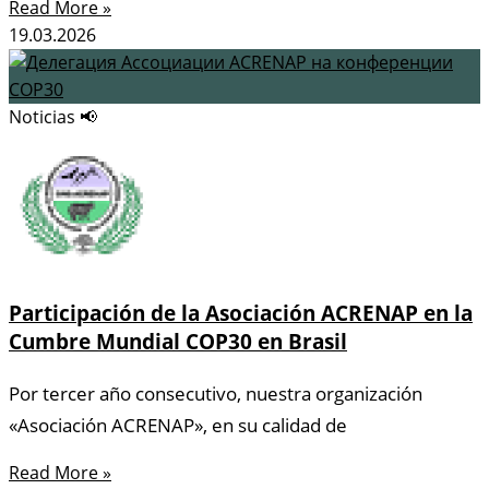
Read More »
19.03.2026
Noticias 📢
Participación de la Asociación ACRENAP en la
Cumbre Mundial COP30 en Brasil
Por tercer año consecutivo, nuestra organización
«Asociación ACRENAP», en su calidad de
Read More »