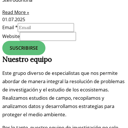
Read More »
01.07.2025
Email
*
Website
SUSCRIBIRSE
Nuestro equipo
Este grupo diverso de especialistas que nos permite
abordar de manera integral la resolución de problemas
de investigación y el estudio de los ecosistemas.
Realizamos estudios de campo, recopilamos y
analizamos datos y desarrollamos estrategias para
proteger el medio ambiente.
Por lo tanto, nuestro equipo de investigación no solo