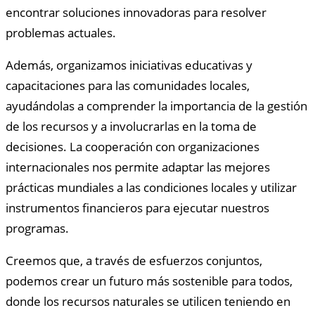
encontrar soluciones innovadoras para resolver
problemas actuales.
Además, organizamos iniciativas educativas y
capacitaciones para las comunidades locales,
ayudándolas a comprender la importancia de la gestión
de los recursos y a involucrarlas en la toma de
decisiones. La cooperación con organizaciones
internacionales nos permite adaptar las mejores
prácticas mundiales a las condiciones locales y utilizar
instrumentos financieros para ejecutar nuestros
programas.
Creemos que, a través de esfuerzos conjuntos,
podemos crear un futuro más sostenible para todos,
donde los recursos naturales se utilicen teniendo en