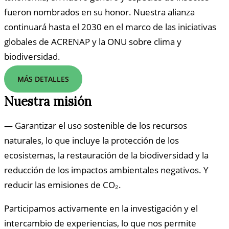
fueron nombrados en su honor. Nuestra alianza
continuará hasta el 2030 en el marco de las iniciativas
globales de ACRENAP y la ONU sobre clima y
biodiversidad.
MÁS DETALLES
Nuestra misión
— Garantizar el uso sostenible de los recursos
naturales, lo que incluye la protección de los
ecosistemas, la restauración de la biodiversidad y la
reducción de los impactos ambientales negativos. Y
reducir las emisiones de CO₂.
Participamos activamente en la investigación y el
intercambio de experiencias, lo que nos permite