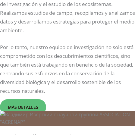
de investigación y el estudio de los ecosistemas.
Realizamos estudios de campo, recopilamos y analizamos
datos y desarrollamos estrategias para proteger el medio
ambiente.
Por lo tanto, nuestro equipo de investigación no solo está
comprometido con los descubrimientos científicos, sino
que también está trabajando en beneficio de la sociedad,
centrando sus esfuerzos en la conservación de la
diversidad biológica y el desarrollo sostenible de los
recursos naturales.
MÁS DETALLES