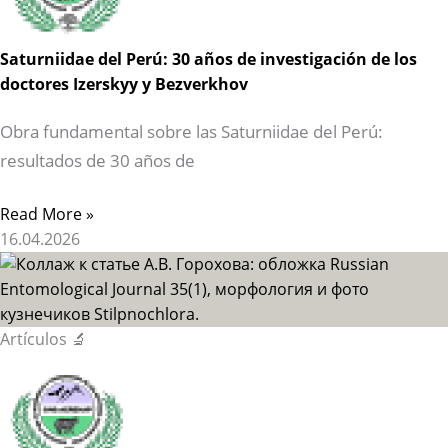
Saturniidae del Perú: 30 años de investigación de los
doctores Izerskyy y Bezverkhov
Obra fundamental sobre las Saturniidae del Perú:
resultados de 30 años de
Read More »
16.04.2026
Artículos 🔬