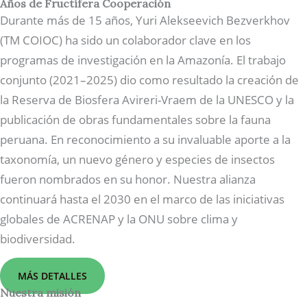
Años de Fructífera Cooperación
Durante más de 15 años, Yuri Alekseevich Bezverkhov
(TM COIOC) ha sido un colaborador clave en los
programas de investigación en la Amazonía. El trabajo
conjunto (2021–2025) dio como resultado la creación de
la Reserva de Biosfera Avireri-Vraem de la UNESCO y la
publicación de obras fundamentales sobre la fauna
peruana. En reconocimiento a su invaluable aporte a la
taxonomía, un nuevo género y especies de insectos
fueron nombrados en su honor. Nuestra alianza
continuará hasta el 2030 en el marco de las iniciativas
globales de ACRENAP y la ONU sobre clima y
biodiversidad.
MÁS DETALLES
Nuestra misión