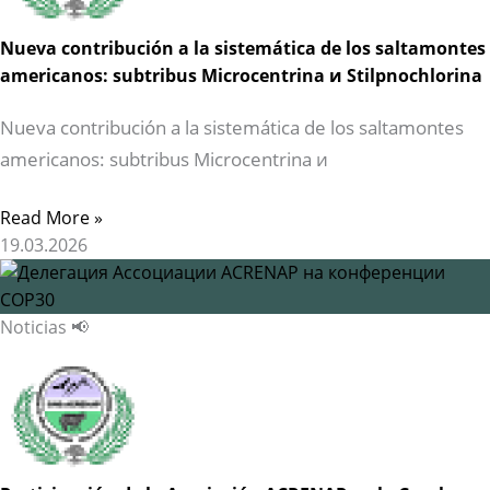
Nueva contribución a la sistemática de los saltamontes
americanos: subtribus Microcentrina и Stilpnochlorina
Nueva contribución a la sistemática de los saltamontes
americanos: subtribus Microcentrina и
Read More »
19.03.2026
Noticias 📢