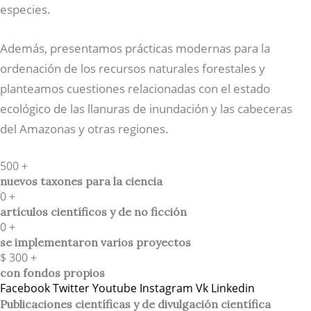
especies.
Además, presentamos prácticas modernas para la
ordenación de los recursos naturales forestales y
planteamos cuestiones relacionadas con el estado
ecológico de las llanuras de inundación y las cabeceras
del Amazonas y otras regiones.
500
+
nuevos taxones para la ciencia
0
+
artículos científicos y de no ficción
0
+
se implementaron varios proyectos
$
300
+
con fondos propios
Facebook
Twitter
Youtube
Instagram
Vk
Linkedin
Publicaciones científicas y de divulgación científica​