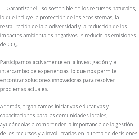
— Garantizar el uso sostenible de los recursos naturales,
lo que incluye la protección de los ecosistemas, la
restauración de la biodiversidad y la reducción de los
impactos ambientales negativos. Y reducir las emisiones
de CO₂.
Participamos activamente en la investigación y el
intercambio de experiencias, lo que nos permite
encontrar soluciones innovadoras para resolver
problemas actuales.
Además, organizamos iniciativas educativas y
capacitaciones para las comunidades locales,
ayudándolas a comprender la importancia de la gestión
de los recursos y a involucrarlas en la toma de decisiones.