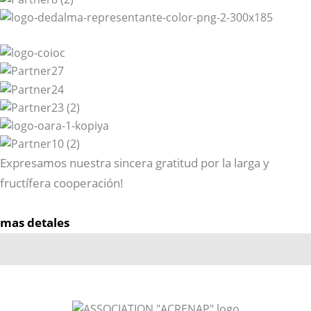
Expresamos nuestra sincera gratitud por la larga y
fructífera cooperación!
mas detales