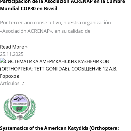
Participación de la Asociación ACRENAP en la Cumbre
Mundial COP30 en Brasil
Por tercer año consecutivo, nuestra organización
«Asociación ACRENAP», en su calidad de
Read More »
25.11.2025
Artículos 🔬
Systematics of the American Katydids (Orthoptera: