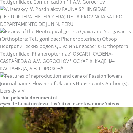
Una película documental.
eyes de la naturaleza. Insólitos insectos amazónicos.