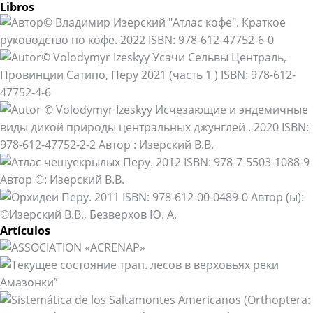
Libros
Artículos