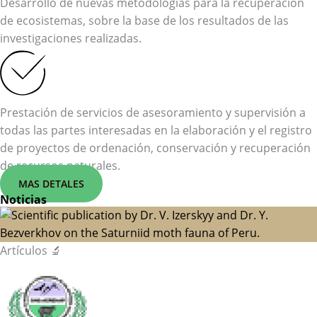
Desarrollo de nuevas metodologías para la recuperación
de ecosistemas, sobre la base de los resultados de las
investigaciones realizadas.
Prestación de servicios de asesoramiento y supervisión a
todas las partes interesadas en la elaboración y el registro
de proyectos de ordenación, conservación y recuperación
de recursos naturales.
MAS DETALES
Noticias
Artículos 🔬