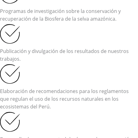
Programas de investigación sobre la conservación y
recuperación de la Biosfera de la selva amazónica.
Publicación y divulgación de los resultados de nuestros
trabajos.
Elaboración de recomendaciones para los reglamentos
que regulan el uso de los recursos naturales en los
ecosistemas del Perú.