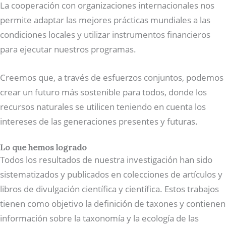
La cooperación con organizaciones internacionales nos
permite adaptar las mejores prácticas mundiales a las
condiciones locales y utilizar instrumentos financieros
para ejecutar nuestros programas.
Creemos que, a través de esfuerzos conjuntos, podemos
crear un futuro más sostenible para todos, donde los
recursos naturales se utilicen teniendo en cuenta los
intereses de las generaciones presentes y futuras.
Lo que hemos logrado
Todos los resultados de nuestra investigación han sido
sistematizados y publicados en colecciones de artículos y
libros de divulgación científica y científica. Estos trabajos
tienen como objetivo la definición de taxones y contienen
información sobre la taxonomía y la ecología de las