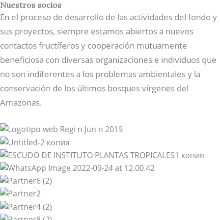
Nuestros socios
En el proceso de desarrollo de las actividades del fondo y
sus proyectos, siempre estamos abiertos a nuevos
contactos fructíferos y cooperación mutuamente
beneficiosa con diversas organizaciones e individuos que
no son indiferentes a los problemas ambientales y la
conservación de los últimos bosques vírgenes del
Amazonas.