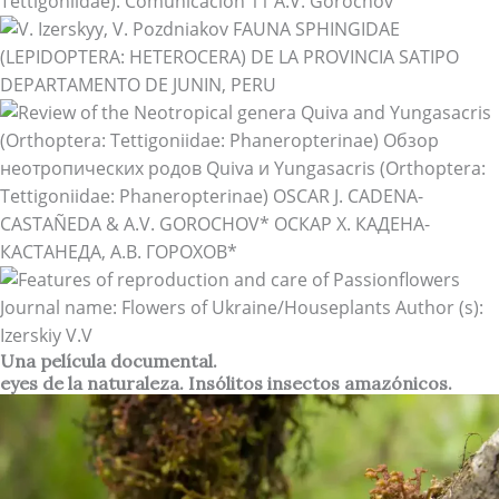
Una película documental.
eyes de la naturaleza. Insólitos insectos amazónicos.