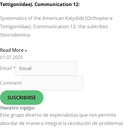
Tettigoniidae). Communication 12:
Systematics of the American Katydids (Orthoptera:
Tettigoniidae). Communication 12: the subtribes
Steirodontina
Read More »
01.07.2025
Email
*
Comment
SUSCRIBIRSE
Nuestro equipo
Este grupo diverso de especialistas que nos permite
abordar de manera integral la resolución de problemas