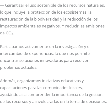
— Garantizar el uso sostenible de los recursos naturales,
lo que incluye la protección de los ecosistemas, la
restauración de la biodiversidad y la reducción de los
impactos ambientales negativos. Y reducir las emisiones
de CO₂.
Participamos activamente en la investigación y el
intercambio de experiencias, lo que nos permite
encontrar soluciones innovadoras para resolver
problemas actuales.
Además, organizamos iniciativas educativas y
capacitaciones para las comunidades locales,
ayudándolas a comprender la importancia de la gestión
de los recursos y a involucrarlas en la toma de decisiones.