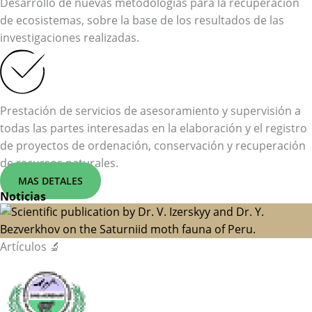
Desarrollo de nuevas metodologías para la recuperación
de ecosistemas, sobre la base de los resultados de las
investigaciones realizadas.
Prestación de servicios de asesoramiento y supervisión a
todas las partes interesadas en la elaboración y el registro
de proyectos de ordenación, conservación y recuperación
de recursos naturales.
MAS DETALES
Noticias
Artículos 🔬