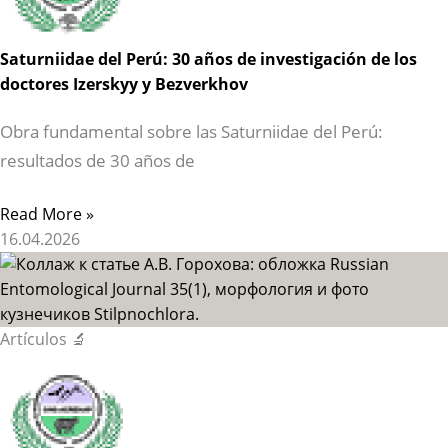
Saturniidae del Perú: 30 años de investigación de los
doctores Izerskyy y Bezverkhov
Obra fundamental sobre las Saturniidae del Perú:
resultados de 30 años de
Read More »
16.04.2026
Artículos 🔬