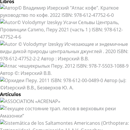
Libros
Artículos