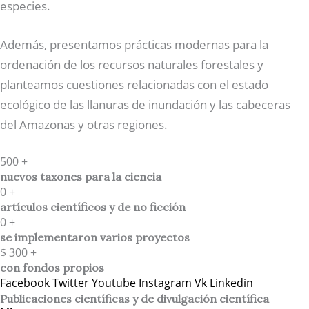
especies.
Además, presentamos prácticas modernas para la
ordenación de los recursos naturales forestales y
planteamos cuestiones relacionadas con el estado
ecológico de las llanuras de inundación y las cabeceras
del Amazonas y otras regiones.
500
+
nuevos taxones para la ciencia
0
+
artículos científicos y de no ficción
0
+
se implementaron varios proyectos
$
300
+
con fondos propios
Facebook
Twitter
Youtube
Instagram
Vk
Linkedin
Publicaciones científicas y de divulgación científica​