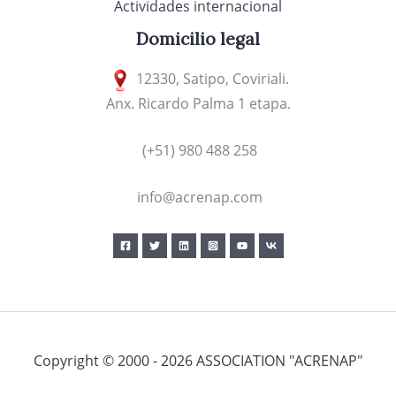
Actividades internacional
Domicilio legal
12330, Satipo, Coviriali.
Anx. Ricardo Palma 1 etapa.
(+51) 980 488 258
info@acrenap.com
Copyright © 2000 - 2026 ASSOCIATION "ACRENAP"