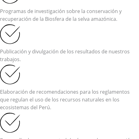
Programas de investigación sobre la conservación y
recuperación de la Biosfera de la selva amazónica.
Publicación y divulgación de los resultados de nuestros
trabajos.
Elaboración de recomendaciones para los reglamentos
que regulan el uso de los recursos naturales en los
ecosistemas del Perú.