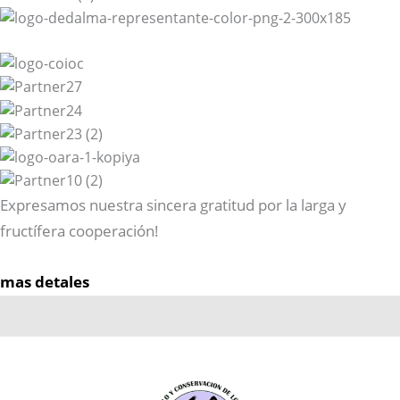
Expresamos nuestra sincera gratitud por la larga y
fructífera cooperación!
mas detales