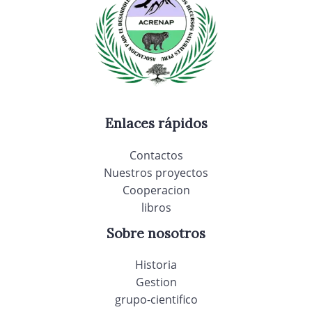
Enlaces rápidos
Contactos
Nuestros proyectos
Cooperacion
libros
Sobre nosotros
Historia
Gestion
grupo-cientifico