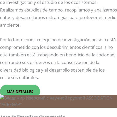
de investigación y el estudio de los ecosistemas.
Realizamos estudios de campo, recopilamos y analizamos
datos y desarrollamos estrategias para proteger el medio
ambiente.
Por lo tanto, nuestro equipo de investigación no solo está
comprometido con los descubrimientos científicos, sino
que también está trabajando en beneficio de la sociedad,
centrando sus esfuerzos en la conservación de la
diversidad biológica y el desarrollo sostenible de los
recursos naturales.
MÁS DETALLES