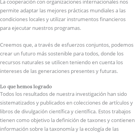
La cooperación con organizaciones internacionales nos
permite adaptar las mejores prácticas mundiales a las
condiciones locales y utilizar instrumentos financieros
para ejecutar nuestros programas.
Creemos que, a través de esfuerzos conjuntos, podemos
crear un futuro más sostenible para todos, donde los
recursos naturales se utilicen teniendo en cuenta los
intereses de las generaciones presentes y futuras.
Lo que hemos logrado
Todos los resultados de nuestra investigación han sido
sistematizados y publicados en colecciones de artículos y
libros de divulgación científica y científica. Estos trabajos
tienen como objetivo la definición de taxones y contienen
información sobre la taxonomía y la ecología de las