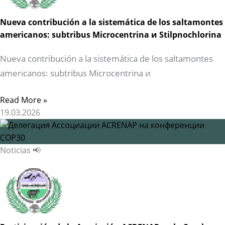
Nueva contribución a la sistemática de los saltamontes
americanos: subtribus Microcentrina и Stilpnochlorina
Nueva contribución a la sistemática de los saltamontes
americanos: subtribus Microcentrina и
Read More »
19.03.2026
Noticias 📢