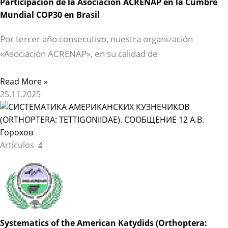
Participación de la Asociación ACRENAP en la Cumbre
Mundial COP30 en Brasil
Por tercer año consecutivo, nuestra organización
«Asociación ACRENAP», en su calidad de
Read More »
25.11.2025
Artículos 🔬
Systematics of the American Katydids (Orthoptera: