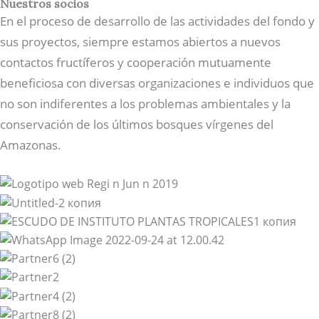
Nuestros socios
En el proceso de desarrollo de las actividades del fondo y
sus proyectos, siempre estamos abiertos a nuevos
contactos fructíferos y cooperación mutuamente
beneficiosa con diversas organizaciones e individuos que
no son indiferentes a los problemas ambientales y la
conservación de los últimos bosques vírgenes del
Amazonas.