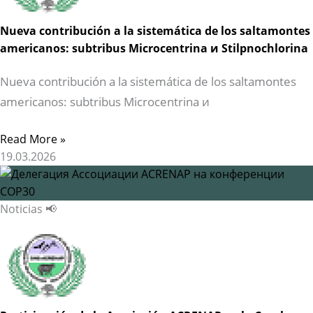
Nueva contribución a la sistemática de los saltamontes
americanos: subtribus Microcentrina и Stilpnochlorina
Nueva contribución a la sistemática de los saltamontes
americanos: subtribus Microcentrina и
Read More »
19.03.2026
Noticias 📢