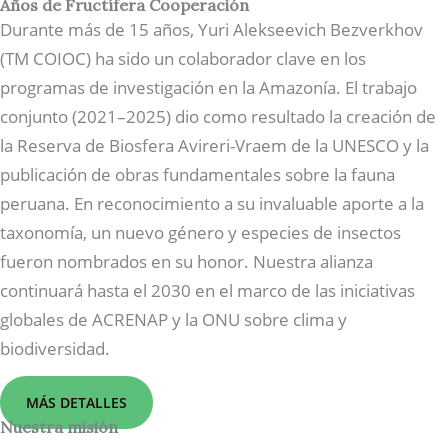
Años de Fructífera Cooperación
Durante más de 15 años, Yuri Alekseevich Bezverkhov
(TM COIOC) ha sido un colaborador clave en los
programas de investigación en la Amazonía. El trabajo
conjunto (2021–2025) dio como resultado la creación de
la Reserva de Biosfera Avireri-Vraem de la UNESCO y la
publicación de obras fundamentales sobre la fauna
peruana. En reconocimiento a su invaluable aporte a la
taxonomía, un nuevo género y especies de insectos
fueron nombrados en su honor. Nuestra alianza
continuará hasta el 2030 en el marco de las iniciativas
globales de ACRENAP y la ONU sobre clima y
biodiversidad.
MÁS DETALLES
Nuestra misión