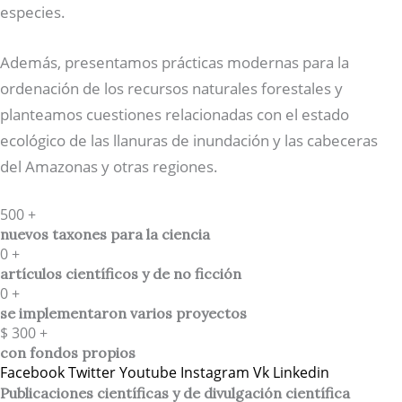
especies.
Además, presentamos prácticas modernas para la
ordenación de los recursos naturales forestales y
planteamos cuestiones relacionadas con el estado
ecológico de las llanuras de inundación y las cabeceras
del Amazonas y otras regiones.
500
+
nuevos taxones para la ciencia
0
+
artículos científicos y de no ficción
0
+
se implementaron varios proyectos
$
300
+
con fondos propios
Facebook
Twitter
Youtube
Instagram
Vk
Linkedin
Publicaciones científicas y de divulgación científica​