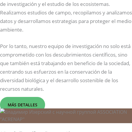
de investigación y el estudio de los ecosistemas.
Realizamos estudios de campo, recopilamos y analizamos
datos y desarrollamos estrategias para proteger el medio
ambiente.
Por lo tanto, nuestro equipo de investigación no solo está
comprometido con los descubrimientos científicos, sino
que también está trabajando en beneficio de la sociedad,
centrando sus esfuerzos en la conservación de la
diversidad biológica y el desarrollo sostenible de los
recursos naturales.
MÁS DETALLES