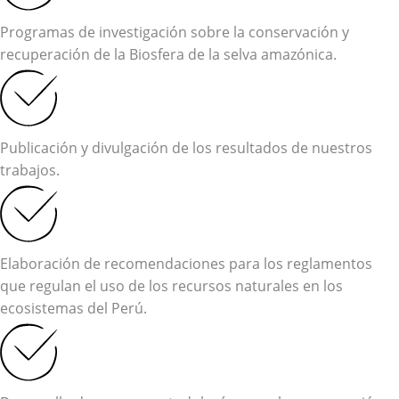
Programas de investigación sobre la conservación y
recuperación de la Biosfera de la selva amazónica.
Publicación y divulgación de los resultados de nuestros
trabajos.
Elaboración de recomendaciones para los reglamentos
que regulan el uso de los recursos naturales en los
ecosistemas del Perú.