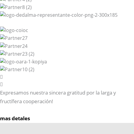
Expresamos nuestra sincera gratitud por la larga y
fructífera cooperación!
mas detales