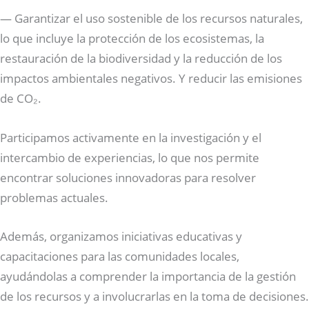
— Garantizar el uso sostenible de los recursos naturales,
lo que incluye la protección de los ecosistemas, la
restauración de la biodiversidad y la reducción de los
impactos ambientales negativos. Y reducir las emisiones
de CO₂.
Participamos activamente en la investigación y el
intercambio de experiencias, lo que nos permite
encontrar soluciones innovadoras para resolver
problemas actuales.
Además, organizamos iniciativas educativas y
capacitaciones para las comunidades locales,
ayudándolas a comprender la importancia de la gestión
de los recursos y a involucrarlas en la toma de decisiones.