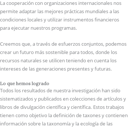
La cooperación con organizaciones internacionales nos
permite adaptar las mejores prácticas mundiales a las
condiciones locales y utilizar instrumentos financieros
para ejecutar nuestros programas.
Creemos que, a través de esfuerzos conjuntos, podemos
crear un futuro más sostenible para todos, donde los
recursos naturales se utilicen teniendo en cuenta los
intereses de las generaciones presentes y futuras.
Lo que hemos logrado
Todos los resultados de nuestra investigación han sido
sistematizados y publicados en colecciones de artículos y
libros de divulgación científica y científica. Estos trabajos
tienen como objetivo la definición de taxones y contienen
información sobre la taxonomía y la ecología de las