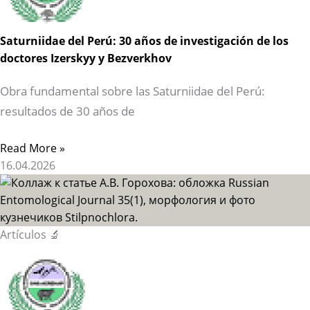
Saturniidae del Perú: 30 años de investigación de los
doctores Izerskyy y Bezverkhov
Obra fundamental sobre las Saturniidae del Perú:
resultados de 30 años de
Read More »
16.04.2026
Artículos 🔬