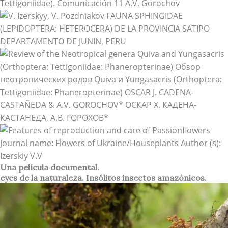
Una película documental.
eyes de la naturaleza. Insólitos insectos amazónicos.