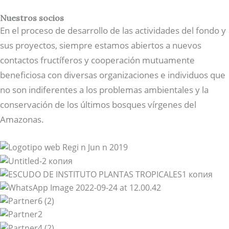
Nuestros socios
En el proceso de desarrollo de las actividades del fondo y
sus proyectos, siempre estamos abiertos a nuevos
contactos fructíferos y cooperación mutuamente
beneficiosa con diversas organizaciones e individuos que
no son indiferentes a los problemas ambientales y la
conservación de los últimos bosques vírgenes del
Amazonas.