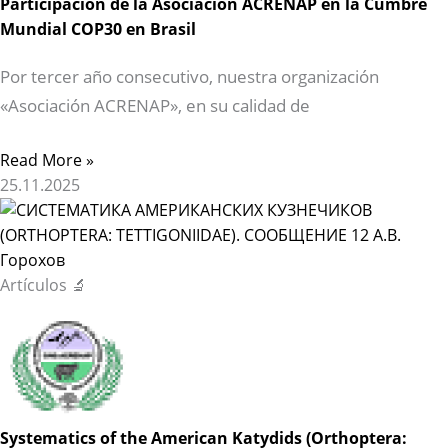
Participación de la Asociación ACRENAP en la Cumbre
Mundial COP30 en Brasil
Por tercer año consecutivo, nuestra organización
«Asociación ACRENAP», en su calidad de
Read More »
25.11.2025
Artículos 🔬
Systematics of the American Katydids (Orthoptera: