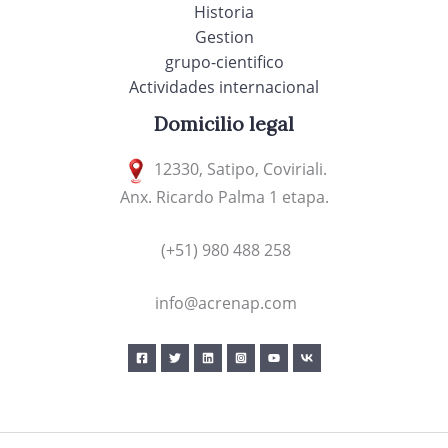
Historia
Gestion
grupo-cientifico
Actividades internacional
Domicilio legal
12330, Satipo, Coviriali.
Anx. Ricardo Palma 1 etapa.
(+51) 980 488 258
info@acrenap.com