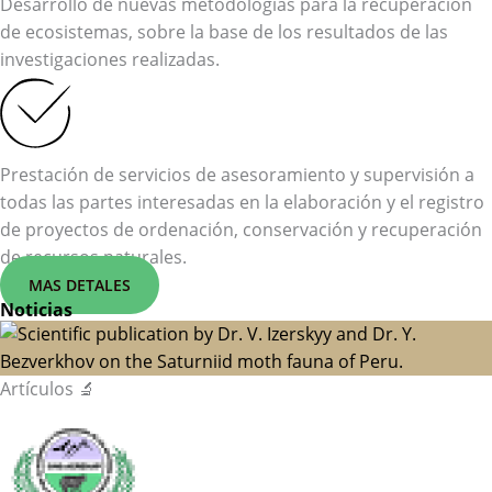
Desarrollo de nuevas metodologías para la recuperación
de ecosistemas, sobre la base de los resultados de las
investigaciones realizadas.
Prestación de servicios de asesoramiento y supervisión a
todas las partes interesadas en la elaboración y el registro
de proyectos de ordenación, conservación y recuperación
de recursos naturales.
MAS DETALES
Noticias
Artículos 🔬