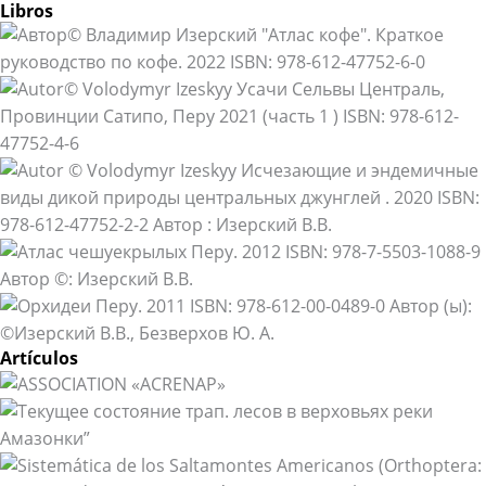
Libros
Artículos