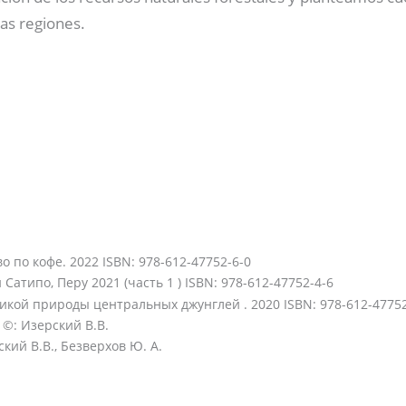
as regiones.