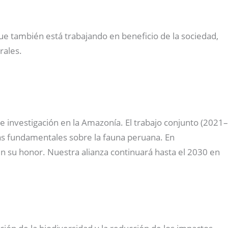
que también está trabajando en beneficio de la sociedad,
rales.
investigación en la Amazonía. El trabajo conjunto (2021–
ras fundamentales sobre la fauna peruana. En
n su honor. Nuestra alianza continuará hasta el 2030 en