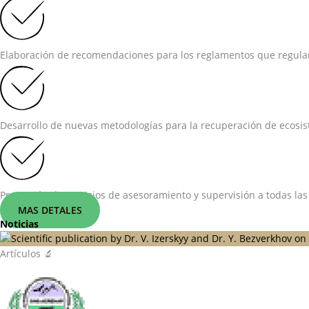
Elaboración de recomendaciones para los reglamentos que regulan 
Desarrollo de nuevas metodologías para la recuperación de ecosist
Prestación de servicios de asesoramiento y supervisión a todas las
MAS DETALES
Noticias
Artículos 🔬