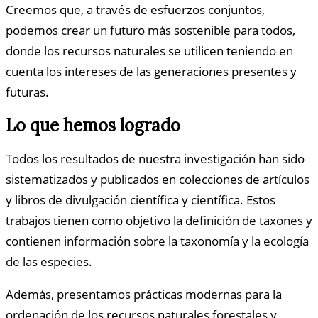
Creemos que, a través de esfuerzos conjuntos,
podemos crear un futuro más sostenible para todos,
donde los recursos naturales se utilicen teniendo en
cuenta los intereses de las generaciones presentes y
futuras.
Lo que hemos logrado
Todos los resultados de nuestra investigación han sido
sistematizados y publicados en colecciones de artículos
y libros de divulgación científica y científica. Estos
trabajos tienen como objetivo la definición de taxones y
contienen información sobre la taxonomía y la ecología
de las especies.
Además, presentamos prácticas modernas para la
ordenación de los recursos naturales forestales y