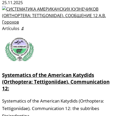
25.11.2025
Artículos 🔬
Systematics of the American Katydids
(Orthoptera: Tettigoniidae). Communication
12:
Systematics of the American Katydids (Orthoptera:
Tettigoniidae). Communication 12: the subtribes
Steirodontina