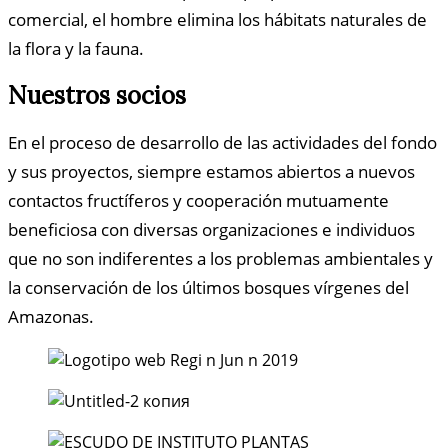
comercial, el hombre elimina los hábitats naturales de
la flora y la fauna.
Nuestros socios
En el proceso de desarrollo de las actividades del fondo
y sus proyectos, siempre estamos abiertos a nuevos
contactos fructíferos y cooperación mutuamente
beneficiosa con diversas organizaciones e individuos
que no son indiferentes a los problemas ambientales y
la conservación de los últimos bosques vírgenes del
Amazonas.