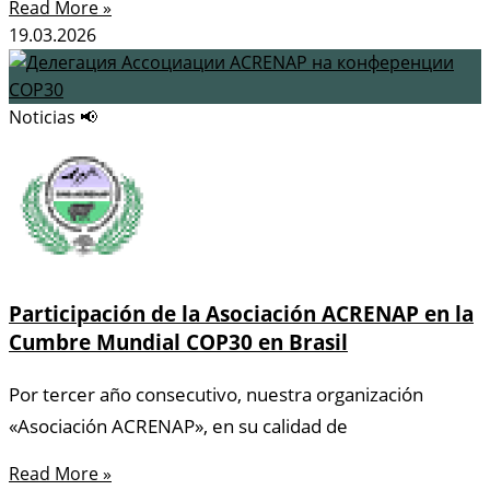
Read More »
19.03.2026
Noticias 📢
Participación de la Asociación ACRENAP en la
Cumbre Mundial COP30 en Brasil
Por tercer año consecutivo, nuestra organización
«Asociación ACRENAP», en su calidad de
Read More »