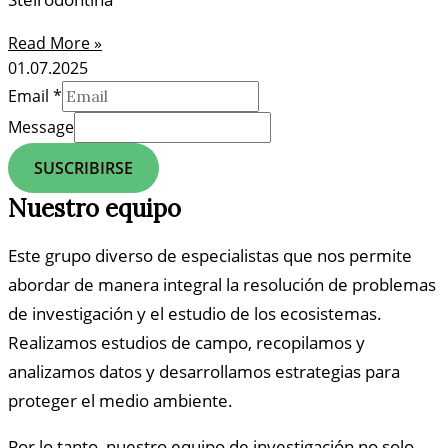
Read More »
01.07.2025
Email
*
Message
SUSCRIBIRSE
Nuestro equipo
Este grupo diverso de especialistas que nos permite
abordar de manera integral la resolución de problemas
de investigación y el estudio de los ecosistemas.
Realizamos estudios de campo, recopilamos y
analizamos datos y desarrollamos estrategias para
proteger el medio ambiente.
Por lo tanto, nuestro equipo de investigación no solo