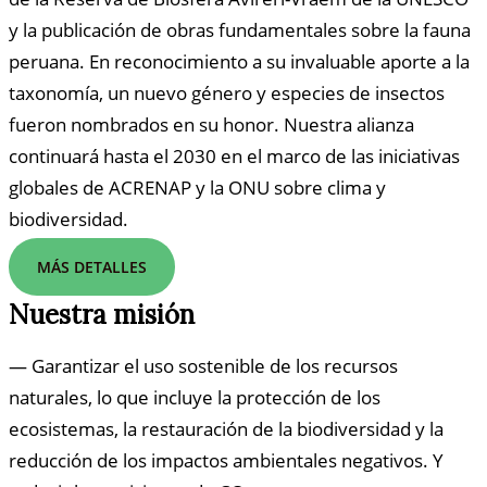
y la publicación de obras fundamentales sobre la fauna
peruana. En reconocimiento a su invaluable aporte a la
taxonomía, un nuevo género y especies de insectos
fueron nombrados en su honor. Nuestra alianza
continuará hasta el 2030 en el marco de las iniciativas
globales de ACRENAP y la ONU sobre clima y
biodiversidad.
MÁS DETALLES
Nuestra misión
— Garantizar el uso sostenible de los recursos
naturales, lo que incluye la protección de los
ecosistemas, la restauración de la biodiversidad y la
reducción de los impactos ambientales negativos. Y