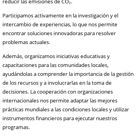
reducir las emisiones de CO₂.
Participamos activamente en la investigación y el
intercambio de experiencias, lo que nos permite
encontrar soluciones innovadoras para resolver
problemas actuales.
Además, organizamos iniciativas educativas y
capacitaciones para las comunidades locales,
ayudándolas a comprender la importancia de la gestión
de los recursos y a involucrarlas en la toma de
decisiones. La cooperación con organizaciones
internacionales nos permite adaptar las mejores
prácticas mundiales a las condiciones locales y utilizar
instrumentos financieros para ejecutar nuestros
programas.