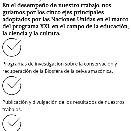
En el desempeño de nuestro trabajo, nos
guiamos por los cinco ejes principales
adoptados por las Naciones Unidas en el marco
del programa XXI, en el campo de la educación,
la ciencia y la cultura.
Programas de investigación sobre la conservación y
recuperación de la Biosfera de la selva amazónica.
Publicación y divulgación de los resultados de nuestros
trabajos.