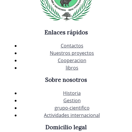
Enlaces rápidos
Contactos
Nuestros proyectos
Cooperacion
libros
Sobre nosotros
Historia
Gestion
grupo-cientifico
Actividades internacional
Domicilio legal