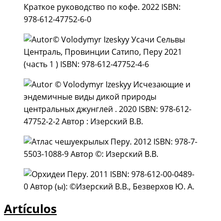
Artículos