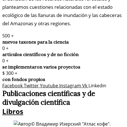
planteamos cuestiones relacionadas con el estado
ecológico de las llanuras de inundación y las cabeceras
del Amazonas y otras regiones.
500
+
nuevos taxones para la ciencia
0
+
artículos científicos y de no ficción
0
+
se implementaron varios proyectos
$
300
+
con fondos propios
Facebook
Twitter
Youtube
Instagram
Vk
Linkedin
Publicaciones científicas y de
divulgación científica​
Libros