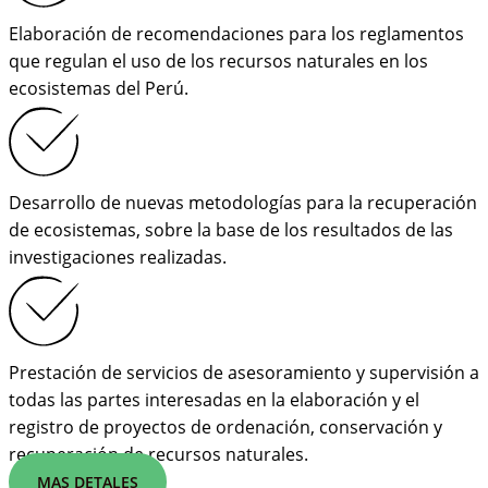
Elaboración de recomendaciones para los reglamentos
que regulan el uso de los recursos naturales en los
ecosistemas del Perú.
Desarrollo de nuevas metodologías para la recuperación
de ecosistemas, sobre la base de los resultados de las
investigaciones realizadas.
Prestación de servicios de asesoramiento y supervisión a
todas las partes interesadas en la elaboración y el
registro de proyectos de ordenación, conservación y
recuperación de recursos naturales.
MAS DETALES