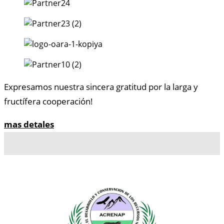
Expresamos nuestra sincera gratitud por la larga y
fructífera cooperación!
mas detales