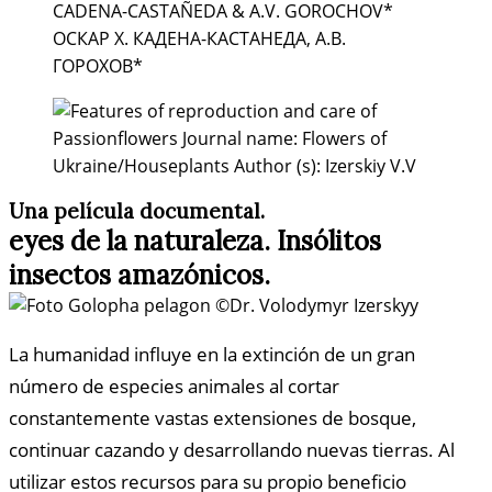
Una película documental.
eyes de la naturaleza. Insólitos
insectos amazónicos.
La humanidad influye en la extinción de un gran
número de especies animales al cortar
constantemente vastas extensiones de bosque,
continuar cazando y desarrollando nuevas tierras. Al
utilizar estos recursos para su propio beneficio