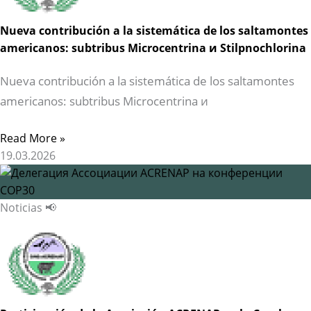
Nueva contribución a la sistemática de los saltamontes
americanos: subtribus Microcentrina и Stilpnochlorina
Nueva contribución a la sistemática de los saltamontes
americanos: subtribus Microcentrina и
Read More »
19.03.2026
Noticias 📢