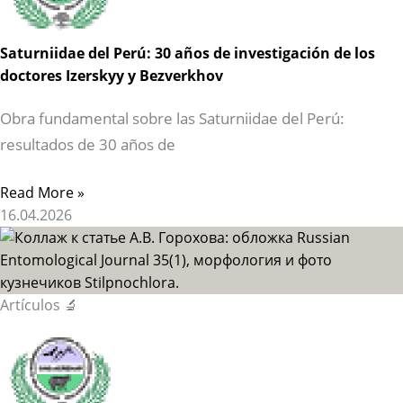
Saturniidae del Perú: 30 años de investigación de los
doctores Izerskyy y Bezverkhov
Obra fundamental sobre las Saturniidae del Perú:
resultados de 30 años de
Read More »
16.04.2026
Artículos 🔬