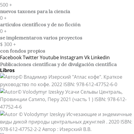
500
+
nuevos taxones para la ciencia
0
+
artículos científicos y de no ficción
0
+
se implementaron varios proyectos
$
300
+
con fondos propios
Facebook
Twitter
Youtube
Instagram
Vk
Linkedin
Publicaciones científicas y de divulgación científica​
Libros