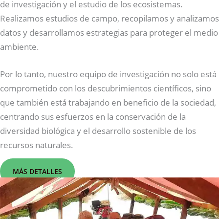
de investigación y el estudio de los ecosistemas.
Realizamos estudios de campo, recopilamos y analizamos
datos y desarrollamos estrategias para proteger el medio
ambiente.
Por lo tanto, nuestro equipo de investigación no solo está
comprometido con los descubrimientos científicos, sino
que también está trabajando en beneficio de la sociedad,
centrando sus esfuerzos en la conservación de la
diversidad biológica y el desarrollo sostenible de los
recursos naturales.
MÁS DETALLES