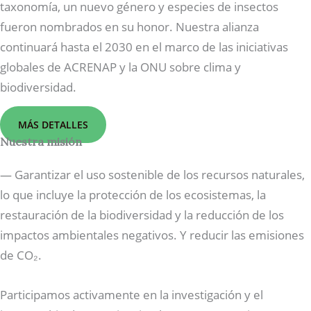
taxonomía, un nuevo género y especies de insectos
fueron nombrados en su honor. Nuestra alianza
continuará hasta el 2030 en el marco de las iniciativas
globales de ACRENAP y la ONU sobre clima y
biodiversidad.
MÁS DETALLES
Nuestra misión
— Garantizar el uso sostenible de los recursos naturales,
lo que incluye la protección de los ecosistemas, la
restauración de la biodiversidad y la reducción de los
impactos ambientales negativos. Y reducir las emisiones
de CO₂.
Participamos activamente en la investigación y el