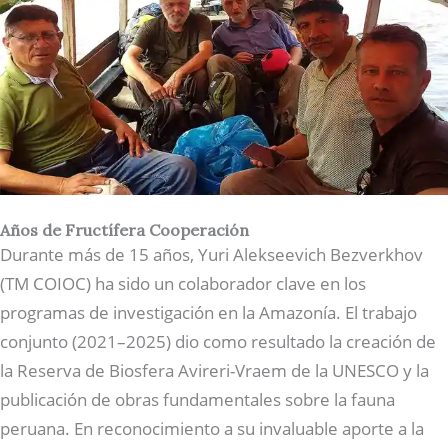
Años de Fructífera Cooperación
Durante más de 15 años, Yuri Alekseevich Bezverkhov
(TM COIOC) ha sido un colaborador clave en los
programas de investigación en la Amazonía. El trabajo
conjunto (2021–2025) dio como resultado la creación de
la Reserva de Biosfera Avireri-Vraem de la UNESCO y la
publicación de obras fundamentales sobre la fauna
peruana. En reconocimiento a su invaluable aporte a la