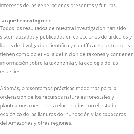
intereses de las generaciones presentes y futuras.
Lo que hemos logrado
Todos los resultados de nuestra investigación han sido
sistematizados y publicados en colecciones de artículos y
libros de divulgación científica y científica. Estos trabajos
tienen como objetivo la definición de taxones y contienen
información sobre la taxonomía y la ecología de las
especies.
Además, presentamos prácticas modernas para la
ordenación de los recursos naturales forestales y
planteamos cuestiones relacionadas con el estado
ecológico de las llanuras de inundación y las cabeceras
del Amazonas y otras regiones.