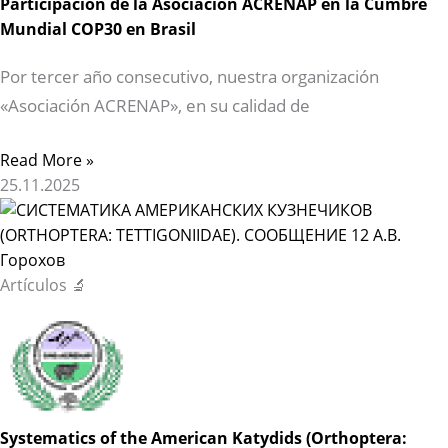
Participación de la Asociación ACRENAP en la Cumbre
Mundial COP30 en Brasil
Por tercer año consecutivo, nuestra organización
«Asociación ACRENAP», en su calidad de
Read More »
25.11.2025
Artículos 🔬
Systematics of the American Katydids (Orthoptera: