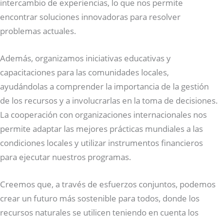
intercambio de experiencias, lo que nos permite
encontrar soluciones innovadoras para resolver
problemas actuales.
Además, organizamos iniciativas educativas y
capacitaciones para las comunidades locales,
ayudándolas a comprender la importancia de la gestión
de los recursos y a involucrarlas en la toma de decisiones.
La cooperación con organizaciones internacionales nos
permite adaptar las mejores prácticas mundiales a las
condiciones locales y utilizar instrumentos financieros
para ejecutar nuestros programas.
Creemos que, a través de esfuerzos conjuntos, podemos
crear un futuro más sostenible para todos, donde los
recursos naturales se utilicen teniendo en cuenta los