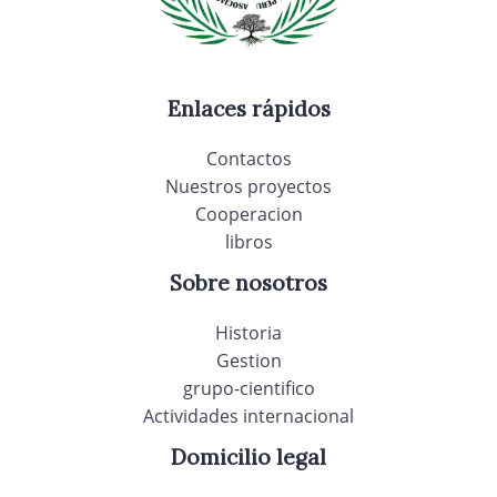
Enlaces rápidos
Contactos
Nuestros proyectos
Cooperacion
libros
Sobre nosotros
Historia
Gestion
grupo-cientifico
Actividades internacional
Domicilio legal