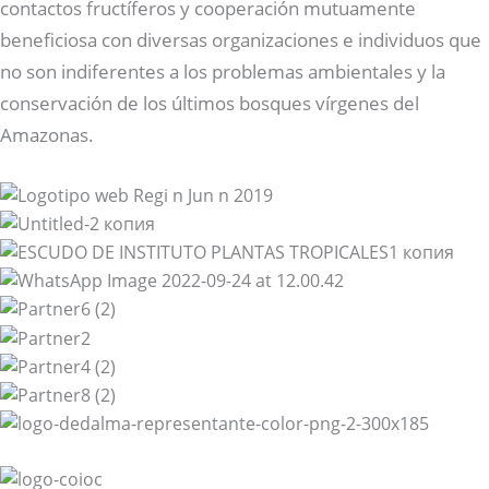
contactos fructíferos y cooperación mutuamente
beneficiosa con diversas organizaciones e individuos que
no son indiferentes a los problemas ambientales y la
conservación de los últimos bosques vírgenes del
Amazonas.