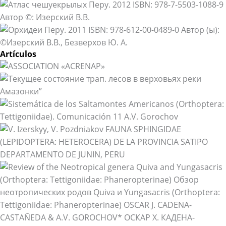
Artículos