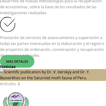
Desarrollo de nuevas metodologías para la recuperación
de ecosistemas, sobre la base de los resultados de las
investigaciones realizadas.
Prestación de servicios de asesoramiento y supervisión a
todas las partes interesadas en la elaboración y el registro
de proyectos de ordenación, conservación y recuperación
de recursos naturales.
MAS DETALES
Noticias
Artículos 🔬