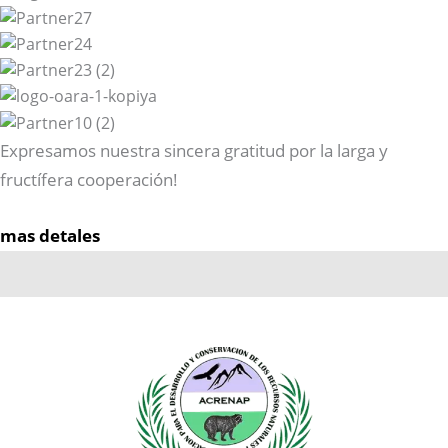
Expresamos nuestra sincera gratitud por la larga y
fructífera cooperación!
mas detales