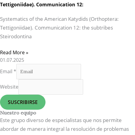
Tettigoniidae). Communication 12:
Systematics of the American Katydids (Orthoptera:
Tettigoniidae). Communication 12: the subtribes
Steirodontina
Read More »
01.07.2025
Email
*
Website
SUSCRIBIRSE
Nuestro equipo
Este grupo diverso de especialistas que nos permite
abordar de manera integral la resolución de problemas