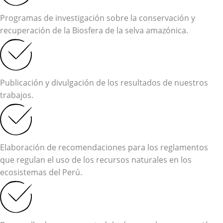
Programas de investigación sobre la conservación y
recuperación de la Biosfera de la selva amazónica.
Publicación y divulgación de los resultados de nuestros
trabajos.
Elaboración de recomendaciones para los reglamentos
que regulan el uso de los recursos naturales en los
ecosistemas del Perú.