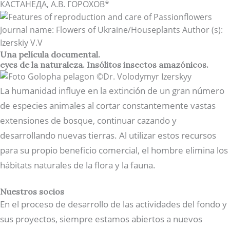
Una película documental.
eyes de la naturaleza. Insólitos insectos amazónicos.
La humanidad influye en la extinción de un gran número
de especies animales al cortar constantemente vastas
extensiones de bosque, continuar cazando y
desarrollando nuevas tierras. Al utilizar estos recursos
para su propio beneficio comercial, el hombre elimina los
hábitats naturales de la flora y la fauna.
Nuestros socios
En el proceso de desarrollo de las actividades del fondo y
sus proyectos, siempre estamos abiertos a nuevos