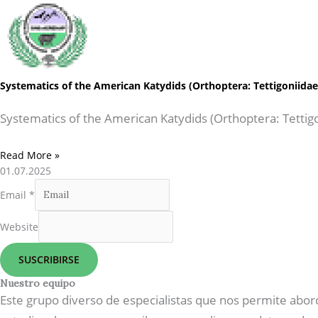
Systematics of the American Katydids (Orthoptera: Tettigoniida
Systematics of the American Katydids (Orthoptera: Tettig
Read More »
01.07.2025
Email
*
Website
SUSCRIBIRSE
Nuestro equipo
Este grupo diverso de especialistas que nos permite abor