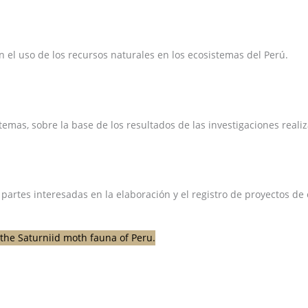
el uso de los recursos naturales en los ecosistemas del Perú.
emas, sobre la base de los resultados de las investigaciones reali
 partes interesadas en la elaboración y el registro de proyectos d