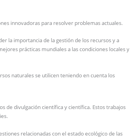
iones innovadoras para resolver problemas actuales.
r la importancia de la gestión de los recursos y a
ejores prácticas mundiales a las condiciones locales y
sos naturales se utilicen teniendo en cuenta los
 de divulgación científica y científica. Estos trabajos
ies.
tiones relacionadas con el estado ecológico de las