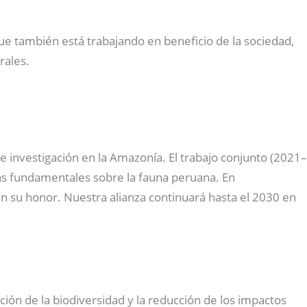
que también está trabajando en beneficio de la sociedad,
rales.
investigación en la Amazonía. El trabajo conjunto (2021–
ras fundamentales sobre la fauna peruana. En
n su honor. Nuestra alianza continuará hasta el 2030 en
ación de la biodiversidad y la reducción de los impactos