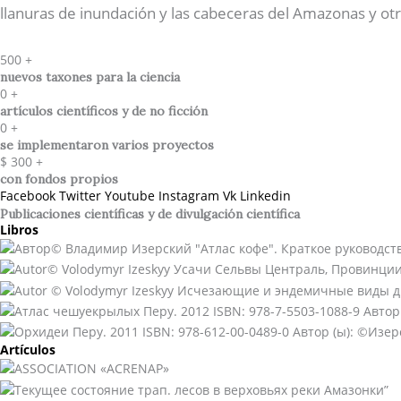
llanuras de inundación y las cabeceras del Amazonas y otr
500
+
nuevos taxones para la ciencia
0
+
artículos científicos y de no ficción
0
+
se implementaron varios proyectos
$
300
+
con fondos propios
Facebook
Twitter
Youtube
Instagram
Vk
Linkedin
Publicaciones científicas y de divulgación científica​
Libros
Artículos