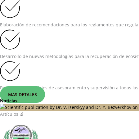
Elaboración de recomendaciones para los reglamentos que regulan 
Desarrollo de nuevas metodologías para la recuperación de ecosist
Prestación de servicios de asesoramiento y supervisión a todas las
MAS DETALES
Noticias
Artículos 🔬