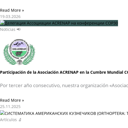
Read More »
19.03.2026
Noticias 📢
Participación de la Asociación ACRENAP en la Cumbre Mundial C
Por tercer año consecutivo, nuestra organización «Asocia
Read More »
25.11.2025
Artículos 🔬