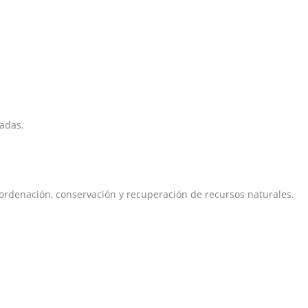
zadas.
e ordenación, conservación y recuperación de recursos naturales.