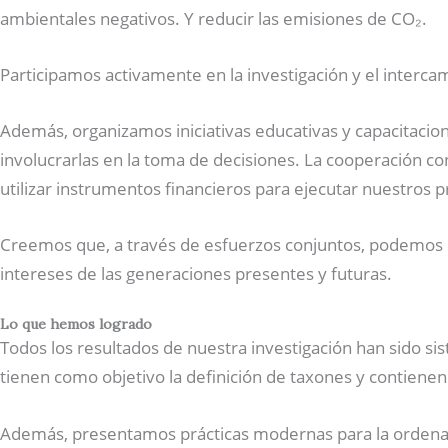
ambientales negativos. Y reducir las emisiones de CO₂.
Participamos activamente en la investigación y el interc
Además, organizamos iniciativas educativas y capacitacio
involucrarlas en la toma de decisiones. La cooperación co
utilizar instrumentos financieros para ejecutar nuestros 
Creemos que, a través de esfuerzos conjuntos, podemos cr
intereses de las generaciones presentes y futuras.
Lo que hemos logrado
Todos los resultados de nuestra investigación han sido sist
tienen como objetivo la definición de taxones y contienen
Además, presentamos prácticas modernas para la ordenació