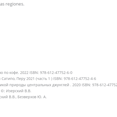
as regiones.