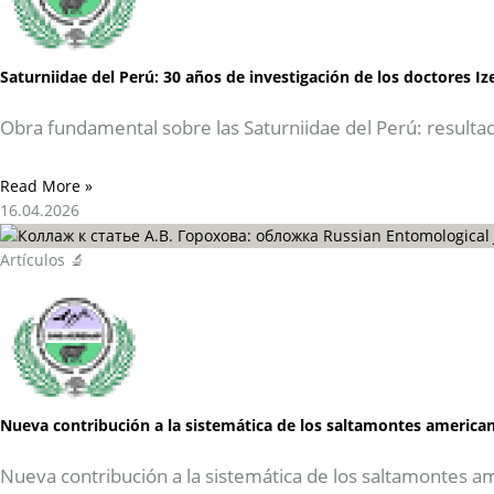
Saturniidae del Perú: 30 años de investigación de los doctores I
Obra fundamental sobre las Saturniidae del Perú: resulta
Read More »
16.04.2026
Artículos 🔬
Nueva contribución a la sistemática de los saltamontes american
Nueva contribución a la sistemática de los saltamontes a