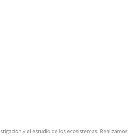
stigación y el estudio de los ecosistemas. Realizamos