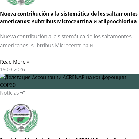
Nueva contribución a la sistemática de los saltamontes
americanos: subtribus Microcentrina и Stilpnochlorina
Nueva contribución a la sistemática de los saltamontes
americanos: subtribus Microcentrina и
Read More »
19.03.2026
Noticias 📢