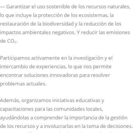
— Garantizar el uso sostenible de los recursos naturales,
lo que incluye la protección de los ecosistemas, la
restauración de la biodiversidad y la reducción de los
impactos ambientales negativos. Y reducir las emisiones
de CO₂.
Participamos activamente en la investigación y el
intercambio de experiencias, lo que nos permite
encontrar soluciones innovadoras para resolver
problemas actuales.
Además, organizamos iniciativas educativas y
capacitaciones para las comunidades locales,
ayudándolas a comprender la importancia de la gestión
de los recursos y a involucrarlas en la toma de decisiones.