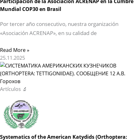
Participación de la Asociación ACRENAP en la Cumbre
Mundial COP30 en Brasil
Por tercer año consecutivo, nuestra organización
«Asociación ACRENAP», en su calidad de
Read More »
25.11.2025
Artículos 🔬
Systematics of the American Katydids (Orthoptera: