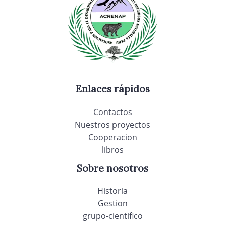
Enlaces rápidos
Contactos
Nuestros proyectos
Cooperacion
libros
Sobre nosotros
Historia
Gestion
grupo-cientifico