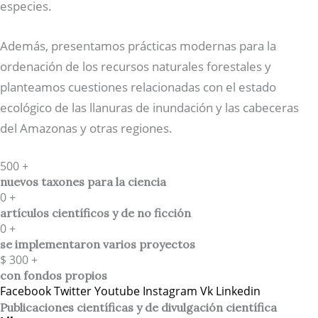
especies.
Además, presentamos prácticas modernas para la
ordenación de los recursos naturales forestales y
planteamos cuestiones relacionadas con el estado
ecológico de las llanuras de inundación y las cabeceras
del Amazonas y otras regiones.
500
+
nuevos taxones para la ciencia
0
+
artículos científicos y de no ficción
0
+
se implementaron varios proyectos
$
300
+
con fondos propios
Facebook
Twitter
Youtube
Instagram
Vk
Linkedin
Publicaciones científicas y de divulgación científica​