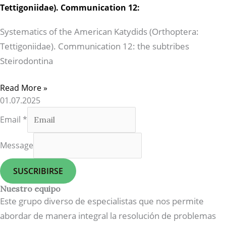
Tettigoniidae). Communication 12:
Systematics of the American Katydids (Orthoptera:
Tettigoniidae). Communication 12: the subtribes
Steirodontina
Read More »
01.07.2025
Email
*
Message
SUSCRIBIRSE
Nuestro equipo
Este grupo diverso de especialistas que nos permite
abordar de manera integral la resolución de problemas