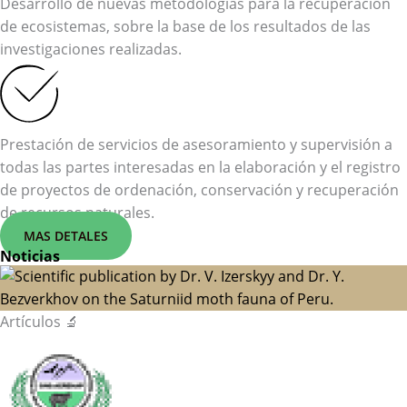
Desarrollo de nuevas metodologías para la recuperación
de ecosistemas, sobre la base de los resultados de las
investigaciones realizadas.
Prestación de servicios de asesoramiento y supervisión a
todas las partes interesadas en la elaboración y el registro
de proyectos de ordenación, conservación y recuperación
de recursos naturales.
MAS DETALES
Noticias
Artículos 🔬