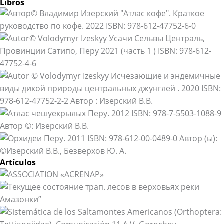
Libros
Artículos