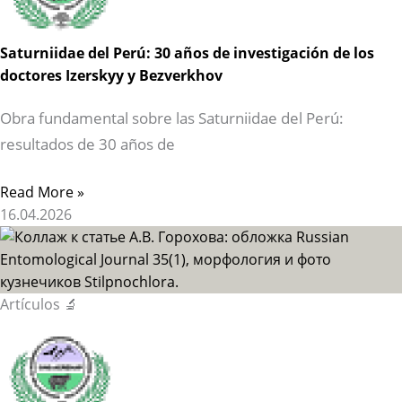
Saturniidae del Perú: 30 años de investigación de los
doctores Izerskyy y Bezverkhov
Obra fundamental sobre las Saturniidae del Perú:
resultados de 30 años de
Read More »
16.04.2026
Artículos 🔬