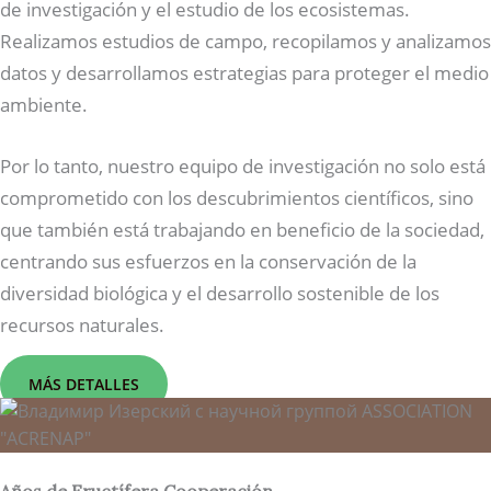
de investigación y el estudio de los ecosistemas.
Realizamos estudios de campo, recopilamos y analizamos
datos y desarrollamos estrategias para proteger el medio
ambiente.
Por lo tanto, nuestro equipo de investigación no solo está
comprometido con los descubrimientos científicos, sino
que también está trabajando en beneficio de la sociedad,
centrando sus esfuerzos en la conservación de la
diversidad biológica y el desarrollo sostenible de los
recursos naturales.
MÁS DETALLES