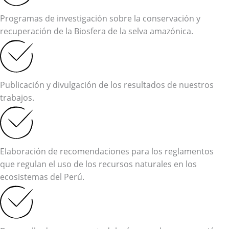
Programas de investigación sobre la conservación y
recuperación de la Biosfera de la selva amazónica.
Publicación y divulgación de los resultados de nuestros
trabajos.
Elaboración de recomendaciones para los reglamentos
que regulan el uso de los recursos naturales en los
ecosistemas del Perú.