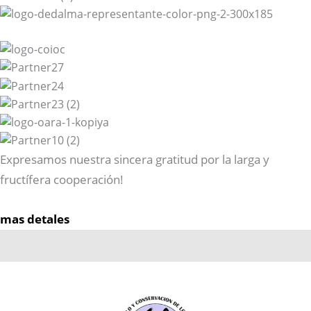
Expresamos nuestra sincera gratitud por la larga y
fructífera cooperación!
mas detales