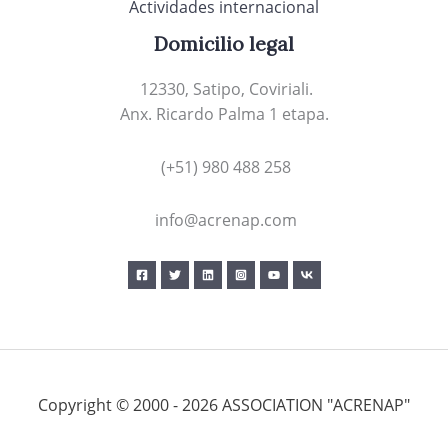
Actividades internacional
Domicilio legal
12330, Satipo, Coviriali.
Anx. Ricardo Palma 1 etapa.
(+51) 980 488 258
info@acrenap.com
Copyright © 2000 - 2026 ASSOCIATION "ACRENAP"