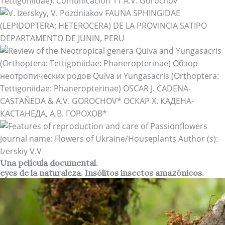
Una película documental.
eyes de la naturaleza. Insólitos insectos amazónicos.