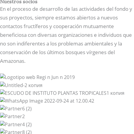
Nuestros socios
En el proceso de desarrollo de las actividades del fondo y
sus proyectos, siempre estamos abiertos a nuevos
contactos fructíferos y cooperación mutuamente
beneficiosa con diversas organizaciones e individuos que
no son indiferentes a los problemas ambientales y la
conservación de los últimos bosques vírgenes del
Amazonas.