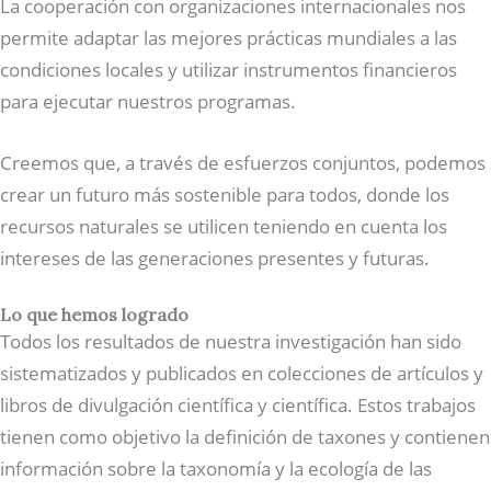
La cooperación con organizaciones internacionales nos
permite adaptar las mejores prácticas mundiales a las
condiciones locales y utilizar instrumentos financieros
para ejecutar nuestros programas.
Creemos que, a través de esfuerzos conjuntos, podemos
crear un futuro más sostenible para todos, donde los
recursos naturales se utilicen teniendo en cuenta los
intereses de las generaciones presentes y futuras.
Lo que hemos logrado
Todos los resultados de nuestra investigación han sido
sistematizados y publicados en colecciones de artículos y
libros de divulgación científica y científica. Estos trabajos
tienen como objetivo la definición de taxones y contienen
información sobre la taxonomía y la ecología de las