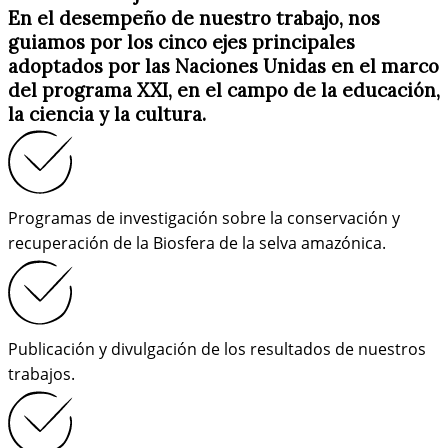
En el desempeño de nuestro trabajo, nos
guiamos por los cinco ejes principales
adoptados por las Naciones Unidas en el marco
del programa XXI, en el campo de la educación,
la ciencia y la cultura.
Programas de investigación sobre la conservación y
recuperación de la Biosfera de la selva amazónica.
Publicación y divulgación de los resultados de nuestros
trabajos.