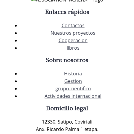
Enlaces rápidos
Contactos
Nuestros proyectos
Cooperacion
libros
Sobre nosotros
Historia
Gestion
grupo-cientifico
Actividades internacional
Domicilio legal
12330, Satipo, Coviriali.
Anx. Ricardo Palma 1 etapa.