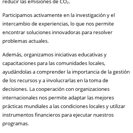
reducir las emisiones de CO₂.
Participamos activamente en la investigación y el
intercambio de experiencias, lo que nos permite
encontrar soluciones innovadoras para resolver
problemas actuales.
Además, organizamos iniciativas educativas y
capacitaciones para las comunidades locales,
ayudándolas a comprender la importancia de la gestión
de los recursos y a involucrarlas en la toma de
decisiones. La cooperación con organizaciones
internacionales nos permite adaptar las mejores
prácticas mundiales a las condiciones locales y utilizar
instrumentos financieros para ejecutar nuestros
programas.