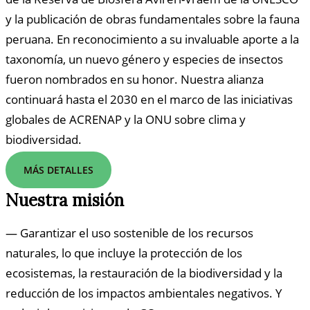
y la publicación de obras fundamentales sobre la fauna
peruana. En reconocimiento a su invaluable aporte a la
taxonomía, un nuevo género y especies de insectos
fueron nombrados en su honor. Nuestra alianza
continuará hasta el 2030 en el marco de las iniciativas
globales de ACRENAP y la ONU sobre clima y
biodiversidad.
MÁS DETALLES
Nuestra misión
— Garantizar el uso sostenible de los recursos
naturales, lo que incluye la protección de los
ecosistemas, la restauración de la biodiversidad y la
reducción de los impactos ambientales negativos. Y