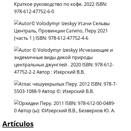
Artículos