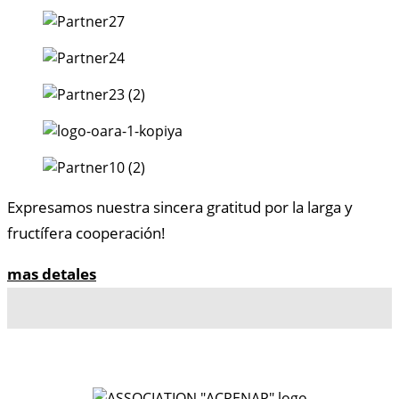
Expresamos nuestra sincera gratitud por la larga y
fructífera cooperación!
mas detales