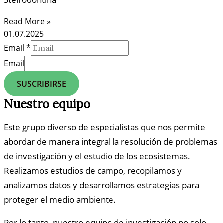
Read More »
01.07.2025
Email
*
Email
SUSCRIBIRSE
Nuestro equipo
Este grupo diverso de especialistas que nos permite
abordar de manera integral la resolución de problemas
de investigación y el estudio de los ecosistemas.
Realizamos estudios de campo, recopilamos y
analizamos datos y desarrollamos estrategias para
proteger el medio ambiente.
Por lo tanto, nuestro equipo de investigación no solo