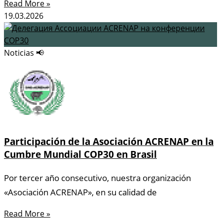
Read More »
19.03.2026
Noticias 📢
Participación de la Asociación ACRENAP en la
Cumbre Mundial COP30 en Brasil
Por tercer año consecutivo, nuestra organización
«Asociación ACRENAP», en su calidad de
Read More »