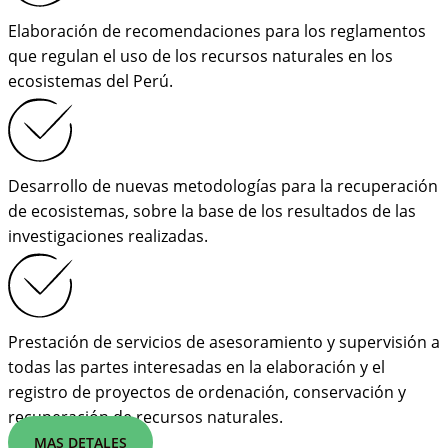
Elaboración de recomendaciones para los reglamentos
que regulan el uso de los recursos naturales en los
ecosistemas del Perú.
Desarrollo de nuevas metodologías para la recuperación
de ecosistemas, sobre la base de los resultados de las
investigaciones realizadas.
Prestación de servicios de asesoramiento y supervisión a
todas las partes interesadas en la elaboración y el
registro de proyectos de ordenación, conservación y
recuperación de recursos naturales.
MAS DETALES