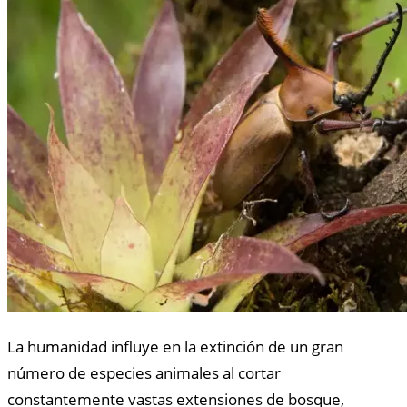
La humanidad influye en la extinción de un gran
número de especies animales al cortar
constantemente vastas extensiones de bosque,