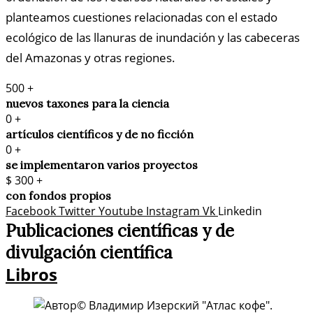
planteamos cuestiones relacionadas con el estado
ecológico de las llanuras de inundación y las cabeceras
del Amazonas y otras regiones.
500
+
nuevos taxones para la ciencia
0
+
artículos científicos y de no ficción
0
+
se implementaron varios proyectos
$
300
+
con fondos propios
Facebook
Twitter
Youtube
Instagram
Vk
Linkedin
Publicaciones científicas y de
divulgación científica​
Libros