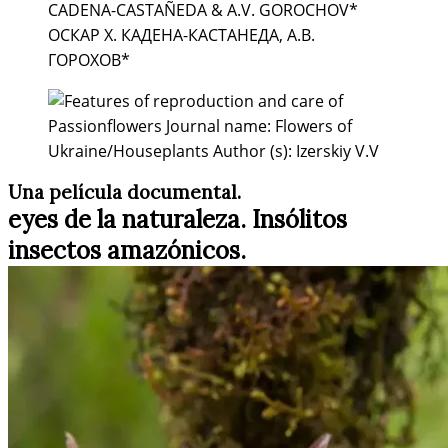
Una película documental.
eyes de la naturaleza. Insólitos
insectos amazónicos.