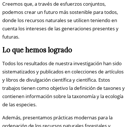
Creemos que, a través de esfuerzos conjuntos,
podemos crear un futuro más sostenible para todos,
donde los recursos naturales se utilicen teniendo en
cuenta los intereses de las generaciones presentes y
futuras.
Lo que hemos logrado
Todos los resultados de nuestra investigación han sido
sistematizados y publicados en colecciones de artículos
y libros de divulgación científica y científica. Estos
trabajos tienen como objetivo la definición de taxones y
contienen información sobre la taxonomía y la ecología
de las especies.
Además, presentamos prácticas modernas para la
ordenación de los recursos naturales forestales y