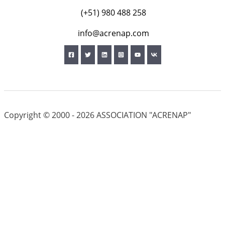
(+51) 980 488 258
info@acrenap.com
Copyright © 2000 - 2026 ASSOCIATION "ACRENAP"