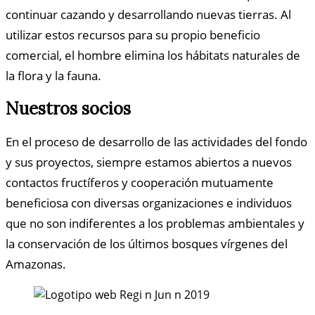
continuar cazando y desarrollando nuevas tierras. Al
utilizar estos recursos para su propio beneficio
comercial, el hombre elimina los hábitats naturales de
la flora y la fauna.
Nuestros socios
En el proceso de desarrollo de las actividades del fondo
y sus proyectos, siempre estamos abiertos a nuevos
contactos fructíferos y cooperación mutuamente
beneficiosa con diversas organizaciones e individuos
que no son indiferentes a los problemas ambientales y
la conservación de los últimos bosques vírgenes del
Amazonas.