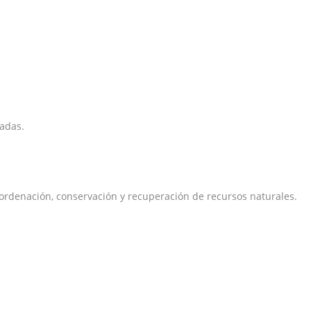
zadas.
e ordenación, conservación y recuperación de recursos naturales.