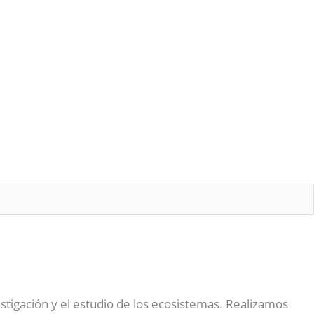
stigación y el estudio de los ecosistemas. Realizamos