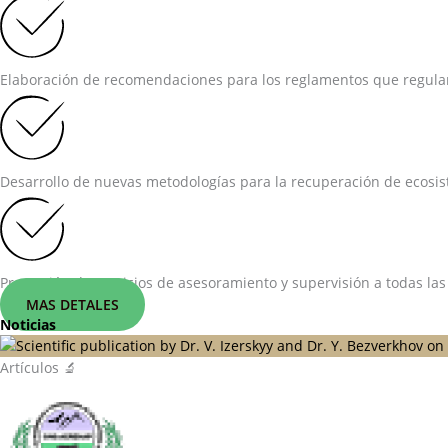
Elaboración de recomendaciones para los reglamentos que regulan 
Desarrollo de nuevas metodologías para la recuperación de ecosist
Prestación de servicios de asesoramiento y supervisión a todas las
MAS DETALES
Noticias
Artículos 🔬