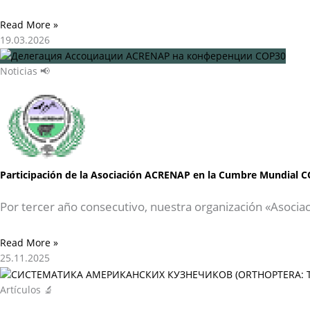
Read More »
19.03.2026
Noticias 📢
Participación de la Asociación ACRENAP en la Cumbre Mundial C
Por tercer año consecutivo, nuestra organización «Asocia
Read More »
25.11.2025
Artículos 🔬