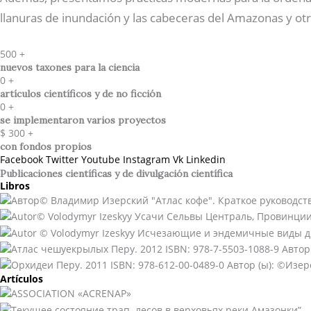
llanuras de inundación y las cabeceras del Amazonas y otr
500
+
nuevos taxones para la ciencia
0
+
artículos científicos y de no ficción
0
+
se implementaron varios proyectos
$
300
+
con fondos propios
Facebook
Twitter
Youtube
Instagram
Vk
Linkedin
Publicaciones científicas y de divulgación científica​
Libros
Artículos