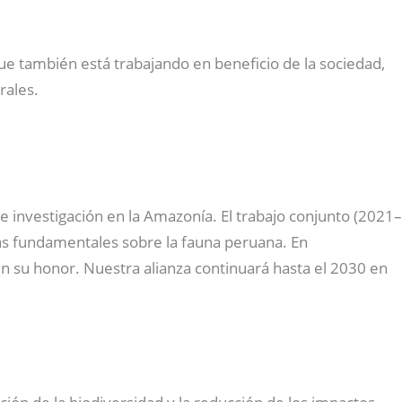
que también está trabajando en beneficio de la sociedad,
rales.
investigación en la Amazonía. El trabajo conjunto (2021–
ras fundamentales sobre la fauna peruana. En
n su honor. Nuestra alianza continuará hasta el 2030 en