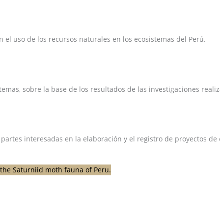
el uso de los recursos naturales en los ecosistemas del Perú.
emas, sobre la base de los resultados de las investigaciones reali
 partes interesadas en la elaboración y el registro de proyectos d