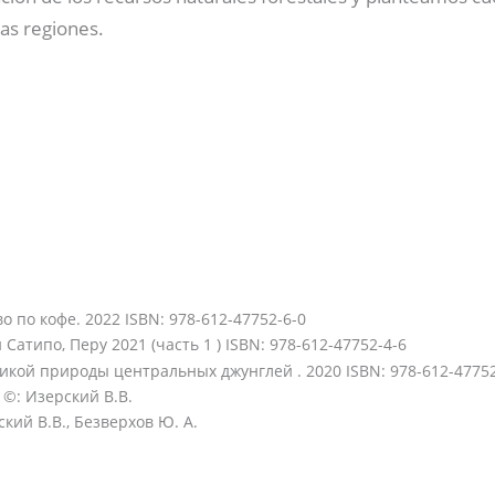
as regiones.