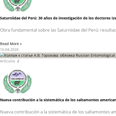
Saturniidae del Perú: 30 años de investigación de los doctores I
Obra fundamental sobre las Saturniidae del Perú: resulta
Read More »
16.04.2026
Artículos 🔬
Nueva contribución a la sistemática de los saltamontes american
Nueva contribución a la sistemática de los saltamontes a