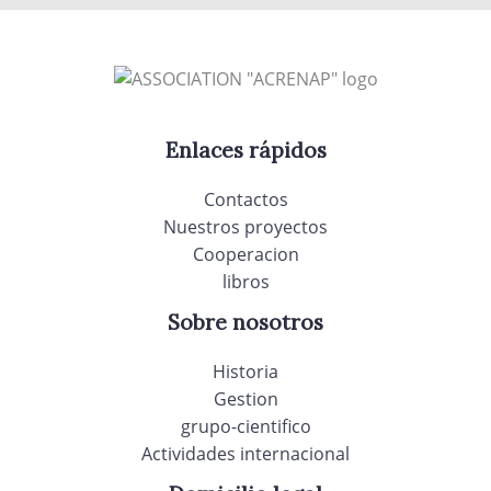
Enlaces rápidos
Contactos
Nuestros proyectos
Cooperacion
libros
Sobre nosotros
Historia
Gestion
grupo-cientifico
Actividades internacional