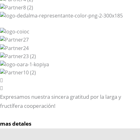
Expresamos nuestra sincera gratitud por la larga y
fructífera cooperación!
mas detales