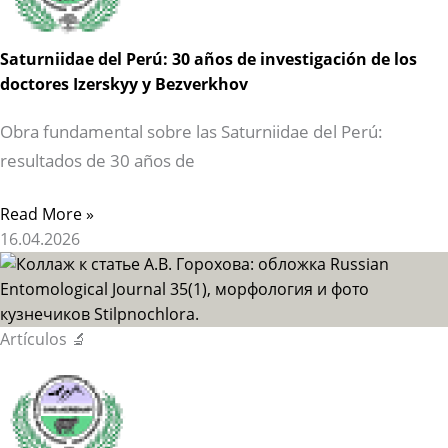
Saturniidae del Perú: 30 años de investigación de los
doctores Izerskyy y Bezverkhov
Obra fundamental sobre las Saturniidae del Perú:
resultados de 30 años de
Read More »
16.04.2026
Artículos 🔬