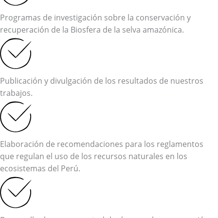
Programas de investigación sobre la conservación y
recuperación de la Biosfera de la selva amazónica.
Publicación y divulgación de los resultados de nuestros
trabajos.
Elaboración de recomendaciones para los reglamentos
que regulan el uso de los recursos naturales en los
ecosistemas del Perú.