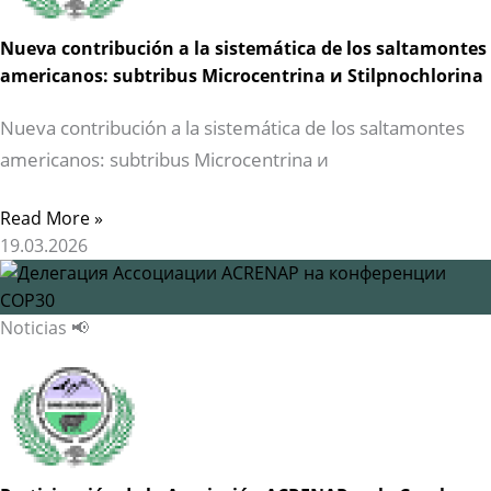
Nueva contribución a la sistemática de los saltamontes
americanos: subtribus Microcentrina и Stilpnochlorina
Nueva contribución a la sistemática de los saltamontes
americanos: subtribus Microcentrina и
Read More »
19.03.2026
Noticias 📢