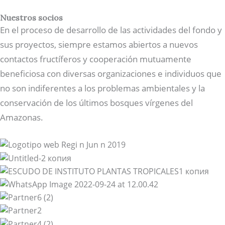
Nuestros socios
En el proceso de desarrollo de las actividades del fondo y
sus proyectos, siempre estamos abiertos a nuevos
contactos fructíferos y cooperación mutuamente
beneficiosa con diversas organizaciones e individuos que
no son indiferentes a los problemas ambientales y la
conservación de los últimos bosques vírgenes del
Amazonas.