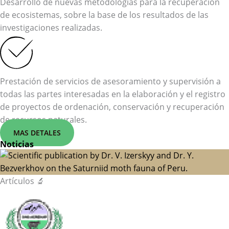
Desarrollo de nuevas metodologías para la recuperación
de ecosistemas, sobre la base de los resultados de las
investigaciones realizadas.
Prestación de servicios de asesoramiento y supervisión a
todas las partes interesadas en la elaboración y el registro
de proyectos de ordenación, conservación y recuperación
de recursos naturales.
MAS DETALES
Noticias
Artículos 🔬