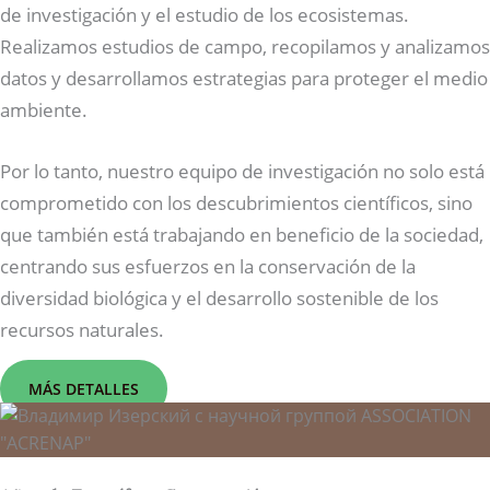
de investigación y el estudio de los ecosistemas.
Realizamos estudios de campo, recopilamos y analizamos
datos y desarrollamos estrategias para proteger el medio
ambiente.
Por lo tanto, nuestro equipo de investigación no solo está
comprometido con los descubrimientos científicos, sino
que también está trabajando en beneficio de la sociedad,
centrando sus esfuerzos en la conservación de la
diversidad biológica y el desarrollo sostenible de los
recursos naturales.
MÁS DETALLES