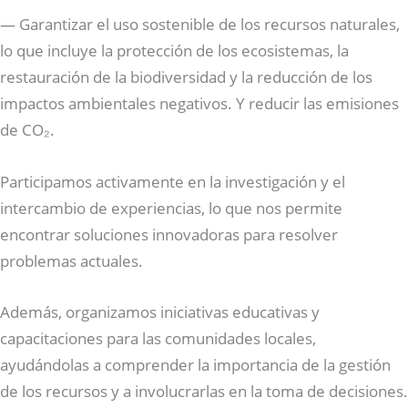
— Garantizar el uso sostenible de los recursos naturales,
lo que incluye la protección de los ecosistemas, la
restauración de la biodiversidad y la reducción de los
impactos ambientales negativos. Y reducir las emisiones
de CO₂.
Participamos activamente en la investigación y el
intercambio de experiencias, lo que nos permite
encontrar soluciones innovadoras para resolver
problemas actuales.
Además, organizamos iniciativas educativas y
capacitaciones para las comunidades locales,
ayudándolas a comprender la importancia de la gestión
de los recursos y a involucrarlas en la toma de decisiones.