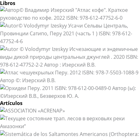
Libros
Artículos