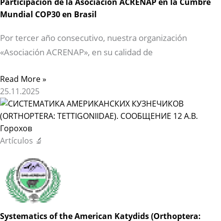
Participación de la Asociación ACRENAP en la Cumbre
Mundial COP30 en Brasil
Por tercer año consecutivo, nuestra organización
«Asociación ACRENAP», en su calidad de
Read More »
25.11.2025
Artículos 🔬
Systematics of the American Katydids (Orthoptera: