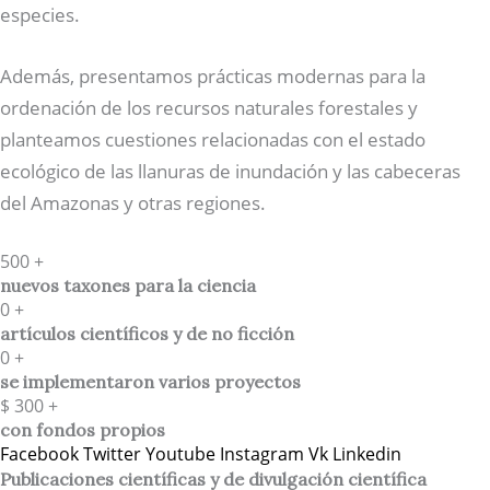
especies.
Además, presentamos prácticas modernas para la
ordenación de los recursos naturales forestales y
planteamos cuestiones relacionadas con el estado
ecológico de las llanuras de inundación y las cabeceras
del Amazonas y otras regiones.
500
+
nuevos taxones para la ciencia
0
+
artículos científicos y de no ficción
0
+
se implementaron varios proyectos
$
300
+
con fondos propios
Facebook
Twitter
Youtube
Instagram
Vk
Linkedin
Publicaciones científicas y de divulgación científica​