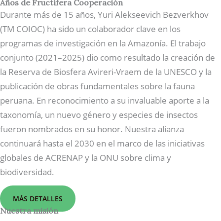
Años de Fructífera Cooperación
Durante más de 15 años, Yuri Alekseevich Bezverkhov
(TM COIOC) ha sido un colaborador clave en los
programas de investigación en la Amazonía. El trabajo
conjunto (2021–2025) dio como resultado la creación de
la Reserva de Biosfera Avireri-Vraem de la UNESCO y la
publicación de obras fundamentales sobre la fauna
peruana. En reconocimiento a su invaluable aporte a la
taxonomía, un nuevo género y especies de insectos
fueron nombrados en su honor. Nuestra alianza
continuará hasta el 2030 en el marco de las iniciativas
globales de ACRENAP y la ONU sobre clima y
biodiversidad.
MÁS DETALLES
Nuestra misión