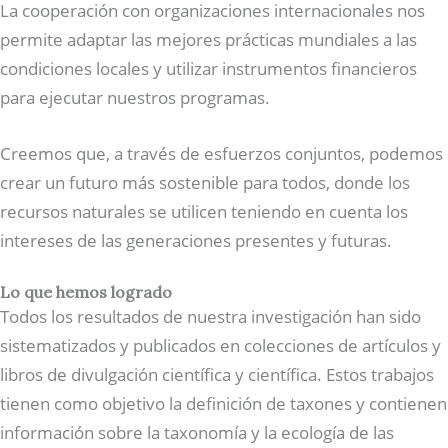
La cooperación con organizaciones internacionales nos
permite adaptar las mejores prácticas mundiales a las
condiciones locales y utilizar instrumentos financieros
para ejecutar nuestros programas.
Creemos que, a través de esfuerzos conjuntos, podemos
crear un futuro más sostenible para todos, donde los
recursos naturales se utilicen teniendo en cuenta los
intereses de las generaciones presentes y futuras.
Lo que hemos logrado
Todos los resultados de nuestra investigación han sido
sistematizados y publicados en colecciones de artículos y
libros de divulgación científica y científica. Estos trabajos
tienen como objetivo la definición de taxones y contienen
información sobre la taxonomía y la ecología de las