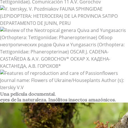
Una película documental.
eyes de la naturaleza. Insólitos insectos amazónicos.