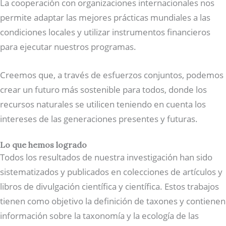
La cooperación con organizaciones internacionales nos
permite adaptar las mejores prácticas mundiales a las
condiciones locales y utilizar instrumentos financieros
para ejecutar nuestros programas.
Creemos que, a través de esfuerzos conjuntos, podemos
crear un futuro más sostenible para todos, donde los
recursos naturales se utilicen teniendo en cuenta los
intereses de las generaciones presentes y futuras.
Lo que hemos logrado
Todos los resultados de nuestra investigación han sido
sistematizados y publicados en colecciones de artículos y
libros de divulgación científica y científica. Estos trabajos
tienen como objetivo la definición de taxones y contienen
información sobre la taxonomía y la ecología de las