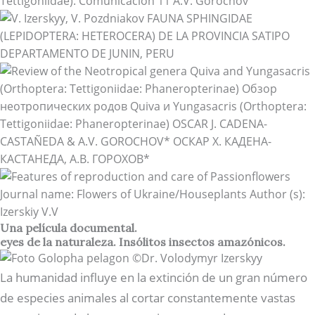
Una película documental.
eyes de la naturaleza. Insólitos insectos amazónicos.
La humanidad influye en la extinción de un gran número
de especies animales al cortar constantemente vastas