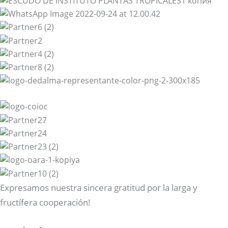
Expresamos nuestra sincera gratitud por la larga y
fructífera cooperación!