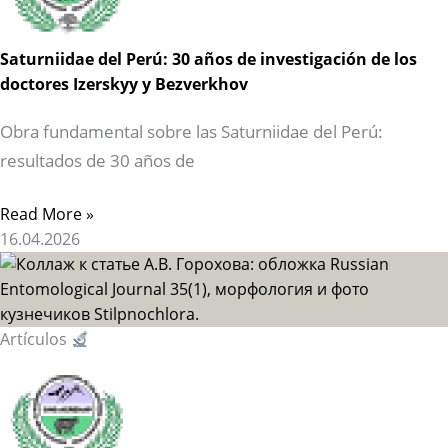
Saturniidae del Perú: 30 años de investigación de los
doctores Izerskyy y Bezverkhov
Obra fundamental sobre las Saturniidae del Perú:
resultados de 30 años de
Read More »
16.04.2026
Artículos