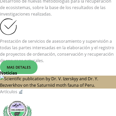
Desarrollo de nuevas metodologías para la recuperación
de ecosistemas, sobre la base de los resultados de las
investigaciones realizadas.
Prestación de servicios de asesoramiento y supervisión a
todas las partes interesadas en la elaboración y el registro
de proyectos de ordenación, conservación y recuperación
de recursos naturales.
MAS DETALES
Noticias
Artículos