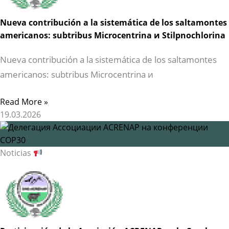
Nueva contribución a la sistemática de los saltamontes
americanos: subtribus Microcentrina и Stilpnochlorina
Nueva contribución a la sistemática de los saltamontes
americanos: subtribus Microcentrina и
Read More »
19.03.2026
Noticias