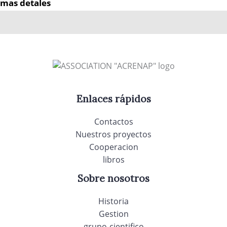
mas detales
Enlaces rápidos
Contactos
Nuestros proyectos
Cooperacion
libros
Sobre nosotros
Historia
Gestion
grupo-cientifico