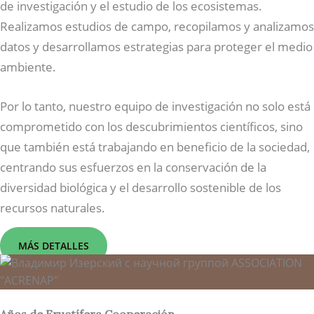
de investigación y el estudio de los ecosistemas.
Realizamos estudios de campo, recopilamos y analizamos
datos y desarrollamos estrategias para proteger el medio
ambiente.
Por lo tanto, nuestro equipo de investigación no solo está
comprometido con los descubrimientos científicos, sino
que también está trabajando en beneficio de la sociedad,
centrando sus esfuerzos en la conservación de la
diversidad biológica y el desarrollo sostenible de los
recursos naturales.
MÁS DETALLES