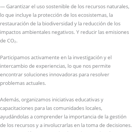
— Garantizar el uso sostenible de los recursos naturales,
lo que incluye la protección de los ecosistemas, la
restauración de la biodiversidad y la reducción de los
impactos ambientales negativos. Y reducir las emisiones
de CO₂.
Participamos activamente en la investigación y el
intercambio de experiencias, lo que nos permite
encontrar soluciones innovadoras para resolver
problemas actuales.
Además, organizamos iniciativas educativas y
capacitaciones para las comunidades locales,
ayudándolas a comprender la importancia de la gestión
de los recursos y a involucrarlas en la toma de decisiones.