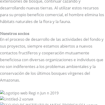
extensiones de bosque, continuar cazando y
desarrollando nuevas tierras. Al utilizar estos recursos
para su propio beneficio comercial, el hombre elimina los
hábitats naturales de la flora y la fauna.
Nuestros socios
En el proceso de desarrollo de las actividades del fondo y
sus proyectos, siempre estamos abiertos a nuevos
contactos fructíferos y cooperación mutuamente
beneficiosa con diversas organizaciones e individuos que
no son indiferentes a los problemas ambientales y la
conservación de los últimos bosques vírgenes del
Amazonas.