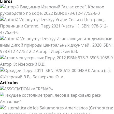
Libros
Artículos