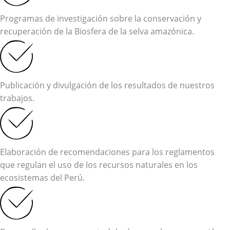
Programas de investigación sobre la conservación y
recuperación de la Biosfera de la selva amazónica.
Publicación y divulgación de los resultados de nuestros
trabajos.
Elaboración de recomendaciones para los reglamentos
que regulan el uso de los recursos naturales en los
ecosistemas del Perú.