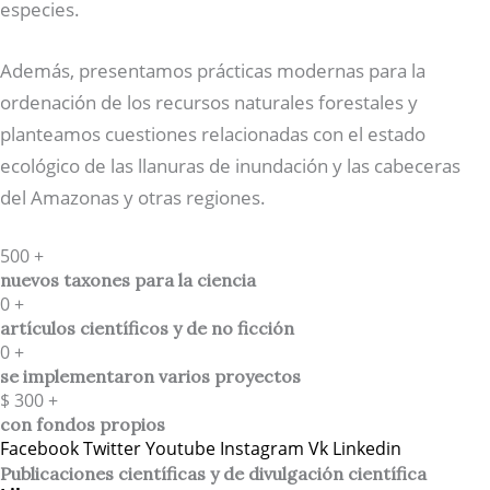
especies.
Además, presentamos prácticas modernas para la
ordenación de los recursos naturales forestales y
planteamos cuestiones relacionadas con el estado
ecológico de las llanuras de inundación y las cabeceras
del Amazonas y otras regiones.
500
+
nuevos taxones para la ciencia
0
+
artículos científicos y de no ficción
0
+
se implementaron varios proyectos
$
300
+
con fondos propios
Facebook
Twitter
Youtube
Instagram
Vk
Linkedin
Publicaciones científicas y de divulgación científica​