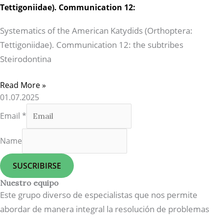
Tettigoniidae). Communication 12:
Systematics of the American Katydids (Orthoptera:
Tettigoniidae). Communication 12: the subtribes
Steirodontina
Read More »
01.07.2025
Email
*
Name
SUSCRIBIRSE
Nuestro equipo
Este grupo diverso de especialistas que nos permite
abordar de manera integral la resolución de problemas