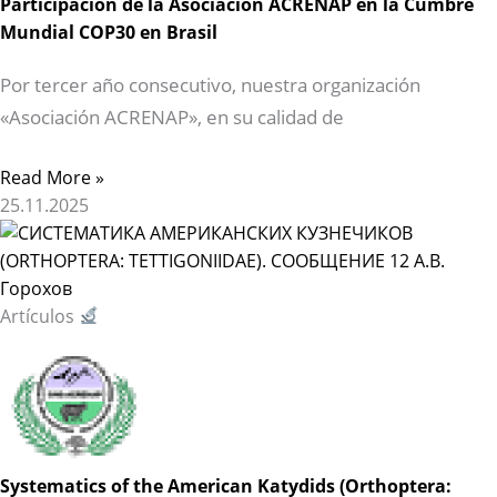
Participación de la Asociación ACRENAP en la Cumbre
Mundial COP30 en Brasil
Por tercer año consecutivo, nuestra organización
«Asociación ACRENAP», en su calidad de
Read More »
25.11.2025
Artículos
Systematics of the American Katydids (Orthoptera: