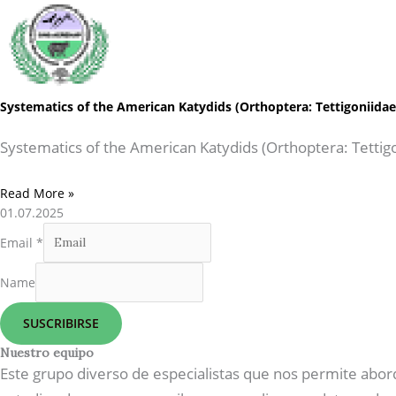
Systematics of the American Katydids (Orthoptera: Tettigoniida
Systematics of the American Katydids (Orthoptera: Tettig
Read More »
01.07.2025
Email
*
Name
SUSCRIBIRSE
Nuestro equipo
Este grupo diverso de especialistas que nos permite abor