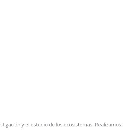
stigación y el estudio de los ecosistemas. Realizamos