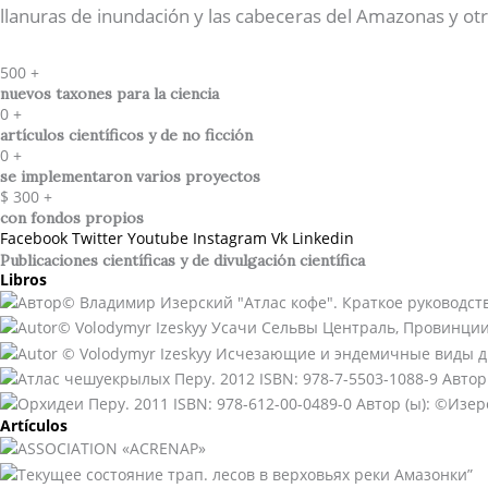
llanuras de inundación y las cabeceras del Amazonas y otr
500
+
nuevos taxones para la ciencia
0
+
artículos científicos y de no ficción
0
+
se implementaron varios proyectos
$
300
+
con fondos propios
Facebook
Twitter
Youtube
Instagram
Vk
Linkedin
Publicaciones científicas y de divulgación científica​
Libros
Artículos