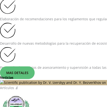
Elaboración de recomendaciones para los reglamentos que regulan 
Desarrollo de nuevas metodologías para la recuperación de ecosist
Prestación de servicios de asesoramiento y supervisión a todas las
MAS DETALES
Noticias
Artículos 🔬