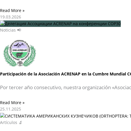
Read More »
19.03.2026
Noticias 📢
Participación de la Asociación ACRENAP en la Cumbre Mundial C
Por tercer año consecutivo, nuestra organización «Asocia
Read More »
25.11.2025
Artículos 🔬