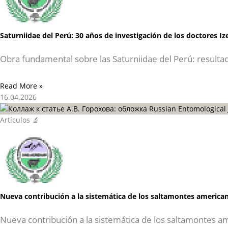
Saturniidae del Perú: 30 años de investigación de los doctores I
Obra fundamental sobre las Saturniidae del Perú: resulta
Read More »
16.04.2026
Artículos 🔬
Nueva contribución a la sistemática de los saltamontes american
Nueva contribución a la sistemática de los saltamontes a