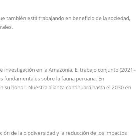
que también está trabajando en beneficio de la sociedad,
rales.
investigación en la Amazonía. El trabajo conjunto (2021–
ras fundamentales sobre la fauna peruana. En
n su honor. Nuestra alianza continuará hasta el 2030 en
ación de la biodiversidad y la reducción de los impactos