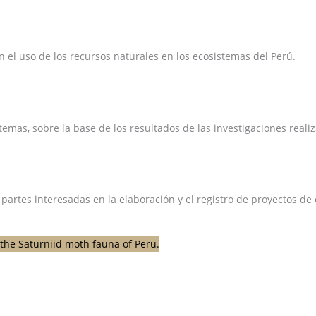
el uso de los recursos naturales en los ecosistemas del Perú.
emas, sobre la base de los resultados de las investigaciones reali
 partes interesadas en la elaboración y el registro de proyectos d