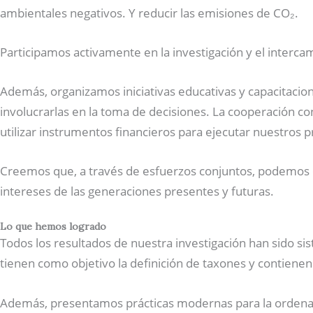
ambientales negativos. Y reducir las emisiones de CO₂.
Participamos activamente en la investigación y el interc
Además, organizamos iniciativas educativas y capacitacio
involucrarlas en la toma de decisiones. La cooperación co
utilizar instrumentos financieros para ejecutar nuestros 
Creemos que, a través de esfuerzos conjuntos, podemos cr
intereses de las generaciones presentes y futuras.
Lo que hemos logrado
Todos los resultados de nuestra investigación han sido sist
tienen como objetivo la definición de taxones y contienen
Además, presentamos prácticas modernas para la ordenació