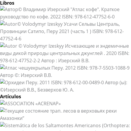
Libros
Artículos