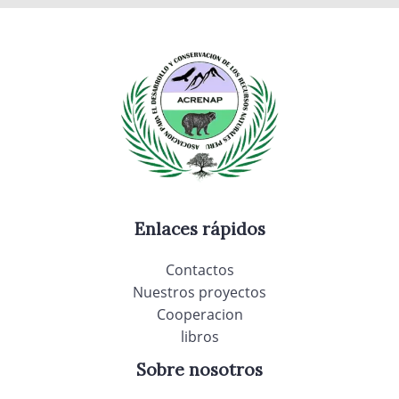
Enlaces rápidos
Contactos
Nuestros proyectos
Cooperacion
libros
Sobre nosotros