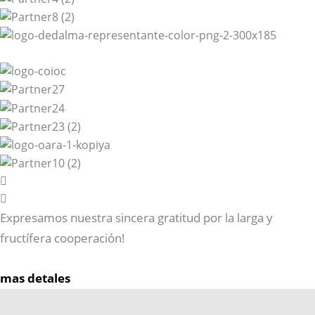
Expresamos nuestra sincera gratitud por la larga y
fructífera cooperación!
mas detales