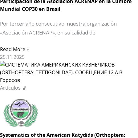
Participación de la Asociación ACRENAP en la Cumbre
Mundial COP30 en Brasil
Por tercer año consecutivo, nuestra organización
«Asociación ACRENAP», en su calidad de
Read More »
25.11.2025
Artículos 🔬
Systematics of the American Katydids (Orthoptera: