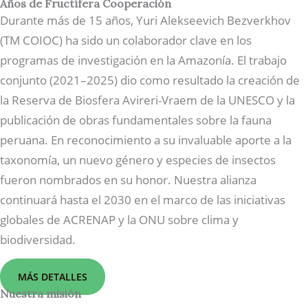
Años de Fructífera Cooperación
Durante más de 15 años, Yuri Alekseevich Bezverkhov
(TM COIOC) ha sido un colaborador clave en los
programas de investigación en la Amazonía. El trabajo
conjunto (2021–2025) dio como resultado la creación de
la Reserva de Biosfera Avireri-Vraem de la UNESCO y la
publicación de obras fundamentales sobre la fauna
peruana. En reconocimiento a su invaluable aporte a la
taxonomía, un nuevo género y especies de insectos
fueron nombrados en su honor. Nuestra alianza
continuará hasta el 2030 en el marco de las iniciativas
globales de ACRENAP y la ONU sobre clima y
biodiversidad.
MÁS DETALLES
Nuestra misión