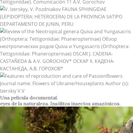
Una película documental.
eyes de la naturaleza. Insólitos insectos amazónicos.