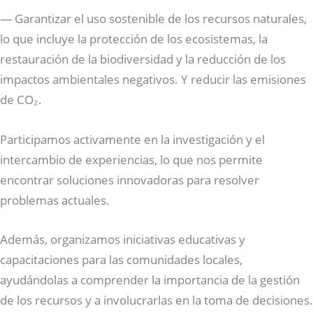
— Garantizar el uso sostenible de los recursos naturales,
lo que incluye la protección de los ecosistemas, la
restauración de la biodiversidad y la reducción de los
impactos ambientales negativos. Y reducir las emisiones
de CO₂.
Participamos activamente en la investigación y el
intercambio de experiencias, lo que nos permite
encontrar soluciones innovadoras para resolver
problemas actuales.
Además, organizamos iniciativas educativas y
capacitaciones para las comunidades locales,
ayudándolas a comprender la importancia de la gestión
de los recursos y a involucrarlas en la toma de decisiones.