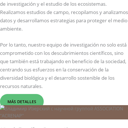
de investigación y el estudio de los ecosistemas.
Realizamos estudios de campo, recopilamos y analizamos
datos y desarrollamos estrategias para proteger el medio
ambiente.
Por lo tanto, nuestro equipo de investigación no solo está
comprometido con los descubrimientos científicos, sino
que también está trabajando en beneficio de la sociedad,
centrando sus esfuerzos en la conservación de la
diversidad biológica y el desarrollo sostenible de los
recursos naturales.
MÁS DETALLES