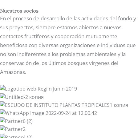
Nuestros socios
En el proceso de desarrollo de las actividades del fondo y
sus proyectos, siempre estamos abiertos a nuevos
contactos fructíferos y cooperación mutuamente
beneficiosa con diversas organizaciones e individuos que
no son indiferentes a los problemas ambientales y la
conservación de los últimos bosques vírgenes del
Amazonas.