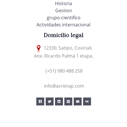
Historia
Gestion
grupo-cientifico
Actividades internacional
Domicilio legal
12330, Satipo, Coviriali.
Anx. Ricardo Palma 1 etapa.
(+51) 980 488 258
info@acrenap.com