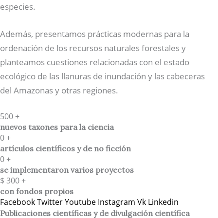
especies.
Además, presentamos prácticas modernas para la
ordenación de los recursos naturales forestales y
planteamos cuestiones relacionadas con el estado
ecológico de las llanuras de inundación y las cabeceras
del Amazonas y otras regiones.
500
+
nuevos taxones para la ciencia
0
+
artículos científicos y de no ficción
0
+
se implementaron varios proyectos
$
300
+
con fondos propios
Facebook
Twitter
Youtube
Instagram
Vk
Linkedin
Publicaciones científicas y de divulgación científica​