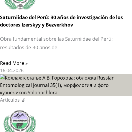
Saturniidae del Perú: 30 años de investigación de los
doctores Izerskyy y Bezverkhov
Obra fundamental sobre las Saturniidae del Perú:
resultados de 30 años de
Read More »
16.04.2026
Artículos 🔬