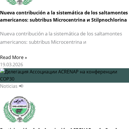
Nueva contribución a la sistemática de los saltamontes
americanos: subtribus Microcentrina и Stilpnochlorina
Nueva contribución a la sistemática de los saltamontes
americanos: subtribus Microcentrina и
Read More »
19.03.2026
Noticias 📢