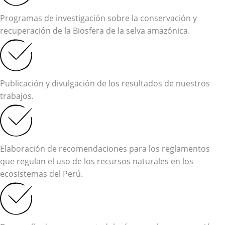
Programas de investigación sobre la conservación y
recuperación de la Biosfera de la selva amazónica.
Publicación y divulgación de los resultados de nuestros
trabajos.
Elaboración de recomendaciones para los reglamentos
que regulan el uso de los recursos naturales en los
ecosistemas del Perú.