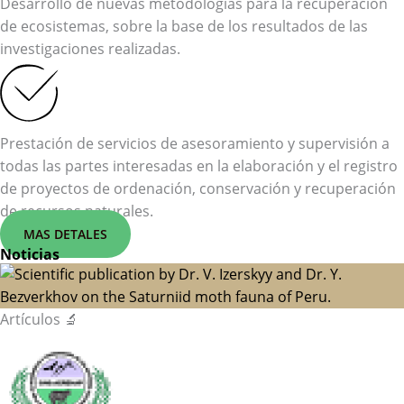
Desarrollo de nuevas metodologías para la recuperación
de ecosistemas, sobre la base de los resultados de las
investigaciones realizadas.
Prestación de servicios de asesoramiento y supervisión a
todas las partes interesadas en la elaboración y el registro
de proyectos de ordenación, conservación y recuperación
de recursos naturales.
MAS DETALES
Noticias
Artículos 🔬