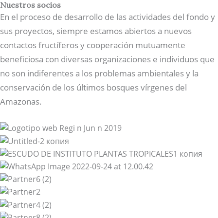
Nuestros socios
En el proceso de desarrollo de las actividades del fondo y
sus proyectos, siempre estamos abiertos a nuevos
contactos fructíferos y cooperación mutuamente
beneficiosa con diversas organizaciones e individuos que
no son indiferentes a los problemas ambientales y la
conservación de los últimos bosques vírgenes del
Amazonas.