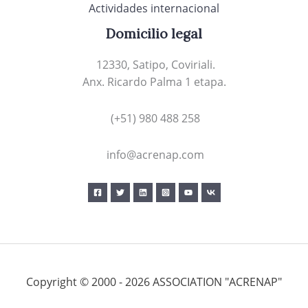
Actividades internacional
Domicilio legal
12330, Satipo, Coviriali.
Anx. Ricardo Palma 1 etapa.
(+51) 980 488 258
info@acrenap.com
Copyright © 2000 - 2026 ASSOCIATION "ACRENAP"