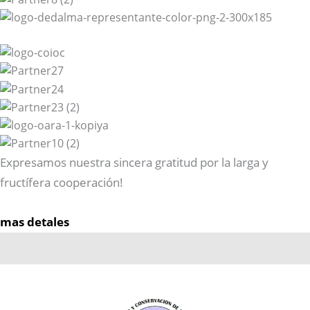
Expresamos nuestra sincera gratitud por la larga y
fructífera cooperación!
mas detales