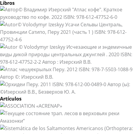
Libros
Artículos