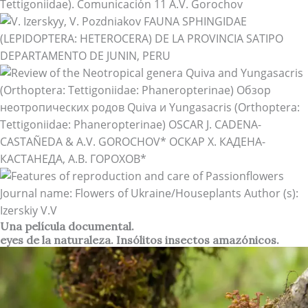
Una película documental.
eyes de la naturaleza. Insólitos insectos amazónicos.