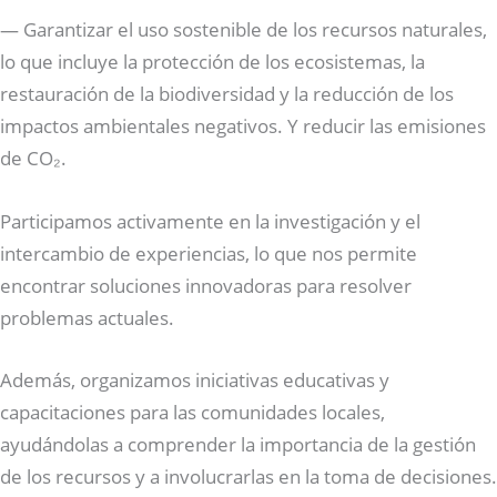
— Garantizar el uso sostenible de los recursos naturales,
lo que incluye la protección de los ecosistemas, la
restauración de la biodiversidad y la reducción de los
impactos ambientales negativos. Y reducir las emisiones
de CO₂.
Participamos activamente en la investigación y el
intercambio de experiencias, lo que nos permite
encontrar soluciones innovadoras para resolver
problemas actuales.
Además, organizamos iniciativas educativas y
capacitaciones para las comunidades locales,
ayudándolas a comprender la importancia de la gestión
de los recursos y a involucrarlas en la toma de decisiones.