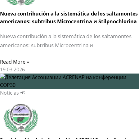
Nueva contribución a la sistemática de los saltamontes
americanos: subtribus Microcentrina и Stilpnochlorina
Nueva contribución a la sistemática de los saltamontes
americanos: subtribus Microcentrina и
Read More »
19.03.2026
Noticias 📢