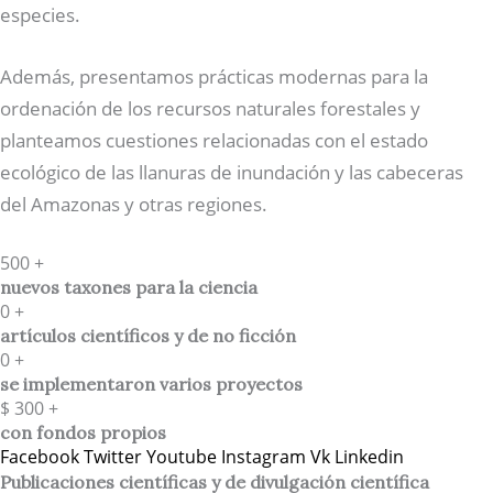
especies.
Además, presentamos prácticas modernas para la
ordenación de los recursos naturales forestales y
planteamos cuestiones relacionadas con el estado
ecológico de las llanuras de inundación y las cabeceras
del Amazonas y otras regiones.
500
+
nuevos taxones para la ciencia
0
+
artículos científicos y de no ficción
0
+
se implementaron varios proyectos
$
300
+
con fondos propios
Facebook
Twitter
Youtube
Instagram
Vk
Linkedin
Publicaciones científicas y de divulgación científica​