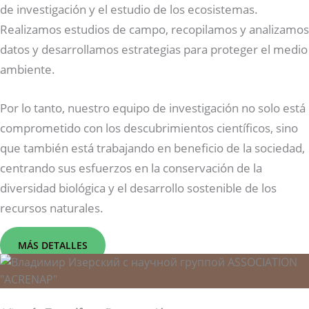
de investigación y el estudio de los ecosistemas.
Realizamos estudios de campo, recopilamos y analizamos
datos y desarrollamos estrategias para proteger el medio
ambiente.
Por lo tanto, nuestro equipo de investigación no solo está
comprometido con los descubrimientos científicos, sino
que también está trabajando en beneficio de la sociedad,
centrando sus esfuerzos en la conservación de la
diversidad biológica y el desarrollo sostenible de los
recursos naturales.
MÁS DETALLES