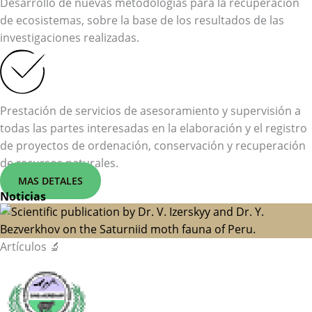
Desarrollo de nuevas metodologías para la recuperación
de ecosistemas, sobre la base de los resultados de las
investigaciones realizadas.
Prestación de servicios de asesoramiento y supervisión a
todas las partes interesadas en la elaboración y el registro
de proyectos de ordenación, conservación y recuperación
de recursos naturales.
MAS DETALES
Noticias
Artículos 🔬