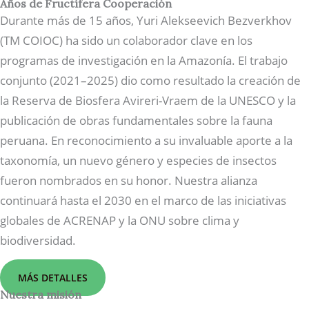
Años de Fructífera Cooperación
Durante más de 15 años, Yuri Alekseevich Bezverkhov
(TM COIOC) ha sido un colaborador clave en los
programas de investigación en la Amazonía. El trabajo
conjunto (2021–2025) dio como resultado la creación de
la Reserva de Biosfera Avireri-Vraem de la UNESCO y la
publicación de obras fundamentales sobre la fauna
peruana. En reconocimiento a su invaluable aporte a la
taxonomía, un nuevo género y especies de insectos
fueron nombrados en su honor. Nuestra alianza
continuará hasta el 2030 en el marco de las iniciativas
globales de ACRENAP y la ONU sobre clima y
biodiversidad.
MÁS DETALLES
Nuestra misión