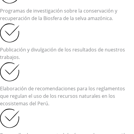
Programas de investigación sobre la conservación y
recuperación de la Biosfera de la selva amazónica.
Publicación y divulgación de los resultados de nuestros
trabajos.
Elaboración de recomendaciones para los reglamentos
que regulan el uso de los recursos naturales en los
ecosistemas del Perú.