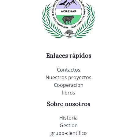
Enlaces rápidos
Contactos
Nuestros proyectos
Cooperacion
libros
Sobre nosotros
Historia
Gestion
grupo-cientifico