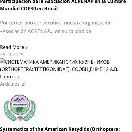
Participación de la Asociación ACRENAP en la Cumbre
Mundial COP30 en Brasil
Por tercer año consecutivo, nuestra organización
«Asociación ACRENAP», en su calidad de
Read More »
25.11.2025
Artículos 🔬
Systematics of the American Katydids (Orthoptera: