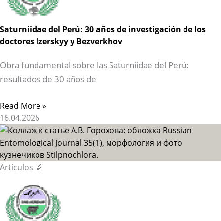
Saturniidae del Perú: 30 años de investigación de los
doctores Izerskyy y Bezverkhov
Obra fundamental sobre las Saturniidae del Perú:
resultados de 30 años de
Read More »
16.04.2026
Artículos 🔬