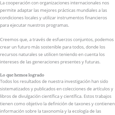
La cooperación con organizaciones internacionales nos
permite adaptar las mejores prácticas mundiales a las
condiciones locales y utilizar instrumentos financieros
para ejecutar nuestros programas.
Creemos que, a través de esfuerzos conjuntos, podemos
crear un futuro más sostenible para todos, donde los
recursos naturales se utilicen teniendo en cuenta los
intereses de las generaciones presentes y futuras.
Lo que hemos logrado
Todos los resultados de nuestra investigación han sido
sistematizados y publicados en colecciones de artículos y
libros de divulgación científica y científica. Estos trabajos
tienen como objetivo la definición de taxones y contienen
información sobre la taxonomía y la ecología de las