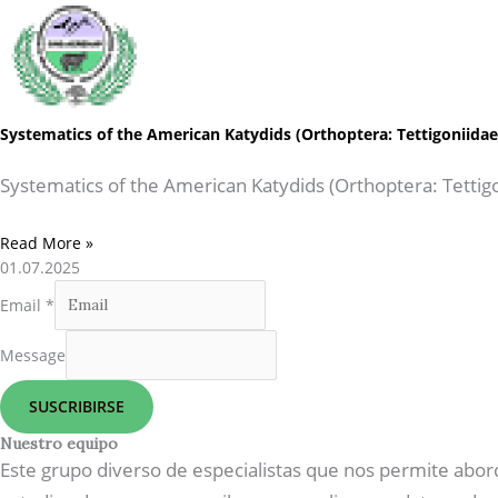
Systematics of the American Katydids (Orthoptera: Tettigoniida
Systematics of the American Katydids (Orthoptera: Tettig
Read More »
01.07.2025
Email
*
Message
SUSCRIBIRSE
Nuestro equipo
Este grupo diverso de especialistas que nos permite abor