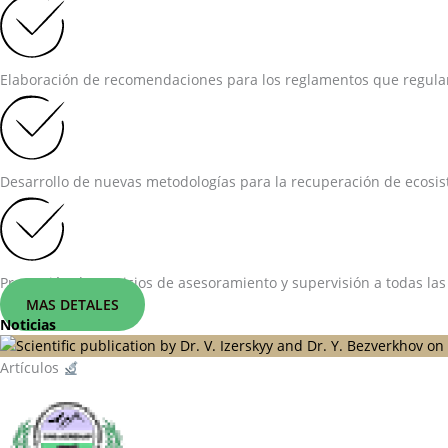
Elaboración de recomendaciones para los reglamentos que regulan 
Desarrollo de nuevas metodologías para la recuperación de ecosist
Prestación de servicios de asesoramiento y supervisión a todas las
MAS DETALES
Noticias
Artículos