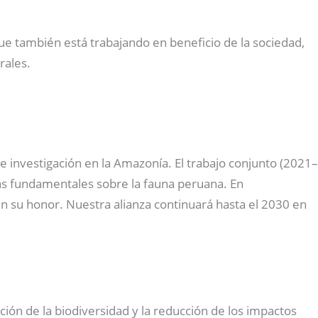
que también está trabajando en beneficio de la sociedad,
rales.
investigación en la Amazonía. El trabajo conjunto (2021–
ras fundamentales sobre la fauna peruana. En
n su honor. Nuestra alianza continuará hasta el 2030 en
ación de la biodiversidad y la reducción de los impactos