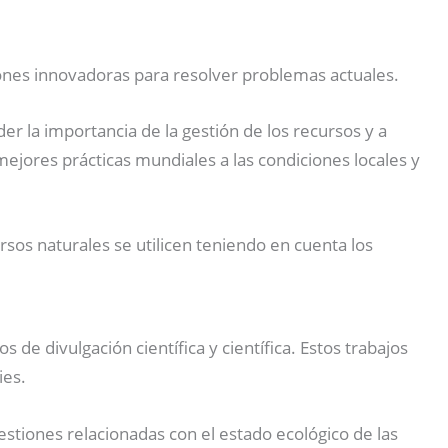
iones innovadoras para resolver problemas actuales.
r la importancia de la gestión de los recursos y a
ejores prácticas mundiales a las condiciones locales y
sos naturales se utilicen teniendo en cuenta los
 de divulgación científica y científica. Estos trabajos
ies.
tiones relacionadas con el estado ecológico de las