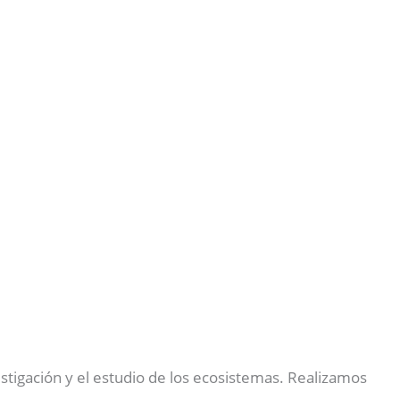
stigación y el estudio de los ecosistemas. Realizamos