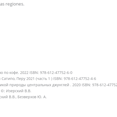
as regiones.