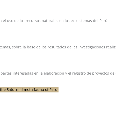
el uso de los recursos naturales en los ecosistemas del Perú.
emas, sobre la base de los resultados de las investigaciones reali
 partes interesadas en la elaboración y el registro de proyectos d