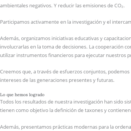
ambientales negativos. Y reducir las emisiones de CO₂.
Participamos activamente en la investigación y el interc
Además, organizamos iniciativas educativas y capacitacio
involucrarlas en la toma de decisiones. La cooperación co
utilizar instrumentos financieros para ejecutar nuestros 
Creemos que, a través de esfuerzos conjuntos, podemos cr
intereses de las generaciones presentes y futuras.
Lo que hemos logrado
Todos los resultados de nuestra investigación han sido sist
tienen como objetivo la definición de taxones y contienen
Además, presentamos prácticas modernas para la ordenació