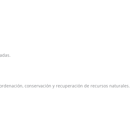
zadas.
e ordenación, conservación y recuperación de recursos naturales.