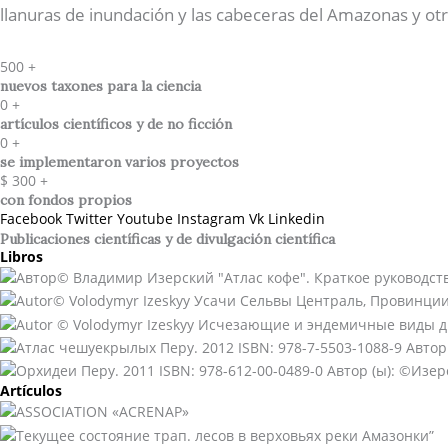
llanuras de inundación y las cabeceras del Amazonas y otr
500
+
nuevos taxones para la ciencia
0
+
artículos científicos y de no ficción
0
+
se implementaron varios proyectos
$
300
+
con fondos propios
Facebook
Twitter
Youtube
Instagram
Vk
Linkedin
Publicaciones científicas y de divulgación científica​
Libros
Artículos