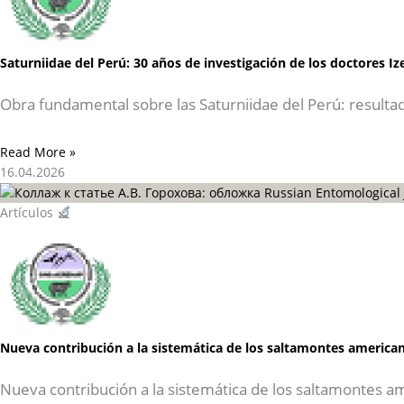
Saturniidae del Perú: 30 años de investigación de los doctores I
Obra fundamental sobre las Saturniidae del Perú: resulta
Read More »
16.04.2026
Artículos
Nueva contribución a la sistemática de los saltamontes american
Nueva contribución a la sistemática de los saltamontes a