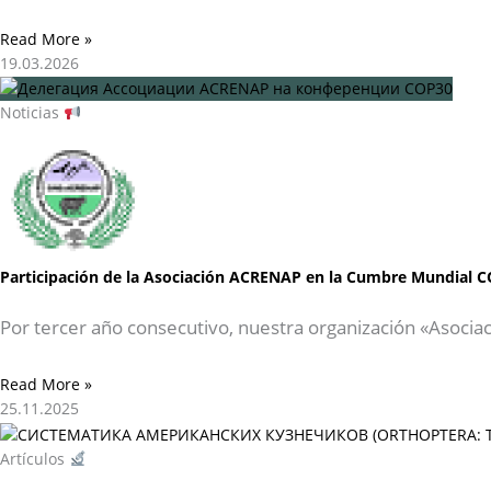
Read More »
19.03.2026
Noticias
Participación de la Asociación ACRENAP en la Cumbre Mundial C
Por tercer año consecutivo, nuestra organización «Asocia
Read More »
25.11.2025
Artículos