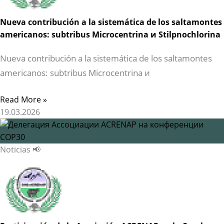
Nueva contribución a la sistemática de los saltamontes
americanos: subtribus Microcentrina и Stilpnochlorina
Nueva contribución a la sistemática de los saltamontes
americanos: subtribus Microcentrina и
Read More »
19.03.2026
Noticias 📢