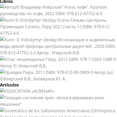
Libros
Artículos