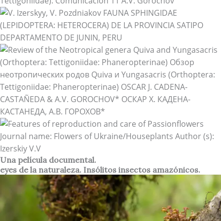
Una película documental.
eyes de la naturaleza. Insólitos insectos amazónicos.