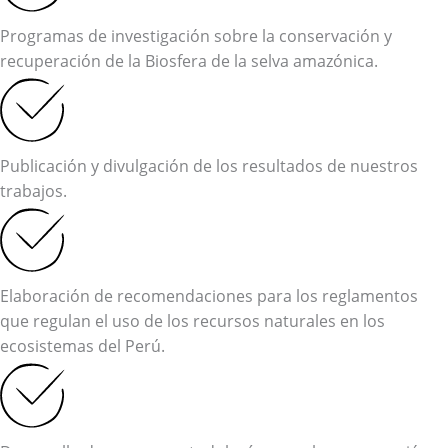
Programas de investigación sobre la conservación y
recuperación de la Biosfera de la selva amazónica.
Publicación y divulgación de los resultados de nuestros
trabajos.
Elaboración de recomendaciones para los reglamentos
que regulan el uso de los recursos naturales en los
ecosistemas del Perú.