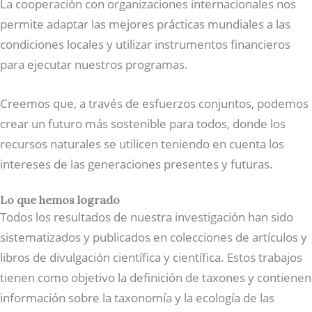
La cooperación con organizaciones internacionales nos
permite adaptar las mejores prácticas mundiales a las
condiciones locales y utilizar instrumentos financieros
para ejecutar nuestros programas.
Creemos que, a través de esfuerzos conjuntos, podemos
crear un futuro más sostenible para todos, donde los
recursos naturales se utilicen teniendo en cuenta los
intereses de las generaciones presentes y futuras.
Lo que hemos logrado
Todos los resultados de nuestra investigación han sido
sistematizados y publicados en colecciones de artículos y
libros de divulgación científica y científica. Estos trabajos
tienen como objetivo la definición de taxones y contienen
información sobre la taxonomía y la ecología de las