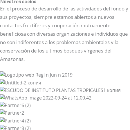
Nuestros socios
En el proceso de desarrollo de las actividades del fondo y
sus proyectos, siempre estamos abiertos a nuevos
contactos fructíferos y cooperación mutuamente
beneficiosa con diversas organizaciones e individuos que
no son indiferentes a los problemas ambientales y la
conservación de los últimos bosques vírgenes del
Amazonas.