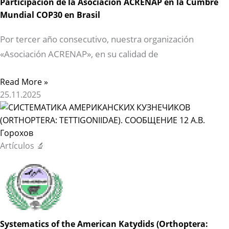
Participación de la Asociación ACRENAP en la Cumbre
Mundial COP30 en Brasil
Por tercer año consecutivo, nuestra organización
«Asociación ACRENAP», en su calidad de
Read More »
25.11.2025
Artículos 🔬
Systematics of the American Katydids (Orthoptera: