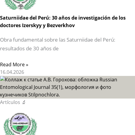
Saturniidae del Perú: 30 años de investigación de los
doctores Izerskyy y Bezverkhov
Obra fundamental sobre las Saturniidae del Perú:
resultados de 30 años de
Read More »
16.04.2026
Artículos 🔬