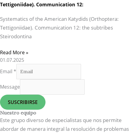
Tettigoniidae). Communication 12:
Systematics of the American Katydids (Orthoptera:
Tettigoniidae). Communication 12: the subtribes
Steirodontina
Read More »
01.07.2025
Email
*
Message
SUSCRIBIRSE
Nuestro equipo
Este grupo diverso de especialistas que nos permite
abordar de manera integral la resolución de problemas