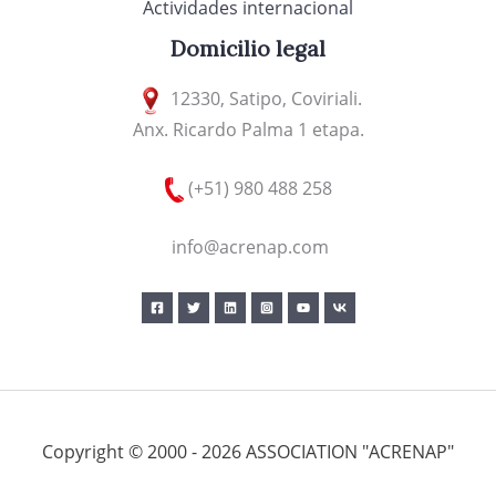
Actividades internacional
Domicilio legal
12330, Satipo, Coviriali.
Anx. Ricardo Palma 1 etapa.
(+51) 980 488 258
info@acrenap.com
Copyright © 2000 - 2026 ASSOCIATION "ACRENAP"