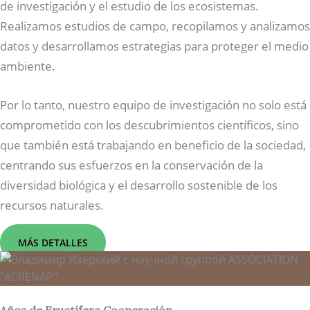
de investigación y el estudio de los ecosistemas.
Realizamos estudios de campo, recopilamos y analizamos
datos y desarrollamos estrategias para proteger el medio
ambiente.
Por lo tanto, nuestro equipo de investigación no solo está
comprometido con los descubrimientos científicos, sino
que también está trabajando en beneficio de la sociedad,
centrando sus esfuerzos en la conservación de la
diversidad biológica y el desarrollo sostenible de los
recursos naturales.
MÁS DETALLES