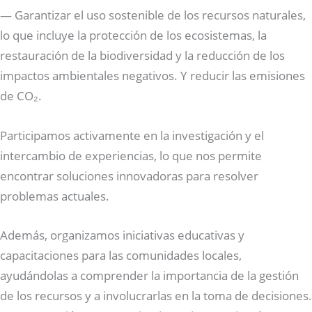
— Garantizar el uso sostenible de los recursos naturales,
lo que incluye la protección de los ecosistemas, la
restauración de la biodiversidad y la reducción de los
impactos ambientales negativos. Y reducir las emisiones
de CO₂.
Participamos activamente en la investigación y el
intercambio de experiencias, lo que nos permite
encontrar soluciones innovadoras para resolver
problemas actuales.
Además, organizamos iniciativas educativas y
capacitaciones para las comunidades locales,
ayudándolas a comprender la importancia de la gestión
de los recursos y a involucrarlas en la toma de decisiones.