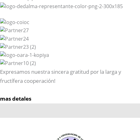
Expresamos nuestra sincera gratitud por la larga y
fructífera cooperación!
mas detales