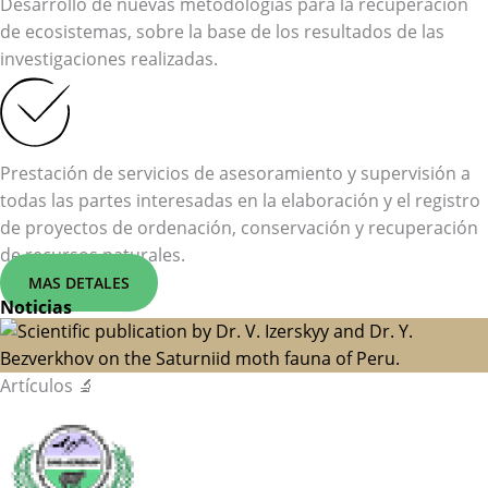
Desarrollo de nuevas metodologías para la recuperación
de ecosistemas, sobre la base de los resultados de las
investigaciones realizadas.
Prestación de servicios de asesoramiento y supervisión a
todas las partes interesadas en la elaboración y el registro
de proyectos de ordenación, conservación y recuperación
de recursos naturales.
MAS DETALES
Noticias
Artículos 🔬