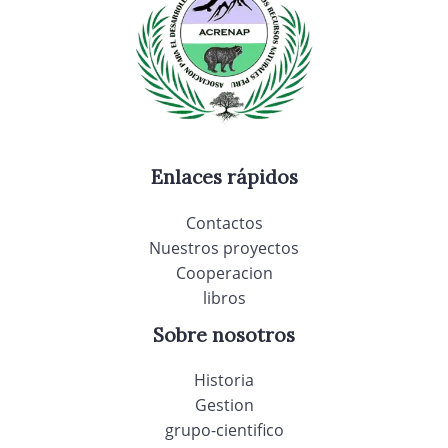
Enlaces rápidos
Contactos
Nuestros proyectos
Cooperacion
libros
Sobre nosotros
Historia
Gestion
grupo-cientifico