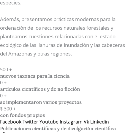
especies.
Además, presentamos prácticas modernas para la
ordenación de los recursos naturales forestales y
planteamos cuestiones relacionadas con el estado
ecológico de las llanuras de inundación y las cabeceras
del Amazonas y otras regiones.
500
+
nuevos taxones para la ciencia
0
+
artículos científicos y de no ficción
0
+
se implementaron varios proyectos
$
300
+
con fondos propios
Facebook
Twitter
Youtube
Instagram
Vk
Linkedin
Publicaciones científicas y de divulgación científica​