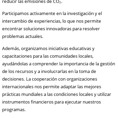
reducir las emisiones de CO₂.
Participamos activamente en la investigación y el
intercambio de experiencias, lo que nos permite
encontrar soluciones innovadoras para resolver
problemas actuales.
Además, organizamos iniciativas educativas y
capacitaciones para las comunidades locales,
ayudándolas a comprender la importancia de la gestión
de los recursos y a involucrarlas en la toma de
decisiones. La cooperación con organizaciones
internacionales nos permite adaptar las mejores
prácticas mundiales a las condiciones locales y utilizar
instrumentos financieros para ejecutar nuestros
programas.