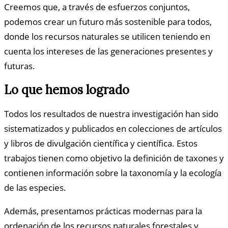
Creemos que, a través de esfuerzos conjuntos,
podemos crear un futuro más sostenible para todos,
donde los recursos naturales se utilicen teniendo en
cuenta los intereses de las generaciones presentes y
futuras.
Lo que hemos logrado
Todos los resultados de nuestra investigación han sido
sistematizados y publicados en colecciones de artículos
y libros de divulgación científica y científica. Estos
trabajos tienen como objetivo la definición de taxones y
contienen información sobre la taxonomía y la ecología
de las especies.
Además, presentamos prácticas modernas para la
ordenación de los recursos naturales forestales y