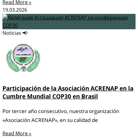
Read More »
19.03.2026
Noticias 📢
Participación de la Asociación ACRENAP en la
Cumbre Mundial COP30 en Brasil
Por tercer año consecutivo, nuestra organización
«Asociación ACRENAP», en su calidad de
Read More »