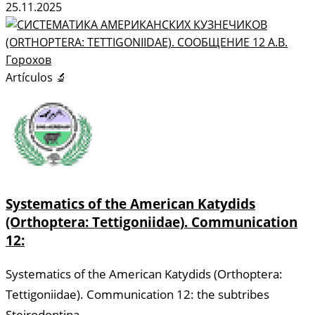
25.11.2025
Artículos 🔬
Systematics of the American Katydids
(Orthoptera: Tettigoniidae). Communication
12:
Systematics of the American Katydids (Orthoptera:
Tettigoniidae). Communication 12: the subtribes
Steirodontina