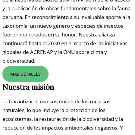
y la publicación de obras fundamentales sobre la fauna
peruana. En reconocimiento a su invaluable aporte a la
taxonomía, un nuevo género y especies de insectos
fueron nombrados en su honor. Nuestra alianza
continuará hasta el 2030 en el marco de las iniciativas
globales de ACRENAP y la ONU sobre clima y
biodiversidad.
MÁS DETALLES
Nuestra misión
— Garantizar el uso sostenible de los recursos
naturales, lo que incluye la protección de los
ecosistemas, la restauración de la biodiversidad y la
reducción de los impactos ambientales negativos. Y