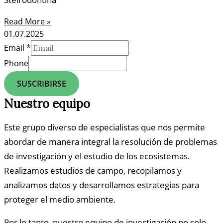
Read More »
01.07.2025
Email
*
Phone
SUSCRIBIRSE
Nuestro equipo
Este grupo diverso de especialistas que nos permite
abordar de manera integral la resolución de problemas
de investigación y el estudio de los ecosistemas.
Realizamos estudios de campo, recopilamos y
analizamos datos y desarrollamos estrategias para
proteger el medio ambiente.
Por lo tanto, nuestro equipo de investigación no solo