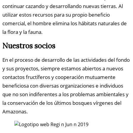
continuar cazando y desarrollando nuevas tierras. Al
utilizar estos recursos para su propio beneficio
comercial, el hombre elimina los hábitats naturales de
la flora y la fauna.
Nuestros socios
En el proceso de desarrollo de las actividades del fondo
y sus proyectos, siempre estamos abiertos a nuevos
contactos fructíferos y cooperación mutuamente
beneficiosa con diversas organizaciones e individuos
que no son indiferentes a los problemas ambientales y
la conservación de los últimos bosques vírgenes del
Amazonas.