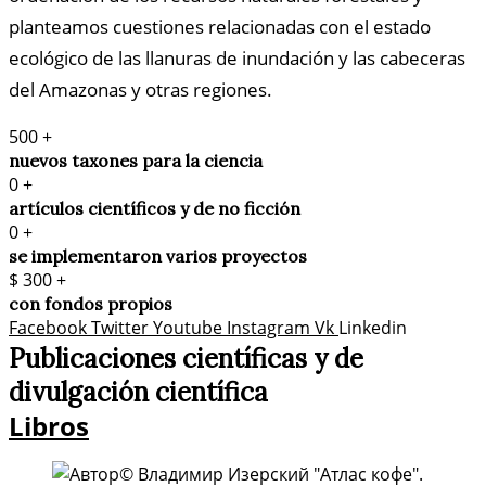
planteamos cuestiones relacionadas con el estado
ecológico de las llanuras de inundación y las cabeceras
del Amazonas y otras regiones.
500
+
nuevos taxones para la ciencia
0
+
artículos científicos y de no ficción
0
+
se implementaron varios proyectos
$
300
+
con fondos propios
Facebook
Twitter
Youtube
Instagram
Vk
Linkedin
Publicaciones científicas y de
divulgación científica​
Libros