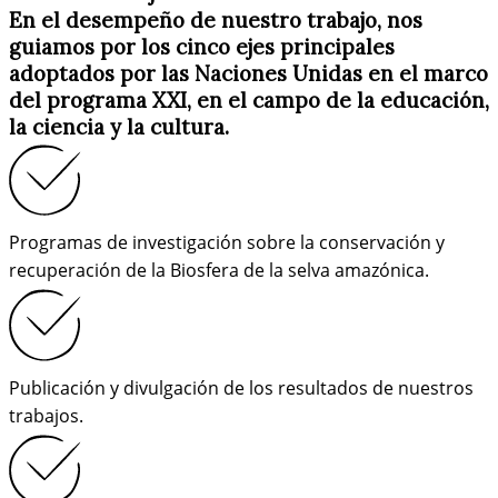
En el desempeño de nuestro trabajo, nos
guiamos por los cinco ejes principales
adoptados por las Naciones Unidas en el marco
del programa XXI, en el campo de la educación,
la ciencia y la cultura.
Programas de investigación sobre la conservación y
recuperación de la Biosfera de la selva amazónica.
Publicación y divulgación de los resultados de nuestros
trabajos.