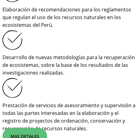
Elaboración de recomendaciones para los reglamentos
que regulan el uso de los recursos naturales en los
ecosistemas del Perú.
Desarrollo de nuevas metodologías para la recuperación
de ecosistemas, sobre la base de los resultados de las
investigaciones realizadas.
Prestación de servicios de asesoramiento y supervisión a
todas las partes interesadas en la elaboración y el
registro de proyectos de ordenación, conservación y
recuperación de recursos naturales.
MAS DETALES