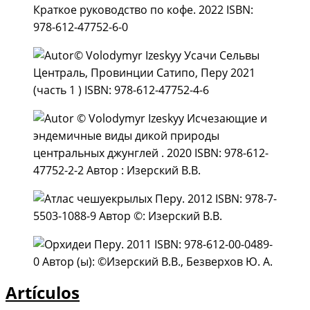
Artículos