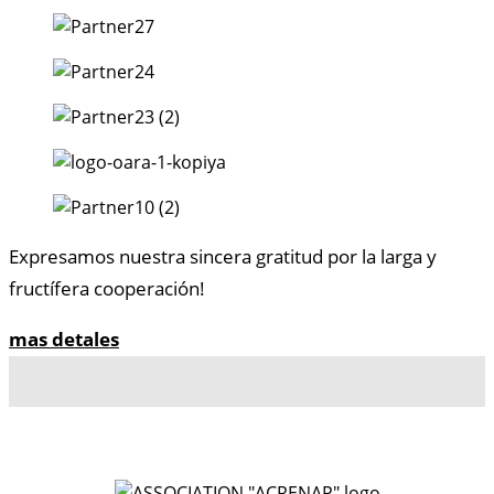
Expresamos nuestra sincera gratitud por la larga y
fructífera cooperación!
mas detales