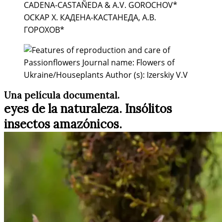
Una película documental.
eyes de la naturaleza. Insólitos
insectos amazónicos.