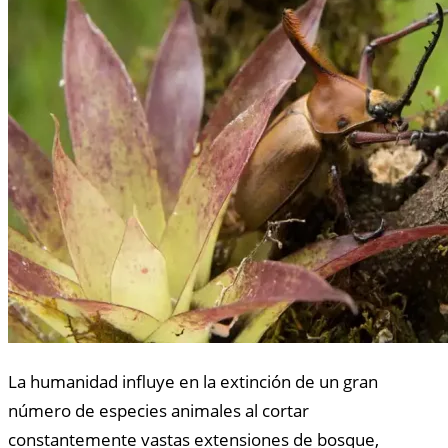
La humanidad influye en la extinción de un gran
número de especies animales al cortar
constantemente vastas extensiones de bosque,