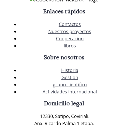
Enlaces rápidos
Contactos
Nuestros proyectos
Cooperacion
libros
Sobre nosotros
Historia
Gestion
grupo-cientifico
Actividades internacional
Domicilio legal
12330, Satipo, Coviriali.
Anx. Ricardo Palma 1 etapa.