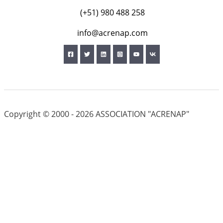
(+51) 980 488 258
info@acrenap.com
Copyright © 2000 - 2026 ASSOCIATION "ACRENAP"