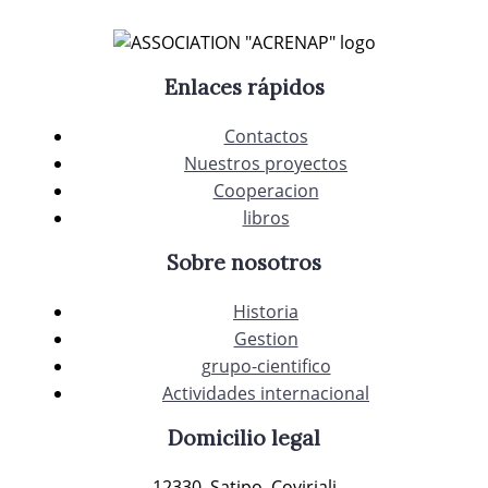
Enlaces rápidos
Contactos
Nuestros proyectos
Cooperacion
libros
Sobre nosotros
Historia
Gestion
grupo-cientifico
Actividades internacional
Domicilio legal
12330, Satipo, Coviriali.