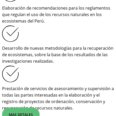
Elaboración de recomendaciones para los reglamentos
que regulan el uso de los recursos naturales en los
ecosistemas del Perú.
Desarrollo de nuevas metodologías para la recuperación
de ecosistemas, sobre la base de los resultados de las
investigaciones realizadas.
Prestación de servicios de asesoramiento y supervisión a
todas las partes interesadas en la elaboración y el
registro de proyectos de ordenación, conservación y
recuperación de recursos naturales.
MAS DETALES