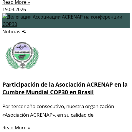
Read More »
19.03.2026
Noticias 📢
Participación de la Asociación ACRENAP en la
Cumbre Mundial COP30 en Brasil
Por tercer año consecutivo, nuestra organización
«Asociación ACRENAP», en su calidad de
Read More »