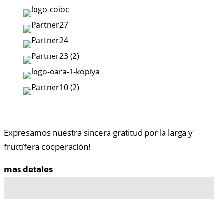
Expresamos nuestra sincera gratitud por la larga y
fructífera cooperación!
mas detales