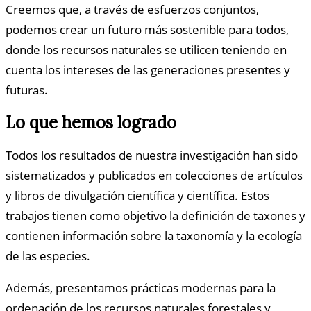
Creemos que, a través de esfuerzos conjuntos,
podemos crear un futuro más sostenible para todos,
donde los recursos naturales se utilicen teniendo en
cuenta los intereses de las generaciones presentes y
futuras.
Lo que hemos logrado
Todos los resultados de nuestra investigación han sido
sistematizados y publicados en colecciones de artículos
y libros de divulgación científica y científica. Estos
trabajos tienen como objetivo la definición de taxones y
contienen información sobre la taxonomía y la ecología
de las especies.
Además, presentamos prácticas modernas para la
ordenación de los recursos naturales forestales y