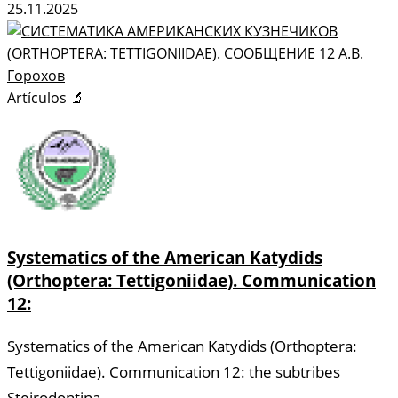
25.11.2025
Artículos 🔬
Systematics of the American Katydids
(Orthoptera: Tettigoniidae). Communication
12:
Systematics of the American Katydids (Orthoptera:
Tettigoniidae). Communication 12: the subtribes
Steirodontina