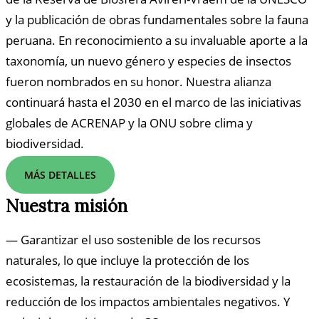
y la publicación de obras fundamentales sobre la fauna
peruana. En reconocimiento a su invaluable aporte a la
taxonomía, un nuevo género y especies de insectos
fueron nombrados en su honor. Nuestra alianza
continuará hasta el 2030 en el marco de las iniciativas
globales de ACRENAP y la ONU sobre clima y
biodiversidad.
MÁS DETALLES
Nuestra misión
— Garantizar el uso sostenible de los recursos
naturales, lo que incluye la protección de los
ecosistemas, la restauración de la biodiversidad y la
reducción de los impactos ambientales negativos. Y