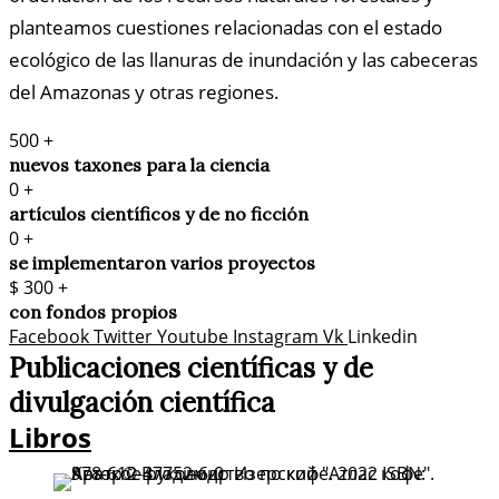
planteamos cuestiones relacionadas con el estado
ecológico de las llanuras de inundación y las cabeceras
del Amazonas y otras regiones.
500
+
nuevos taxones para la ciencia
0
+
artículos científicos y de no ficción
0
+
se implementaron varios proyectos
$
300
+
con fondos propios
Facebook
Twitter
Youtube
Instagram
Vk
Linkedin
Publicaciones científicas y de
divulgación científica​
Libros