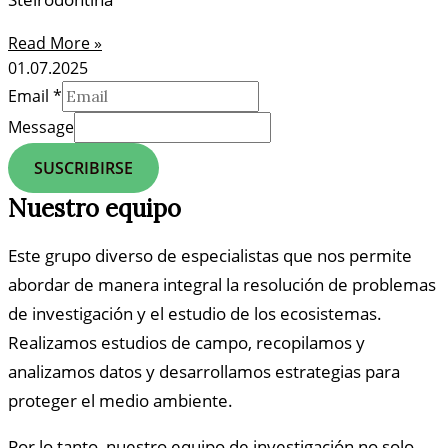
Read More »
01.07.2025
Email
*
Message
SUSCRIBIRSE
Nuestro equipo
Este grupo diverso de especialistas que nos permite
abordar de manera integral la resolución de problemas
de investigación y el estudio de los ecosistemas.
Realizamos estudios de campo, recopilamos y
analizamos datos y desarrollamos estrategias para
proteger el medio ambiente.
Por lo tanto, nuestro equipo de investigación no solo