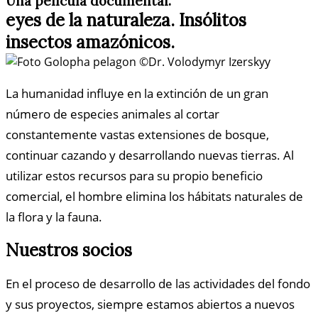
Una película documental.
eyes de la naturaleza. Insólitos
insectos amazónicos.
La humanidad influye en la extinción de un gran
número de especies animales al cortar
constantemente vastas extensiones de bosque,
continuar cazando y desarrollando nuevas tierras. Al
utilizar estos recursos para su propio beneficio
comercial, el hombre elimina los hábitats naturales de
la flora y la fauna.
Nuestros socios
En el proceso de desarrollo de las actividades del fondo
y sus proyectos, siempre estamos abiertos a nuevos