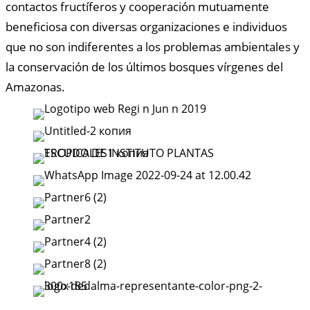
contactos fructíferos y cooperación mutuamente
beneficiosa con diversas organizaciones e individuos
que no son indiferentes a los problemas ambientales y
la conservación de los últimos bosques vírgenes del
Amazonas.