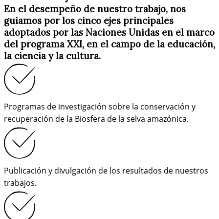
En el desempeño de nuestro trabajo, nos
guiamos por los cinco ejes principales
adoptados por las Naciones Unidas en el marco
del programa XXI, en el campo de la educación,
la ciencia y la cultura.
Programas de investigación sobre la conservación y
recuperación de la Biosfera de la selva amazónica.
Publicación y divulgación de los resultados de nuestros
trabajos.