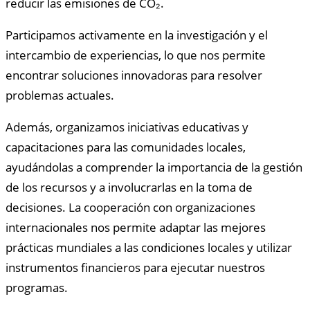
reducir las emisiones de CO₂.
Participamos activamente en la investigación y el
intercambio de experiencias, lo que nos permite
encontrar soluciones innovadoras para resolver
problemas actuales.
Además, organizamos iniciativas educativas y
capacitaciones para las comunidades locales,
ayudándolas a comprender la importancia de la gestión
de los recursos y a involucrarlas en la toma de
decisiones. La cooperación con organizaciones
internacionales nos permite adaptar las mejores
prácticas mundiales a las condiciones locales y utilizar
instrumentos financieros para ejecutar nuestros
programas.