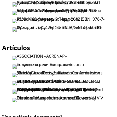
Artículos