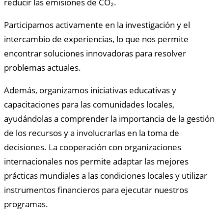
reducir las emisiones de CO₂.
Participamos activamente en la investigación y el
intercambio de experiencias, lo que nos permite
encontrar soluciones innovadoras para resolver
problemas actuales.
Además, organizamos iniciativas educativas y
capacitaciones para las comunidades locales,
ayudándolas a comprender la importancia de la gestión
de los recursos y a involucrarlas en la toma de
decisiones. La cooperación con organizaciones
internacionales nos permite adaptar las mejores
prácticas mundiales a las condiciones locales y utilizar
instrumentos financieros para ejecutar nuestros
programas.