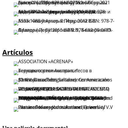
Artículos