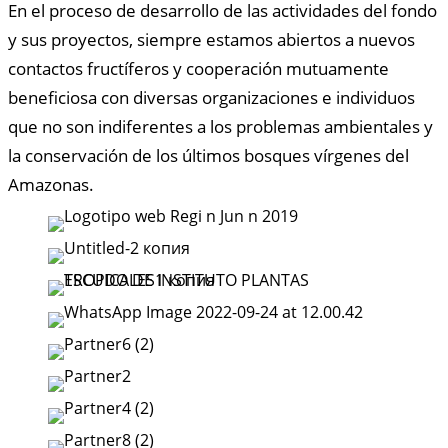
En el proceso de desarrollo de las actividades del fondo
y sus proyectos, siempre estamos abiertos a nuevos
contactos fructíferos y cooperación mutuamente
beneficiosa con diversas organizaciones e individuos
que no son indiferentes a los problemas ambientales y
la conservación de los últimos bosques vírgenes del
Amazonas.