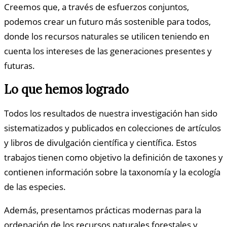
Creemos que, a través de esfuerzos conjuntos,
podemos crear un futuro más sostenible para todos,
donde los recursos naturales se utilicen teniendo en
cuenta los intereses de las generaciones presentes y
futuras.
Lo que hemos logrado
Todos los resultados de nuestra investigación han sido
sistematizados y publicados en colecciones de artículos
y libros de divulgación científica y científica. Estos
trabajos tienen como objetivo la definición de taxones y
contienen información sobre la taxonomía y la ecología
de las especies.
Además, presentamos prácticas modernas para la
ordenación de los recursos naturales forestales y