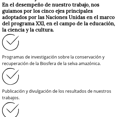
En el desempeño de nuestro trabajo, nos
guiamos por los cinco ejes principales
adoptados por las Naciones Unidas en el marco
del programa XXI, en el campo de la educación,
la ciencia y la cultura.
Programas de investigación sobre la conservación y
recuperación de la Biosfera de la selva amazónica.
Publicación y divulgación de los resultados de nuestros
trabajos.