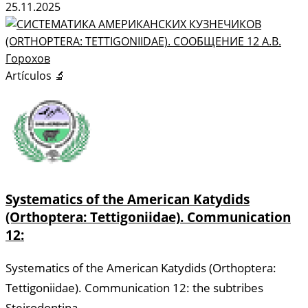
25.11.2025
Artículos 🔬
Systematics of the American Katydids
(Orthoptera: Tettigoniidae). Communication
12:
Systematics of the American Katydids (Orthoptera:
Tettigoniidae). Communication 12: the subtribes
Steirodontina