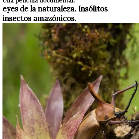
Una película documental.
eyes de la naturaleza. Insólitos
insectos amazónicos.