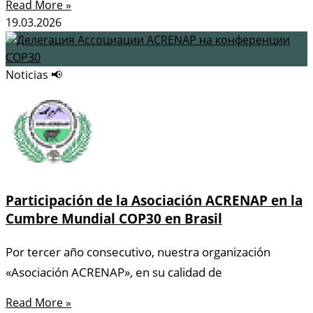
Read More »
19.03.2026
Noticias 📢
Participación de la Asociación ACRENAP en la
Cumbre Mundial COP30 en Brasil
Por tercer año consecutivo, nuestra organización
«Asociación ACRENAP», en su calidad de
Read More »