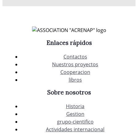
Enlaces rápidos
Contactos
Nuestros proyectos
Cooperacion
libros
Sobre nosotros
Historia
Gestion
grupo-cientifico
Actividades internacional