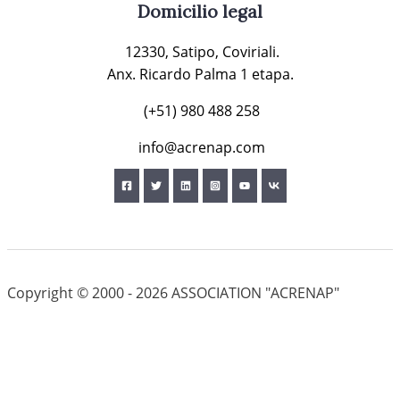
Domicilio legal
12330, Satipo, Coviriali.
Anx. Ricardo Palma 1 etapa.
(+51) 980 488 258
info@acrenap.com
Copyright © 2000 - 2026 ASSOCIATION "ACRENAP"