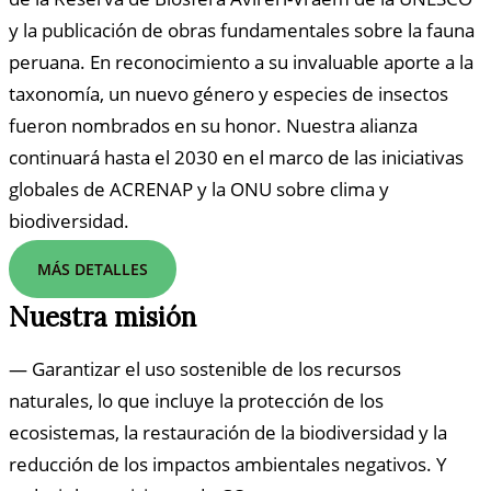
y la publicación de obras fundamentales sobre la fauna
peruana. En reconocimiento a su invaluable aporte a la
taxonomía, un nuevo género y especies de insectos
fueron nombrados en su honor. Nuestra alianza
continuará hasta el 2030 en el marco de las iniciativas
globales de ACRENAP y la ONU sobre clima y
biodiversidad.
MÁS DETALLES
Nuestra misión
— Garantizar el uso sostenible de los recursos
naturales, lo que incluye la protección de los
ecosistemas, la restauración de la biodiversidad y la
reducción de los impactos ambientales negativos. Y