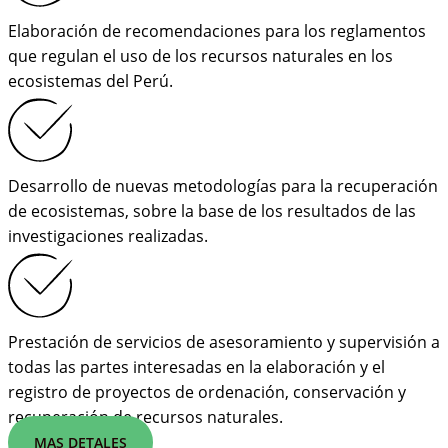
Elaboración de recomendaciones para los reglamentos
que regulan el uso de los recursos naturales en los
ecosistemas del Perú.
Desarrollo de nuevas metodologías para la recuperación
de ecosistemas, sobre la base de los resultados de las
investigaciones realizadas.
Prestación de servicios de asesoramiento y supervisión a
todas las partes interesadas en la elaboración y el
registro de proyectos de ordenación, conservación y
recuperación de recursos naturales.
MAS DETALES