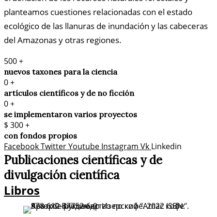
planteamos cuestiones relacionadas con el estado
ecológico de las llanuras de inundación y las cabeceras
del Amazonas y otras regiones.
500
+
nuevos taxones para la ciencia
0
+
artículos científicos y de no ficción
0
+
se implementaron varios proyectos
$
300
+
con fondos propios
Facebook
Twitter
Youtube
Instagram
Vk
Linkedin
Publicaciones científicas y de
divulgación científica​
Libros