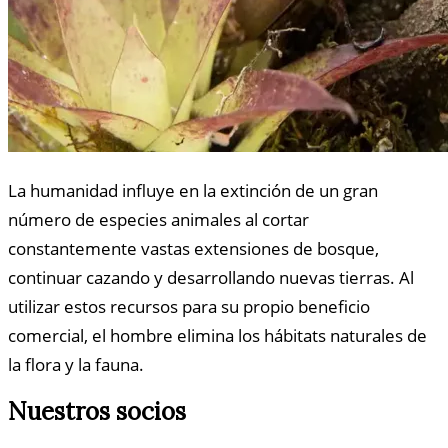
La humanidad influye en la extinción de un gran
número de especies animales al cortar
constantemente vastas extensiones de bosque,
continuar cazando y desarrollando nuevas tierras. Al
utilizar estos recursos para su propio beneficio
comercial, el hombre elimina los hábitats naturales de
la flora y la fauna.
Nuestros socios