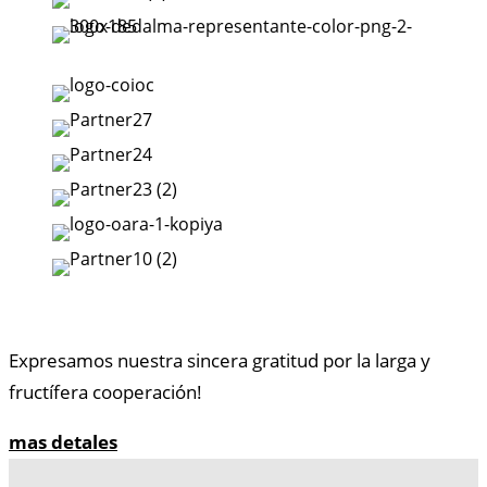
Expresamos nuestra sincera gratitud por la larga y
fructífera cooperación!
mas detales