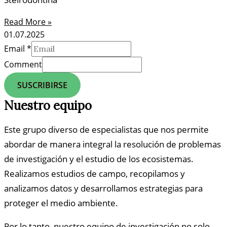
Read More »
01.07.2025
Email
*
Comment
SUSCRIBIRSE
Nuestro equipo
Este grupo diverso de especialistas que nos permite
abordar de manera integral la resolución de problemas
de investigación y el estudio de los ecosistemas.
Realizamos estudios de campo, recopilamos y
analizamos datos y desarrollamos estrategias para
proteger el medio ambiente.
Por lo tanto, nuestro equipo de investigación no solo