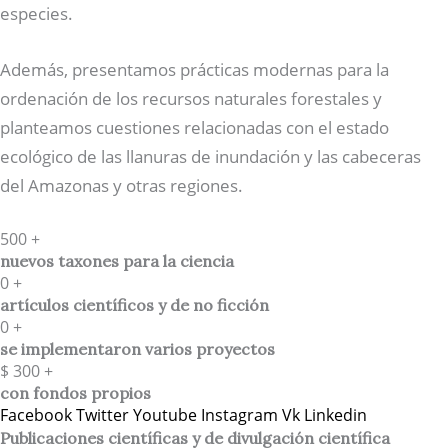
especies.
Además, presentamos prácticas modernas para la
ordenación de los recursos naturales forestales y
planteamos cuestiones relacionadas con el estado
ecológico de las llanuras de inundación y las cabeceras
del Amazonas y otras regiones.
500
+
nuevos taxones para la ciencia
0
+
artículos científicos y de no ficción
0
+
se implementaron varios proyectos
$
300
+
con fondos propios
Facebook
Twitter
Youtube
Instagram
Vk
Linkedin
Publicaciones científicas y de divulgación científica​