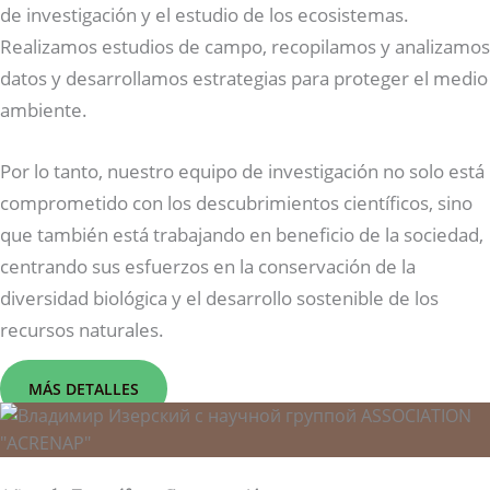
de investigación y el estudio de los ecosistemas.
Realizamos estudios de campo, recopilamos y analizamos
datos y desarrollamos estrategias para proteger el medio
ambiente.
Por lo tanto, nuestro equipo de investigación no solo está
comprometido con los descubrimientos científicos, sino
que también está trabajando en beneficio de la sociedad,
centrando sus esfuerzos en la conservación de la
diversidad biológica y el desarrollo sostenible de los
recursos naturales.
MÁS DETALLES