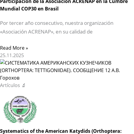
Participación de la Asociación ACRENAP en la Cumbre
Mundial COP30 en Brasil
Por tercer año consecutivo, nuestra organización
«Asociación ACRENAP», en su calidad de
Read More »
25.11.2025
Artículos 🔬
Systematics of the American Katydids (Orthoptera: