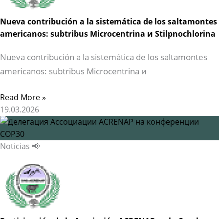
Nueva contribución a la sistemática de los saltamontes
americanos: subtribus Microcentrina и Stilpnochlorina
Nueva contribución a la sistemática de los saltamontes
americanos: subtribus Microcentrina и
Read More »
19.03.2026
Noticias 📢