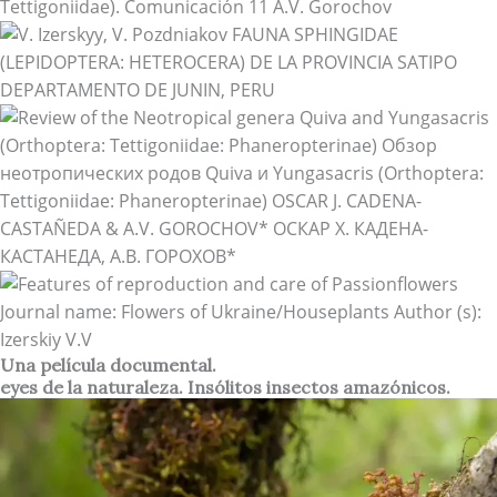
Una película documental.
eyes de la naturaleza. Insólitos insectos amazónicos.