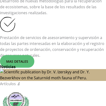
Desarrollo de nuevas metodologías para la recuperación
de ecosistemas, sobre la base de los resultados de las
investigaciones realizadas.
Prestación de servicios de asesoramiento y supervisión a
todas las partes interesadas en la elaboración y el registro
de proyectos de ordenación, conservación y recuperación
de recursos naturales.
MAS DETALES
Noticias
Artículos 🔬