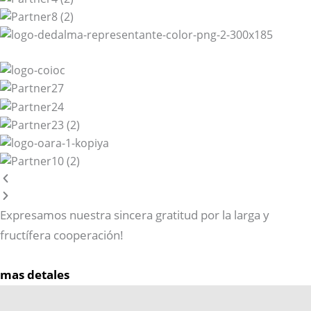
Expresamos nuestra sincera gratitud por la larga y
fructífera cooperación!
mas detales