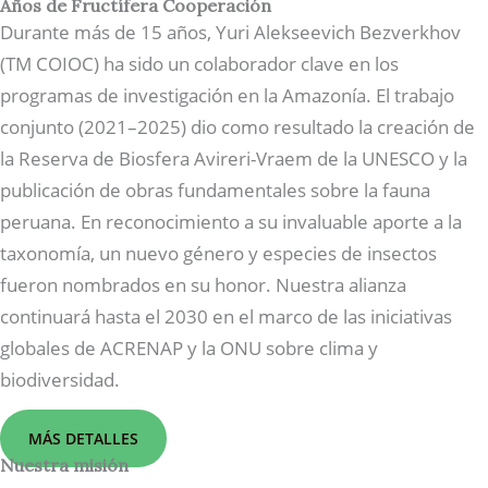
Años de Fructífera Cooperación
Durante más de 15 años, Yuri Alekseevich Bezverkhov
(TM COIOC) ha sido un colaborador clave en los
programas de investigación en la Amazonía. El trabajo
conjunto (2021–2025) dio como resultado la creación de
la Reserva de Biosfera Avireri-Vraem de la UNESCO y la
publicación de obras fundamentales sobre la fauna
peruana. En reconocimiento a su invaluable aporte a la
taxonomía, un nuevo género y especies de insectos
fueron nombrados en su honor. Nuestra alianza
continuará hasta el 2030 en el marco de las iniciativas
globales de ACRENAP y la ONU sobre clima y
biodiversidad.
MÁS DETALLES
Nuestra misión