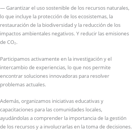
— Garantizar el uso sostenible de los recursos naturales,
lo que incluye la protección de los ecosistemas, la
restauración de la biodiversidad y la reducción de los
impactos ambientales negativos. Y reducir las emisiones
de CO₂.
Participamos activamente en la investigación y el
intercambio de experiencias, lo que nos permite
encontrar soluciones innovadoras para resolver
problemas actuales.
Además, organizamos iniciativas educativas y
capacitaciones para las comunidades locales,
ayudándolas a comprender la importancia de la gestión
de los recursos y a involucrarlas en la toma de decisiones.