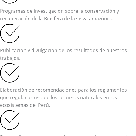
Programas de investigación sobre la conservación y
recuperación de la Biosfera de la selva amazónica.
Publicación y divulgación de los resultados de nuestros
trabajos.
Elaboración de recomendaciones para los reglamentos
que regulan el uso de los recursos naturales en los
ecosistemas del Perú.