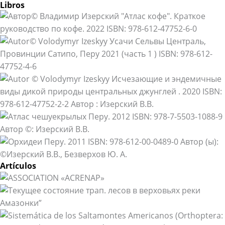
Libros
Artículos