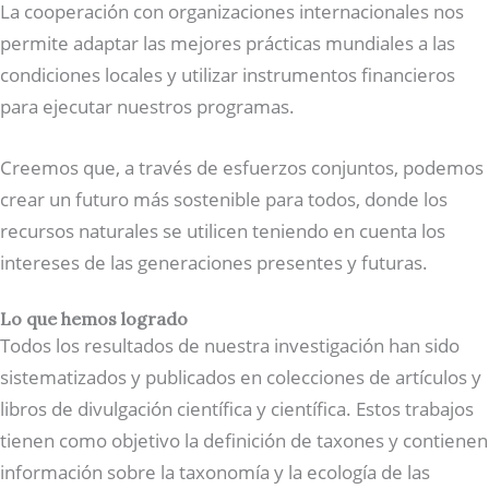
La cooperación con organizaciones internacionales nos
permite adaptar las mejores prácticas mundiales a las
condiciones locales y utilizar instrumentos financieros
para ejecutar nuestros programas.
Creemos que, a través de esfuerzos conjuntos, podemos
crear un futuro más sostenible para todos, donde los
recursos naturales se utilicen teniendo en cuenta los
intereses de las generaciones presentes y futuras.
Lo que hemos logrado
Todos los resultados de nuestra investigación han sido
sistematizados y publicados en colecciones de artículos y
libros de divulgación científica y científica. Estos trabajos
tienen como objetivo la definición de taxones y contienen
información sobre la taxonomía y la ecología de las