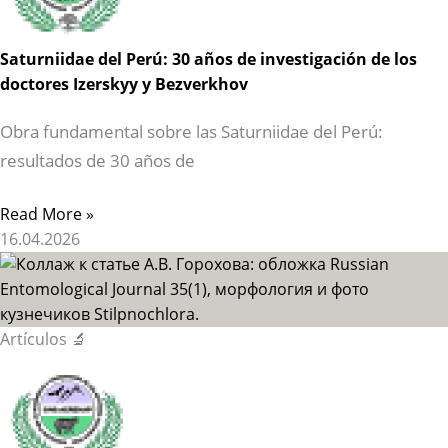
Saturniidae del Perú: 30 años de investigación de los
doctores Izerskyy y Bezverkhov
Obra fundamental sobre las Saturniidae del Perú:
resultados de 30 años de
Read More »
16.04.2026
Artículos 🔬