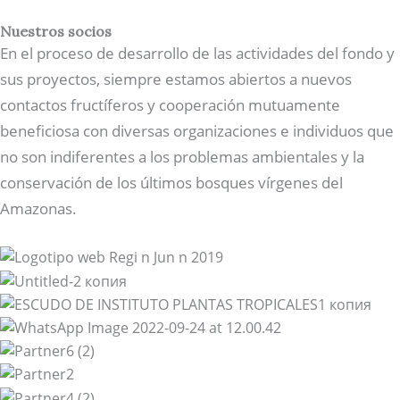
Nuestros socios
En el proceso de desarrollo de las actividades del fondo y
sus proyectos, siempre estamos abiertos a nuevos
contactos fructíferos y cooperación mutuamente
beneficiosa con diversas organizaciones e individuos que
no son indiferentes a los problemas ambientales y la
conservación de los últimos bosques vírgenes del
Amazonas.