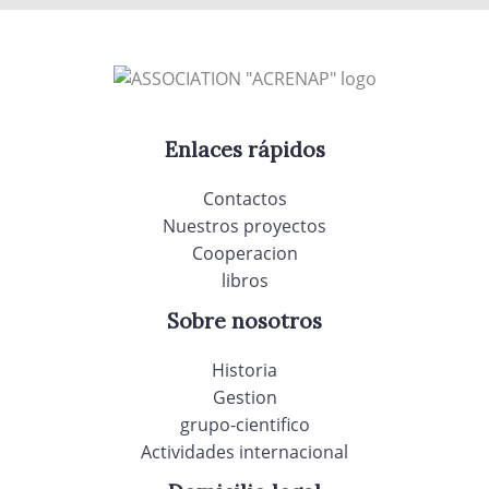
Enlaces rápidos
Contactos
Nuestros proyectos
Cooperacion
libros
Sobre nosotros
Historia
Gestion
grupo-cientifico
Actividades internacional