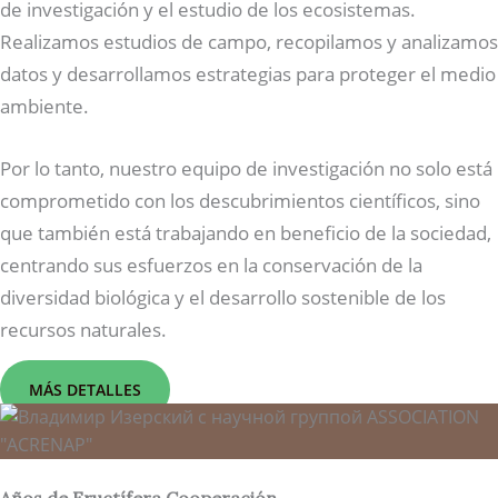
de investigación y el estudio de los ecosistemas.
Realizamos estudios de campo, recopilamos y analizamos
datos y desarrollamos estrategias para proteger el medio
ambiente.
Por lo tanto, nuestro equipo de investigación no solo está
comprometido con los descubrimientos científicos, sino
que también está trabajando en beneficio de la sociedad,
centrando sus esfuerzos en la conservación de la
diversidad biológica y el desarrollo sostenible de los
recursos naturales.
MÁS DETALLES