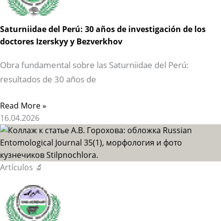
Saturniidae del Perú: 30 años de investigación de los
doctores Izerskyy y Bezverkhov
Obra fundamental sobre las Saturniidae del Perú:
resultados de 30 años de
Read More »
16.04.2026
Artículos 🔬