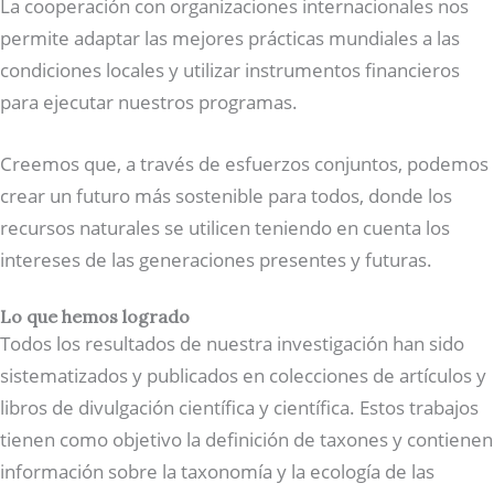
La cooperación con organizaciones internacionales nos
permite adaptar las mejores prácticas mundiales a las
condiciones locales y utilizar instrumentos financieros
para ejecutar nuestros programas.
Creemos que, a través de esfuerzos conjuntos, podemos
crear un futuro más sostenible para todos, donde los
recursos naturales se utilicen teniendo en cuenta los
intereses de las generaciones presentes y futuras.
Lo que hemos logrado
Todos los resultados de nuestra investigación han sido
sistematizados y publicados en colecciones de artículos y
libros de divulgación científica y científica. Estos trabajos
tienen como objetivo la definición de taxones y contienen
información sobre la taxonomía y la ecología de las