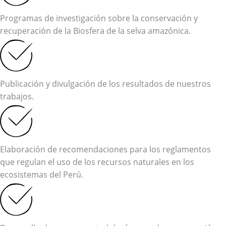
Programas de investigación sobre la conservación y
recuperación de la Biosfera de la selva amazónica.
Publicación y divulgación de los resultados de nuestros
trabajos.
Elaboración de recomendaciones para los reglamentos
que regulan el uso de los recursos naturales en los
ecosistemas del Perú.