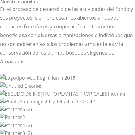
Nuestros socios
En el proceso de desarrollo de las actividades del fondo y
sus proyectos, siempre estamos abiertos a nuevos
contactos fructíferos y cooperación mutuamente
beneficiosa con diversas organizaciones e individuos que
no son indiferentes a los problemas ambientales y la
conservación de los últimos bosques vírgenes del
Amazonas.