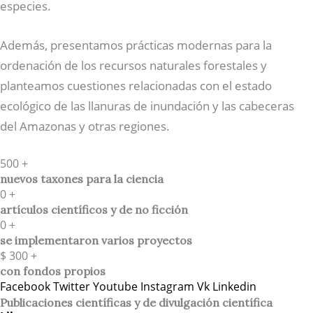
especies.
Además, presentamos prácticas modernas para la
ordenación de los recursos naturales forestales y
planteamos cuestiones relacionadas con el estado
ecológico de las llanuras de inundación y las cabeceras
del Amazonas y otras regiones.
500
+
nuevos taxones para la ciencia
0
+
artículos científicos y de no ficción
0
+
se implementaron varios proyectos
$
300
+
con fondos propios
Facebook
Twitter
Youtube
Instagram
Vk
Linkedin
Publicaciones científicas y de divulgación científica​