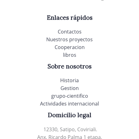
Enlaces rápidos
Contactos
Nuestros proyectos
Cooperacion
libros
Sobre nosotros
Historia
Gestion
grupo-cientifico
Actividades internacional
Domicilio legal
12330, Satipo, Coviriali.
Anx. Ricardo Palma 1 etapa.