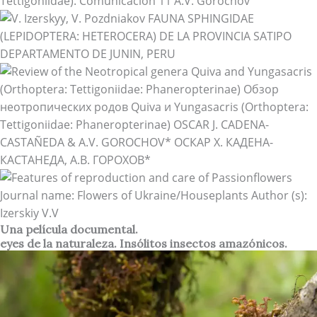
Una película documental.
eyes de la naturaleza. Insólitos insectos amazónicos.