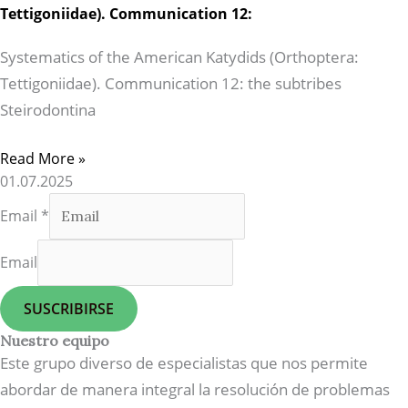
Tettigoniidae). Communication 12:
Systematics of the American Katydids (Orthoptera:
Tettigoniidae). Communication 12: the subtribes
Steirodontina
Read More »
01.07.2025
Email
*
Email
SUSCRIBIRSE
Nuestro equipo
Este grupo diverso de especialistas que nos permite
abordar de manera integral la resolución de problemas