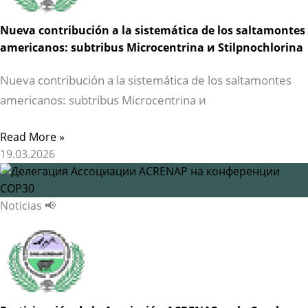
Nueva contribución a la sistemática de los saltamontes
americanos: subtribus Microcentrina и Stilpnochlorina
Nueva contribución a la sistemática de los saltamontes
americanos: subtribus Microcentrina и
Read More »
19.03.2026
Noticias 📢