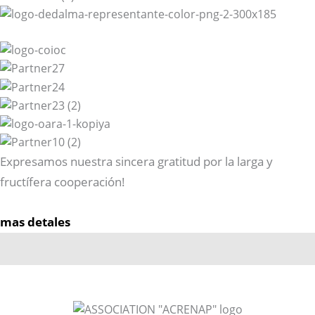
Expresamos nuestra sincera gratitud por la larga y
fructífera cooperación!
mas detales