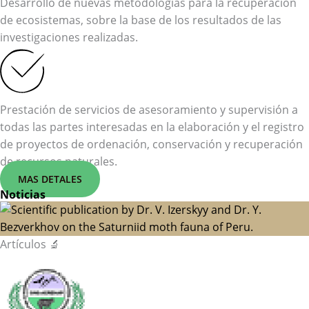
Desarrollo de nuevas metodologías para la recuperación
de ecosistemas, sobre la base de los resultados de las
investigaciones realizadas.
Prestación de servicios de asesoramiento y supervisión a
todas las partes interesadas en la elaboración y el registro
de proyectos de ordenación, conservación y recuperación
de recursos naturales.
MAS DETALES
Noticias
Artículos 🔬