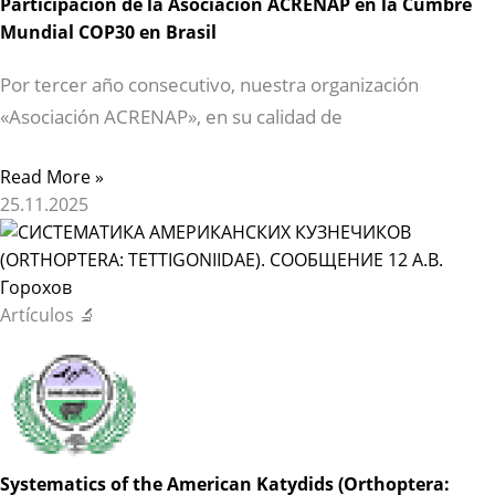
Participación de la Asociación ACRENAP en la Cumbre
Mundial COP30 en Brasil
Por tercer año consecutivo, nuestra organización
«Asociación ACRENAP», en su calidad de
Read More »
25.11.2025
Artículos 🔬
Systematics of the American Katydids (Orthoptera: