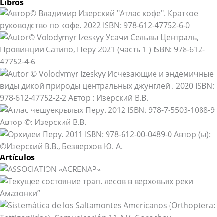
Libros
Artículos