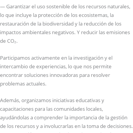
— Garantizar el uso sostenible de los recursos naturales,
lo que incluye la protección de los ecosistemas, la
restauración de la biodiversidad y la reducción de los
impactos ambientales negativos. Y reducir las emisiones
de CO₂.
Participamos activamente en la investigación y el
intercambio de experiencias, lo que nos permite
encontrar soluciones innovadoras para resolver
problemas actuales.
Además, organizamos iniciativas educativas y
capacitaciones para las comunidades locales,
ayudándolas a comprender la importancia de la gestión
de los recursos y a involucrarlas en la toma de decisiones.