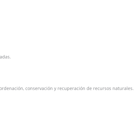
zadas.
e ordenación, conservación y recuperación de recursos naturales.