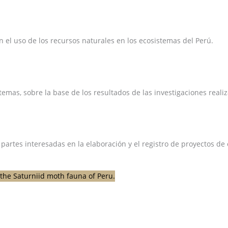
el uso de los recursos naturales en los ecosistemas del Perú.
emas, sobre la base de los resultados de las investigaciones reali
 partes interesadas en la elaboración y el registro de proyectos d