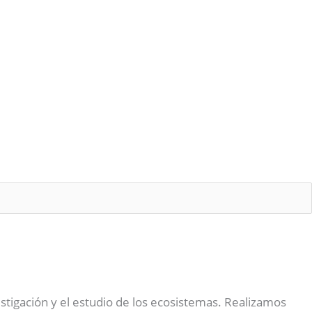
stigación y el estudio de los ecosistemas. Realizamos