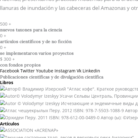
llanuras de inundación y las cabeceras del Amazonas y otr
500
+
nuevos taxones para la ciencia
0
+
artículos científicos y de no ficción
0
+
se implementaron varios proyectos
$
300
+
con fondos propios
Facebook
Twitter
Youtube
Instagram
Vk
Linkedin
Publicaciones científicas y de divulgación científica​
Libros
Artículos