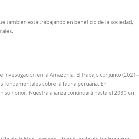
que también está trabajando en beneficio de la sociedad,
rales.
investigación en la Amazonía. El trabajo conjunto (2021–
ras fundamentales sobre la fauna peruana. En
n su honor. Nuestra alianza continuará hasta el 2030 en