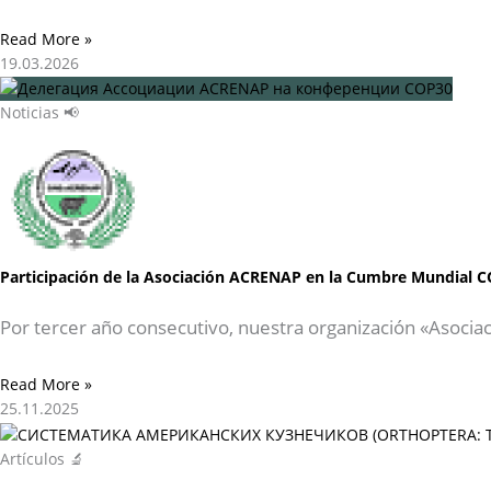
Read More »
19.03.2026
Noticias 📢
Participación de la Asociación ACRENAP en la Cumbre Mundial C
Por tercer año consecutivo, nuestra organización «Asocia
Read More »
25.11.2025
Artículos 🔬