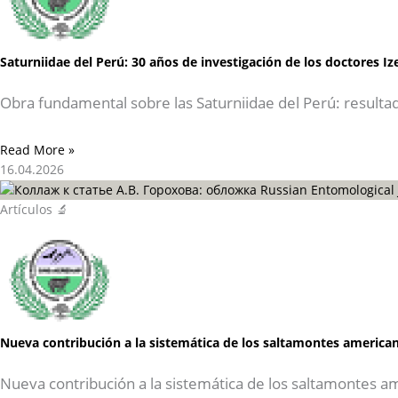
Saturniidae del Perú: 30 años de investigación de los doctores I
Obra fundamental sobre las Saturniidae del Perú: resulta
Read More »
16.04.2026
Artículos 🔬
Nueva contribución a la sistemática de los saltamontes american
Nueva contribución a la sistemática de los saltamontes a