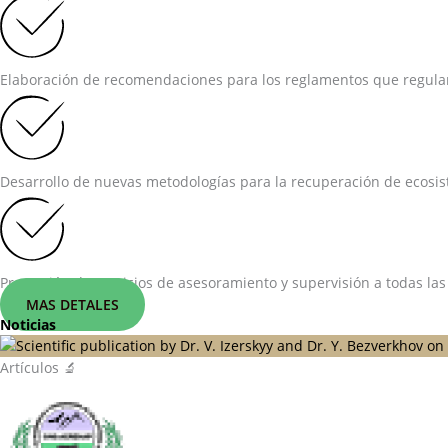
Elaboración de recomendaciones para los reglamentos que regulan 
Desarrollo de nuevas metodologías para la recuperación de ecosist
Prestación de servicios de asesoramiento y supervisión a todas las
MAS DETALES
Noticias
Artículos 🔬