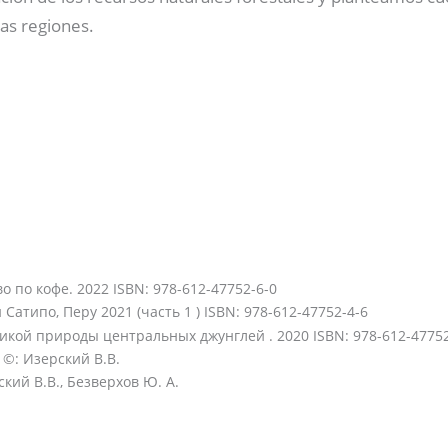
as regiones.