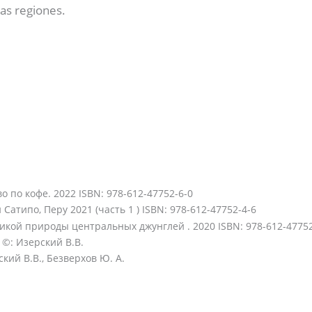
as regiones.