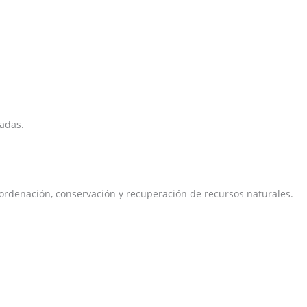
zadas.
e ordenación, conservación y recuperación de recursos naturales.