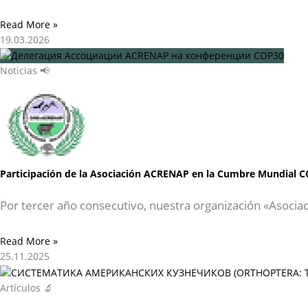
Read More »
19.03.2026
Noticias 📢
Participación de la Asociación ACRENAP en la Cumbre Mundial C
Por tercer año consecutivo, nuestra organización «Asocia
Read More »
25.11.2025
Artículos 🔬