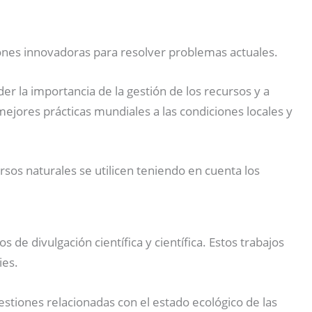
iones innovadoras para resolver problemas actuales.
r la importancia de la gestión de los recursos y a
ejores prácticas mundiales a las condiciones locales y
sos naturales se utilicen teniendo en cuenta los
 de divulgación científica y científica. Estos trabajos
ies.
tiones relacionadas con el estado ecológico de las