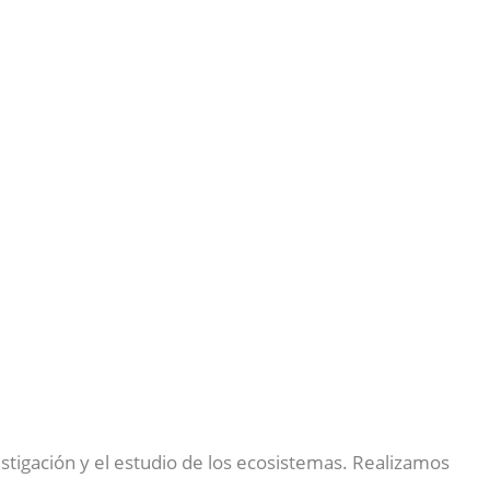
stigación y el estudio de los ecosistemas. Realizamos