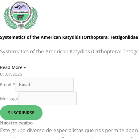
Systematics of the American Katydids (Orthoptera: Tettigoniida
Systematics of the American Katydids (Orthoptera: Tettig
Read More »
01.07.2025
Email
*
Message
SUSCRIBIRSE
Nuestro equipo
Este grupo diverso de especialistas que nos permite abor