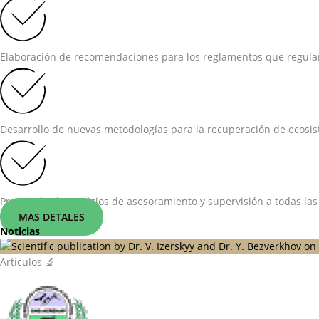
Elaboración de recomendaciones para los reglamentos que regulan 
Desarrollo de nuevas metodologías para la recuperación de ecosist
Prestación de servicios de asesoramiento y supervisión a todas las
MAS DETALES
Noticias
Artículos 🔬