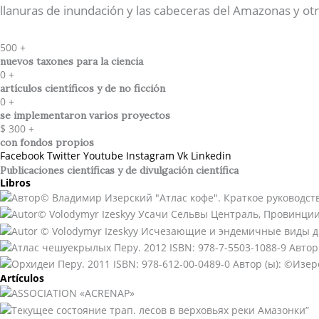
llanuras de inundación y las cabeceras del Amazonas y otr
500
+
nuevos taxones para la ciencia
0
+
artículos científicos y de no ficción
0
+
se implementaron varios proyectos
$
300
+
con fondos propios
Facebook
Twitter
Youtube
Instagram
Vk
Linkedin
Publicaciones científicas y de divulgación científica​
Libros
Artículos