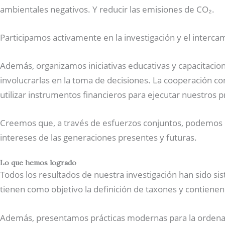
ambientales negativos. Y reducir las emisiones de CO₂.
Participamos activamente en la investigación y el interc
Además, organizamos iniciativas educativas y capacitacio
involucrarlas en la toma de decisiones. La cooperación co
utilizar instrumentos financieros para ejecutar nuestros 
Creemos que, a través de esfuerzos conjuntos, podemos cr
intereses de las generaciones presentes y futuras.
Lo que hemos logrado
Todos los resultados de nuestra investigación han sido sist
tienen como objetivo la definición de taxones y contienen
Además, presentamos prácticas modernas para la ordenació