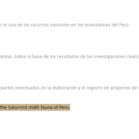
el uso de los recursos naturales en los ecosistemas del Perú.
emas, sobre la base de los resultados de las investigaciones reali
 partes interesadas en la elaboración y el registro de proyectos d