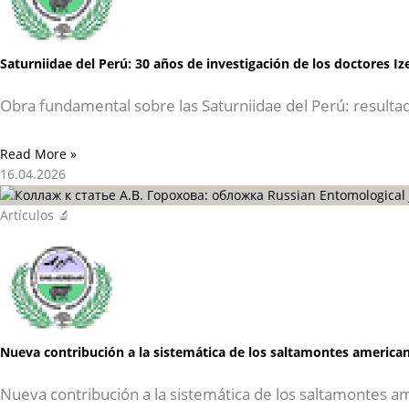
Saturniidae del Perú: 30 años de investigación de los doctores I
Obra fundamental sobre las Saturniidae del Perú: resulta
Read More »
16.04.2026
Artículos 🔬
Nueva contribución a la sistemática de los saltamontes american
Nueva contribución a la sistemática de los saltamontes a