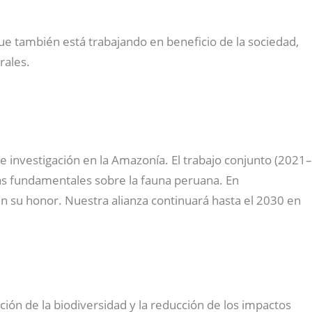
que también está trabajando en beneficio de la sociedad,
rales.
investigación en la Amazonía. El trabajo conjunto (2021–
ras fundamentales sobre la fauna peruana. En
n su honor. Nuestra alianza continuará hasta el 2030 en
ación de la biodiversidad y la reducción de los impactos