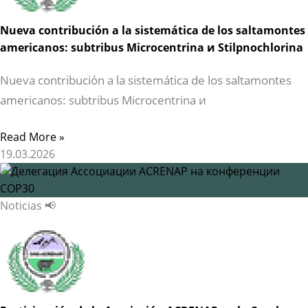
Nueva contribución a la sistemática de los saltamontes
americanos: subtribus Microcentrina и Stilpnochlorina
Nueva contribución a la sistemática de los saltamontes
americanos: subtribus Microcentrina и
Read More »
19.03.2026
Noticias 📢