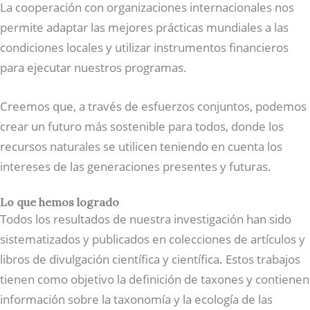
La cooperación con organizaciones internacionales nos
permite adaptar las mejores prácticas mundiales a las
condiciones locales y utilizar instrumentos financieros
para ejecutar nuestros programas.
Creemos que, a través de esfuerzos conjuntos, podemos
crear un futuro más sostenible para todos, donde los
recursos naturales se utilicen teniendo en cuenta los
intereses de las generaciones presentes y futuras.
Lo que hemos logrado
Todos los resultados de nuestra investigación han sido
sistematizados y publicados en colecciones de artículos y
libros de divulgación científica y científica. Estos trabajos
tienen como objetivo la definición de taxones y contienen
información sobre la taxonomía y la ecología de las