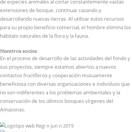
de especies animales al cortar constantemente vastas
extensiones de bosque, continuar cazando y
desarrollando nuevas tierras. Al utilizar estos recursos
para su propio beneficio comercial, el hombre elimina los
hábitats naturales de la flora y la fauna.
Nuestros socios
En el proceso de desarrollo de las actividades del fondo y
sus proyectos, siempre estamos abiertos a nuevos
contactos fructíferos y cooperación mutuamente
beneficiosa con diversas organizaciones e individuos que
no son indiferentes a los problemas ambientales y la
conservación de los últimos bosques vírgenes del
Amazonas.