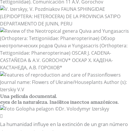
Una película documental.
eyes de la naturaleza. Insólitos insectos amazónicos.
La humanidad influye en la extinción de un gran número