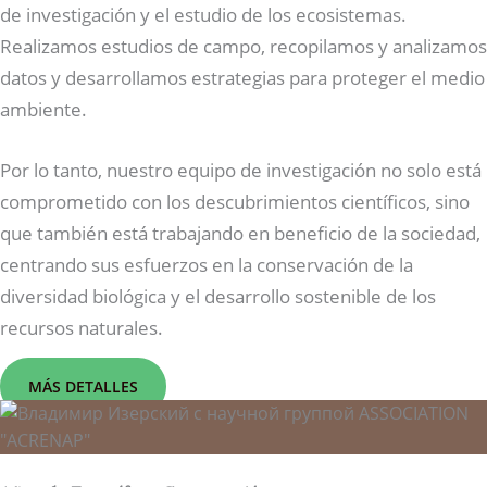
de investigación y el estudio de los ecosistemas.
Realizamos estudios de campo, recopilamos y analizamos
datos y desarrollamos estrategias para proteger el medio
ambiente.
Por lo tanto, nuestro equipo de investigación no solo está
comprometido con los descubrimientos científicos, sino
que también está trabajando en beneficio de la sociedad,
centrando sus esfuerzos en la conservación de la
diversidad biológica y el desarrollo sostenible de los
recursos naturales.
MÁS DETALLES