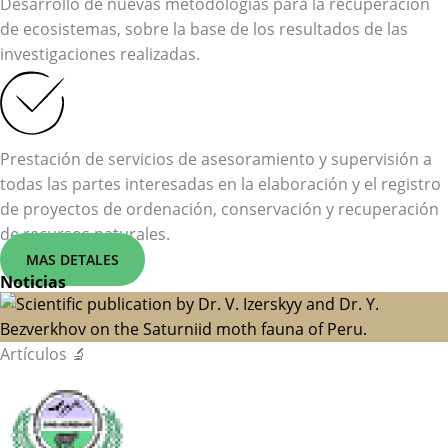
Desarrollo de nuevas metodologías para la recuperación
de ecosistemas, sobre la base de los resultados de las
investigaciones realizadas.
Prestación de servicios de asesoramiento y supervisión a
todas las partes interesadas en la elaboración y el registro
de proyectos de ordenación, conservación y recuperación
de recursos naturales.
MAS DETALES
Noticias
Artículos 🔬