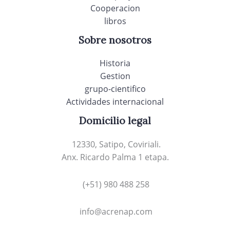
Cooperacion
libros
Sobre nosotros
Historia
Gestion
grupo-cientifico
Actividades internacional
Domicilio legal
12330, Satipo, Coviriali.
Anx. Ricardo Palma 1 etapa.
(+51) 980 488 258
info@acrenap.com