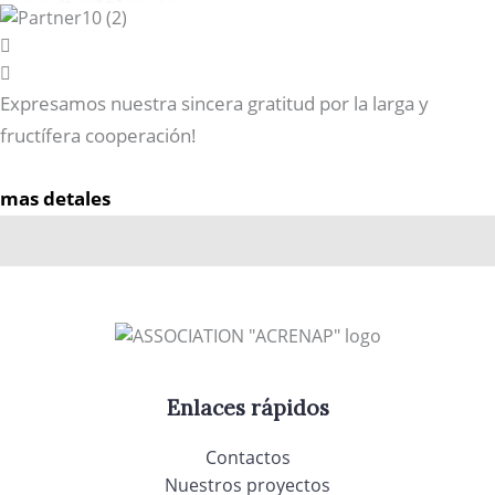
Expresamos nuestra sincera gratitud por la larga y
fructífera cooperación!
mas detales
Enlaces rápidos
Contactos
Nuestros proyectos