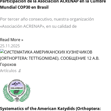
Participación de la Asociación ACRENAP en la Cumbre
Mundial COP30 en Brasil
Por tercer año consecutivo, nuestra organización
«Asociación ACRENAP», en su calidad de
Read More »
25.11.2025
Artículos 🔬
Systematics of the American Katydids (Orthoptera: