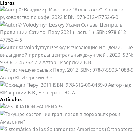
Libros
Artículos