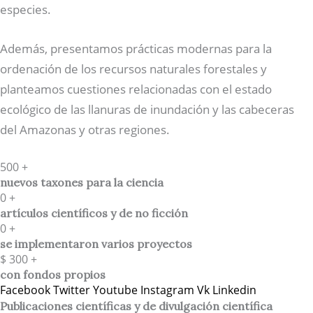
especies.
Además, presentamos prácticas modernas para la
ordenación de los recursos naturales forestales y
planteamos cuestiones relacionadas con el estado
ecológico de las llanuras de inundación y las cabeceras
del Amazonas y otras regiones.
500
+
nuevos taxones para la ciencia
0
+
artículos científicos y de no ficción
0
+
se implementaron varios proyectos
$
300
+
con fondos propios
Facebook
Twitter
Youtube
Instagram
Vk
Linkedin
Publicaciones científicas y de divulgación científica​