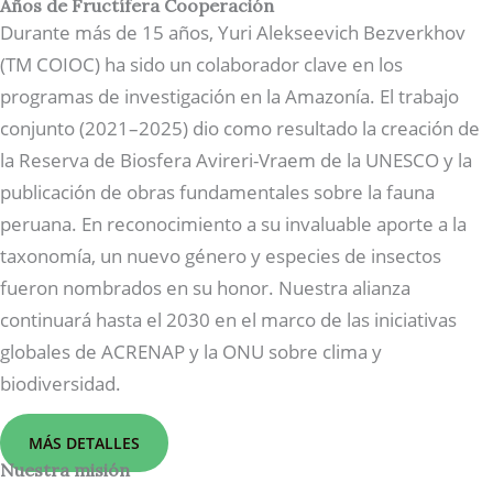
Años de Fructífera Cooperación
Durante más de 15 años, Yuri Alekseevich Bezverkhov
(TM COIOC) ha sido un colaborador clave en los
programas de investigación en la Amazonía. El trabajo
conjunto (2021–2025) dio como resultado la creación de
la Reserva de Biosfera Avireri-Vraem de la UNESCO y la
publicación de obras fundamentales sobre la fauna
peruana. En reconocimiento a su invaluable aporte a la
taxonomía, un nuevo género y especies de insectos
fueron nombrados en su honor. Nuestra alianza
continuará hasta el 2030 en el marco de las iniciativas
globales de ACRENAP y la ONU sobre clima y
biodiversidad.
MÁS DETALLES
Nuestra misión