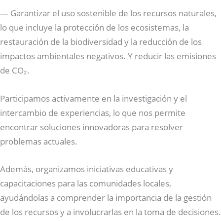
— Garantizar el uso sostenible de los recursos naturales,
lo que incluye la protección de los ecosistemas, la
restauración de la biodiversidad y la reducción de los
impactos ambientales negativos. Y reducir las emisiones
de CO₂.
Participamos activamente en la investigación y el
intercambio de experiencias, lo que nos permite
encontrar soluciones innovadoras para resolver
problemas actuales.
Además, organizamos iniciativas educativas y
capacitaciones para las comunidades locales,
ayudándolas a comprender la importancia de la gestión
de los recursos y a involucrarlas en la toma de decisiones.