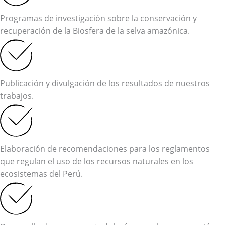
Programas de investigación sobre la conservación y
recuperación de la Biosfera de la selva amazónica.
Publicación y divulgación de los resultados de nuestros
trabajos.
Elaboración de recomendaciones para los reglamentos
que regulan el uso de los recursos naturales en los
ecosistemas del Perú.