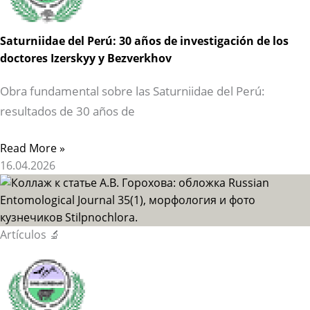
Saturniidae del Perú: 30 años de investigación de los
doctores Izerskyy y Bezverkhov
Obra fundamental sobre las Saturniidae del Perú:
resultados de 30 años de
Read More »
16.04.2026
Artículos 🔬