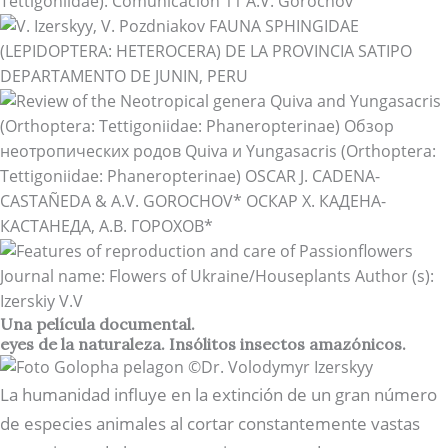
Una película documental.
eyes de la naturaleza. Insólitos insectos amazónicos.
La humanidad influye en la extinción de un gran número
de especies animales al cortar constantemente vastas