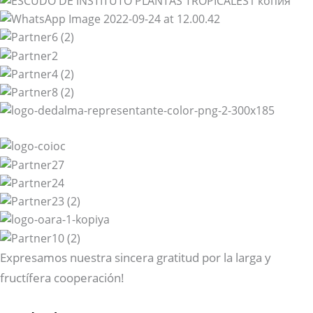
Expresamos nuestra sincera gratitud por la larga y
fructífera cooperación!