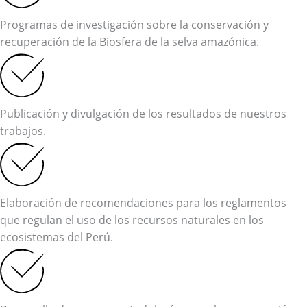
Programas de investigación sobre la conservación y
recuperación de la Biosfera de la selva amazónica.
Publicación y divulgación de los resultados de nuestros
trabajos.
Elaboración de recomendaciones para los reglamentos
que regulan el uso de los recursos naturales en los
ecosistemas del Perú.