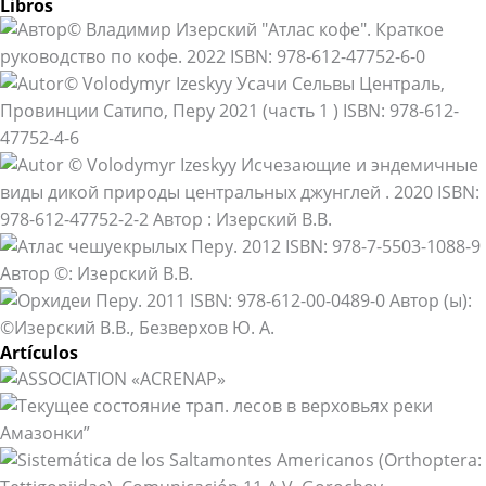
Libros
Artículos