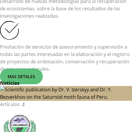
Desarrollo de nuevas metodologías para la recuperación
de ecosistemas, sobre la base de los resultados de las
investigaciones realizadas.
Prestación de servicios de asesoramiento y supervisión a
todas las partes interesadas en la elaboración y el registro
de proyectos de ordenación, conservación y recuperación
de recursos naturales.
MAS DETALES
Noticias
Artículos 🔬