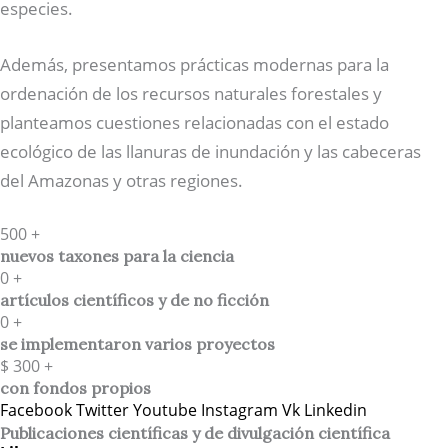
especies.
Además, presentamos prácticas modernas para la
ordenación de los recursos naturales forestales y
planteamos cuestiones relacionadas con el estado
ecológico de las llanuras de inundación y las cabeceras
del Amazonas y otras regiones.
500
+
nuevos taxones para la ciencia
0
+
artículos científicos y de no ficción
0
+
se implementaron varios proyectos
$
300
+
con fondos propios
Facebook
Twitter
Youtube
Instagram
Vk
Linkedin
Publicaciones científicas y de divulgación científica​