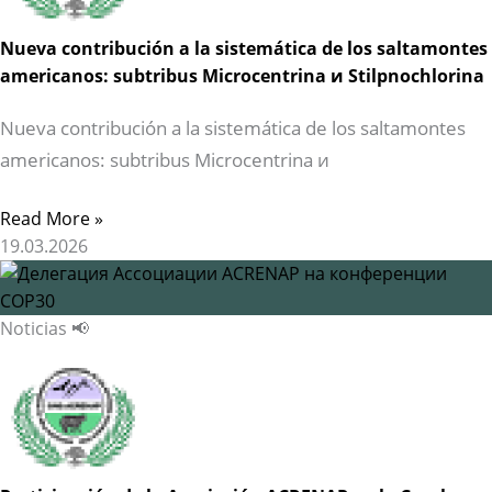
Nueva contribución a la sistemática de los saltamontes
americanos: subtribus Microcentrina и Stilpnochlorina
Nueva contribución a la sistemática de los saltamontes
americanos: subtribus Microcentrina и
Read More »
19.03.2026
Noticias 📢