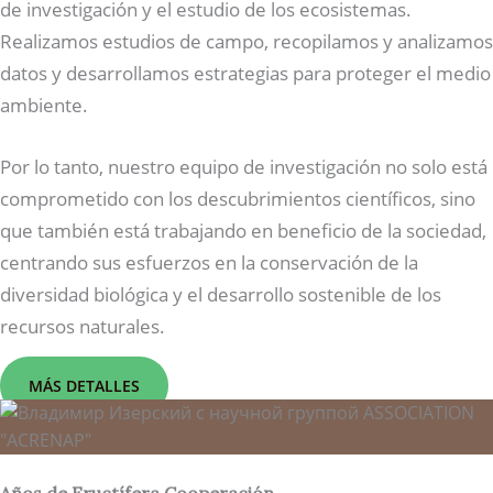
de investigación y el estudio de los ecosistemas.
Realizamos estudios de campo, recopilamos y analizamos
datos y desarrollamos estrategias para proteger el medio
ambiente.
Por lo tanto, nuestro equipo de investigación no solo está
comprometido con los descubrimientos científicos, sino
que también está trabajando en beneficio de la sociedad,
centrando sus esfuerzos en la conservación de la
diversidad biológica y el desarrollo sostenible de los
recursos naturales.
MÁS DETALLES