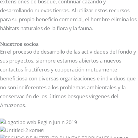
extensiones de bosque, continuar cazando y
desarrollando nuevas tierras. Al utilizar estos recursos
para su propio beneficio comercial, el hombre elimina los
hábitats naturales de la flora y la fauna.
Nuestros socios
En el proceso de desarrollo de las actividades del fondo y
sus proyectos, siempre estamos abiertos a nuevos
contactos fructíferos y cooperación mutuamente
beneficiosa con diversas organizaciones e individuos que
no son indiferentes a los problemas ambientales y la
conservación de los últimos bosques vírgenes del
Amazonas.