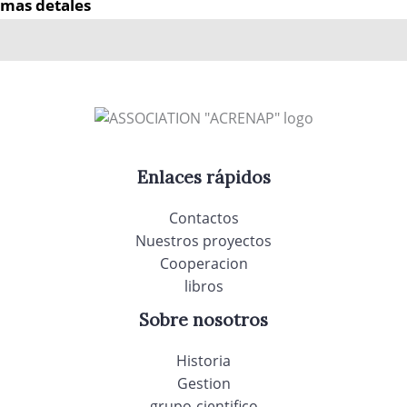
mas detales
Enlaces rápidos
Contactos
Nuestros proyectos
Cooperacion
libros
Sobre nosotros
Historia
Gestion
grupo-cientifico