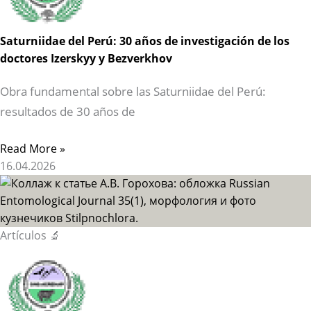
Saturniidae del Perú: 30 años de investigación de los
doctores Izerskyy y Bezverkhov
Obra fundamental sobre las Saturniidae del Perú:
resultados de 30 años de
Read More »
16.04.2026
Artículos 🔬