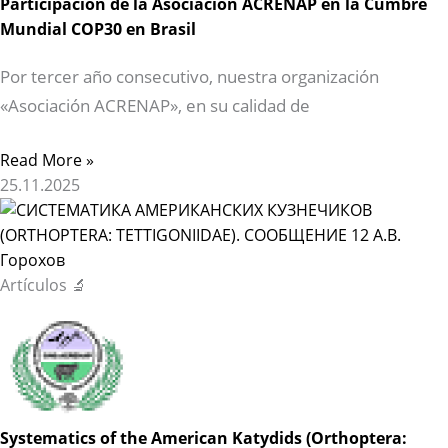
Participación de la Asociación ACRENAP en la Cumbre
Mundial COP30 en Brasil
Por tercer año consecutivo, nuestra organización
«Asociación ACRENAP», en su calidad de
Read More »
25.11.2025
Artículos 🔬
Systematics of the American Katydids (Orthoptera: