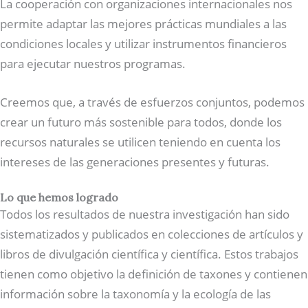
La cooperación con organizaciones internacionales nos
permite adaptar las mejores prácticas mundiales a las
condiciones locales y utilizar instrumentos financieros
para ejecutar nuestros programas.
Creemos que, a través de esfuerzos conjuntos, podemos
crear un futuro más sostenible para todos, donde los
recursos naturales se utilicen teniendo en cuenta los
intereses de las generaciones presentes y futuras.
Lo que hemos logrado
Todos los resultados de nuestra investigación han sido
sistematizados y publicados en colecciones de artículos y
libros de divulgación científica y científica. Estos trabajos
tienen como objetivo la definición de taxones y contienen
información sobre la taxonomía y la ecología de las