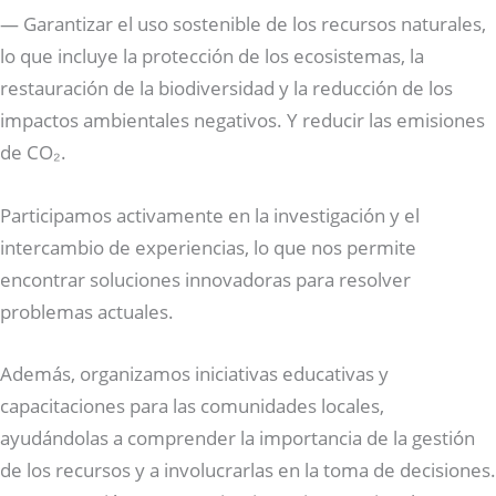
— Garantizar el uso sostenible de los recursos naturales,
lo que incluye la protección de los ecosistemas, la
restauración de la biodiversidad y la reducción de los
impactos ambientales negativos. Y reducir las emisiones
de CO₂.
Participamos activamente en la investigación y el
intercambio de experiencias, lo que nos permite
encontrar soluciones innovadoras para resolver
problemas actuales.
Además, organizamos iniciativas educativas y
capacitaciones para las comunidades locales,
ayudándolas a comprender la importancia de la gestión
de los recursos y a involucrarlas en la toma de decisiones.