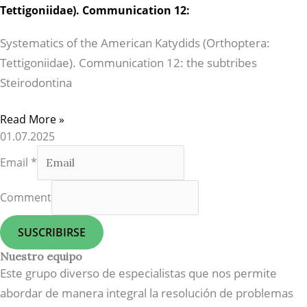
Tettigoniidae). Communication 12:
Systematics of the American Katydids (Orthoptera:
Tettigoniidae). Communication 12: the subtribes
Steirodontina
Read More »
01.07.2025
Email
*
Comment
SUSCRIBIRSE
Nuestro equipo
Este grupo diverso de especialistas que nos permite
abordar de manera integral la resolución de problemas