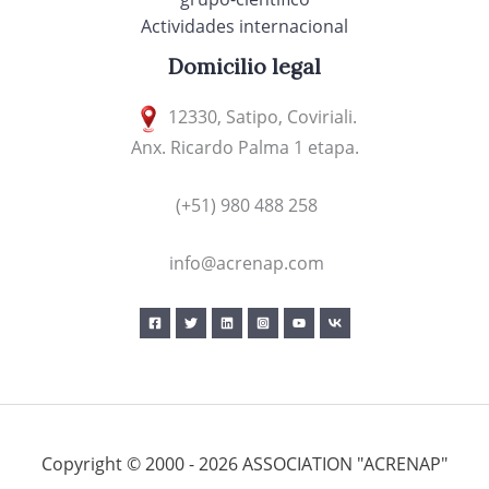
Actividades internacional
Domicilio legal
12330, Satipo, Coviriali.
Anx. Ricardo Palma 1 etapa.
(+51) 980 488 258
info@acrenap.com
Copyright © 2000 - 2026 ASSOCIATION "ACRENAP"