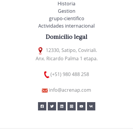
Historia
Gestion
grupo-cientifico
Actividades internacional
Domicilio legal
12330, Satipo, Coviriali.
Anx. Ricardo Palma 1 etapa.
(+51) 980 488 258
info@acrenap.com