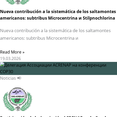
Nueva contribución a la sistemática de los saltamontes
americanos: subtribus Microcentrina и Stilpnochlorina
Nueva contribución a la sistemática de los saltamontes
americanos: subtribus Microcentrina и
Read More »
19.03.2026
Noticias 📢