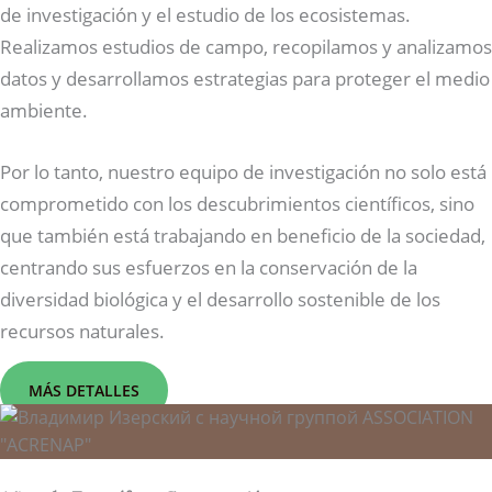
de investigación y el estudio de los ecosistemas.
Realizamos estudios de campo, recopilamos y analizamos
datos y desarrollamos estrategias para proteger el medio
ambiente.
Por lo tanto, nuestro equipo de investigación no solo está
comprometido con los descubrimientos científicos, sino
que también está trabajando en beneficio de la sociedad,
centrando sus esfuerzos en la conservación de la
diversidad biológica y el desarrollo sostenible de los
recursos naturales.
MÁS DETALLES