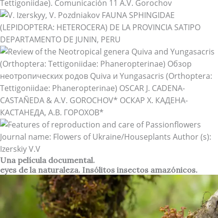
Una película documental.
eyes de la naturaleza. Insólitos insectos amazónicos.