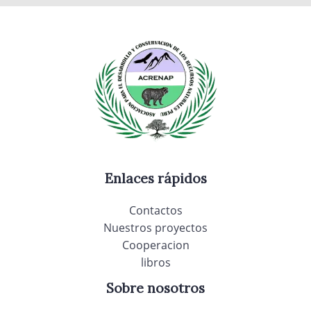
Enlaces rápidos
Contactos
Nuestros proyectos
Cooperacion
libros
Sobre nosotros