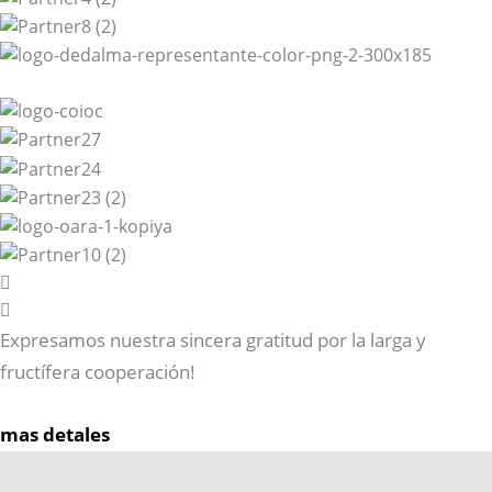
Expresamos nuestra sincera gratitud por la larga y
fructífera cooperación!
mas detales