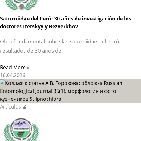
Saturniidae del Perú: 30 años de investigación de los
doctores Izerskyy y Bezverkhov
Obra fundamental sobre las Saturniidae del Perú:
resultados de 30 años de
Read More »
16.04.2026
Artículos 🔬