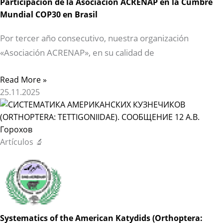
Participación de la Asociación ACRENAP en la Cumbre
Mundial COP30 en Brasil
Por tercer año consecutivo, nuestra organización
«Asociación ACRENAP», en su calidad de
Read More »
25.11.2025
Artículos 🔬
Systematics of the American Katydids (Orthoptera: