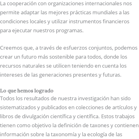
La cooperación con organizaciones internacionales nos
permite adaptar las mejores prácticas mundiales a las
condiciones locales y utilizar instrumentos financieros
para ejecutar nuestros programas.
Creemos que, a través de esfuerzos conjuntos, podemos
crear un futuro más sostenible para todos, donde los
recursos naturales se utilicen teniendo en cuenta los
intereses de las generaciones presentes y futuras.
Lo que hemos logrado
Todos los resultados de nuestra investigación han sido
sistematizados y publicados en colecciones de artículos y
libros de divulgación científica y científica. Estos trabajos
tienen como objetivo la definición de taxones y contienen
información sobre la taxonomía y la ecología de las