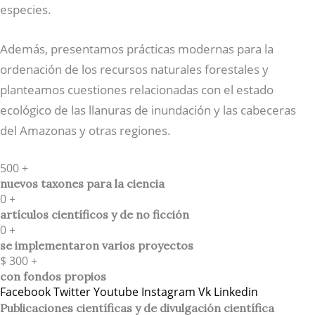
especies.
Además, presentamos prácticas modernas para la
ordenación de los recursos naturales forestales y
planteamos cuestiones relacionadas con el estado
ecológico de las llanuras de inundación y las cabeceras
del Amazonas y otras regiones.
500
+
nuevos taxones para la ciencia
0
+
artículos científicos y de no ficción
0
+
se implementaron varios proyectos
$
300
+
con fondos propios
Facebook
Twitter
Youtube
Instagram
Vk
Linkedin
Publicaciones científicas y de divulgación científica​