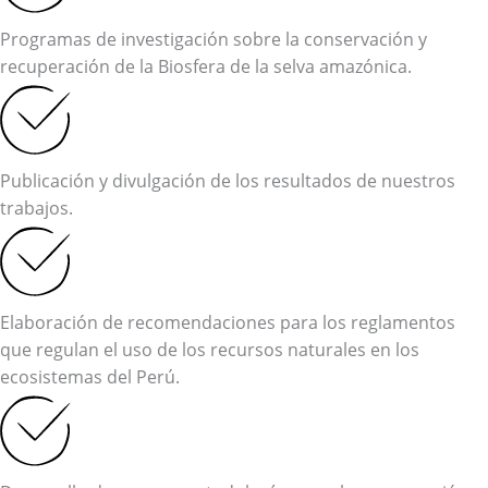
Programas de investigación sobre la conservación y
recuperación de la Biosfera de la selva amazónica.
Publicación y divulgación de los resultados de nuestros
trabajos.
Elaboración de recomendaciones para los reglamentos
que regulan el uso de los recursos naturales en los
ecosistemas del Perú.