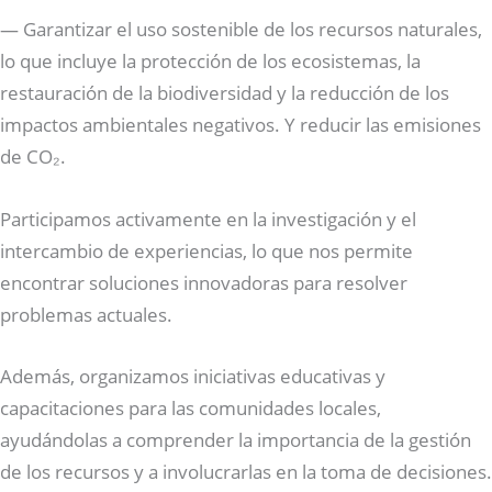
— Garantizar el uso sostenible de los recursos naturales,
lo que incluye la protección de los ecosistemas, la
restauración de la biodiversidad y la reducción de los
impactos ambientales negativos. Y reducir las emisiones
de CO₂.
Participamos activamente en la investigación y el
intercambio de experiencias, lo que nos permite
encontrar soluciones innovadoras para resolver
problemas actuales.
Además, organizamos iniciativas educativas y
capacitaciones para las comunidades locales,
ayudándolas a comprender la importancia de la gestión
de los recursos y a involucrarlas en la toma de decisiones.