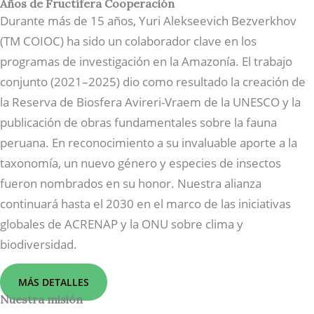
Años de Fructífera Cooperación
Durante más de 15 años, Yuri Alekseevich Bezverkhov
(TM COIOC) ha sido un colaborador clave en los
programas de investigación en la Amazonía. El trabajo
conjunto (2021–2025) dio como resultado la creación de
la Reserva de Biosfera Avireri-Vraem de la UNESCO y la
publicación de obras fundamentales sobre la fauna
peruana. En reconocimiento a su invaluable aporte a la
taxonomía, un nuevo género y especies de insectos
fueron nombrados en su honor. Nuestra alianza
continuará hasta el 2030 en el marco de las iniciativas
globales de ACRENAP y la ONU sobre clima y
biodiversidad.
MÁS DETALLES
Nuestra misión