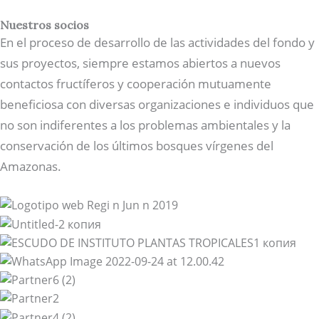
Nuestros socios
En el proceso de desarrollo de las actividades del fondo y
sus proyectos, siempre estamos abiertos a nuevos
contactos fructíferos y cooperación mutuamente
beneficiosa con diversas organizaciones e individuos que
no son indiferentes a los problemas ambientales y la
conservación de los últimos bosques vírgenes del
Amazonas.