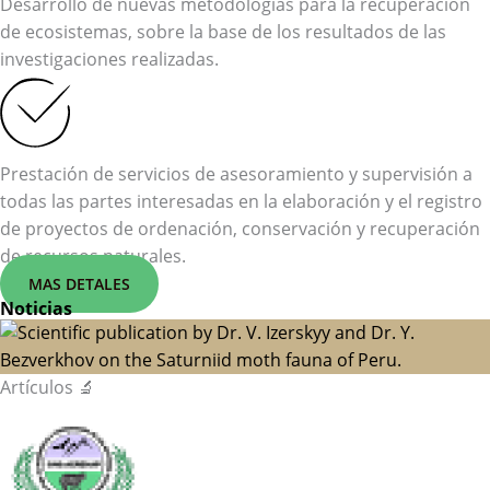
Desarrollo de nuevas metodologías para la recuperación
de ecosistemas, sobre la base de los resultados de las
investigaciones realizadas.
Prestación de servicios de asesoramiento y supervisión a
todas las partes interesadas en la elaboración y el registro
de proyectos de ordenación, conservación y recuperación
de recursos naturales.
MAS DETALES
Noticias
Artículos 🔬