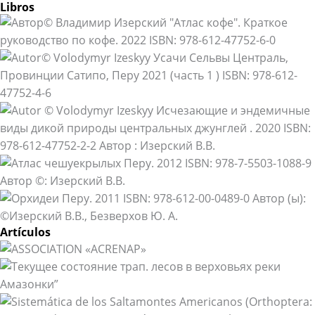
Libros
Artículos