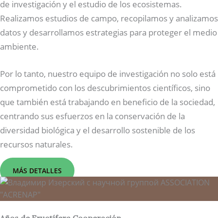
de investigación y el estudio de los ecosistemas.
Realizamos estudios de campo, recopilamos y analizamos
datos y desarrollamos estrategias para proteger el medio
ambiente.
Por lo tanto, nuestro equipo de investigación no solo está
comprometido con los descubrimientos científicos, sino
que también está trabajando en beneficio de la sociedad,
centrando sus esfuerzos en la conservación de la
diversidad biológica y el desarrollo sostenible de los
recursos naturales.
MÁS DETALLES