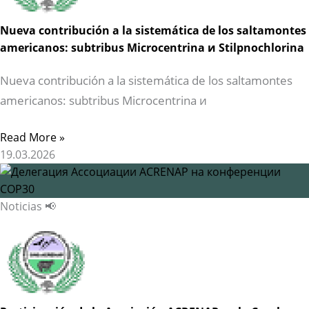
Nueva contribución a la sistemática de los saltamontes
americanos: subtribus Microcentrina и Stilpnochlorina
Nueva contribución a la sistemática de los saltamontes
americanos: subtribus Microcentrina и
Read More »
19.03.2026
Noticias 📢