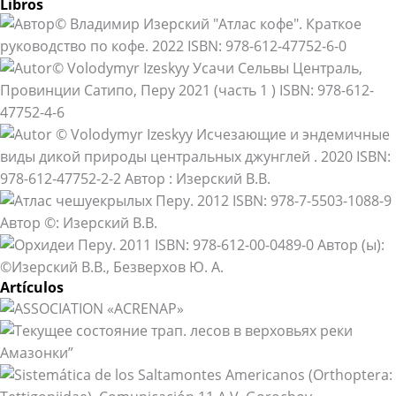
Libros
Artículos