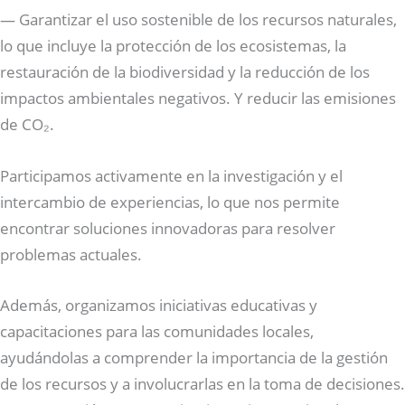
— Garantizar el uso sostenible de los recursos naturales,
lo que incluye la protección de los ecosistemas, la
restauración de la biodiversidad y la reducción de los
impactos ambientales negativos. Y reducir las emisiones
de CO₂.
Participamos activamente en la investigación y el
intercambio de experiencias, lo que nos permite
encontrar soluciones innovadoras para resolver
problemas actuales.
Además, organizamos iniciativas educativas y
capacitaciones para las comunidades locales,
ayudándolas a comprender la importancia de la gestión
de los recursos y a involucrarlas en la toma de decisiones.