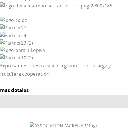
Expresamos nuestra sincera gratitud por la larga y
fructífera cooperación!
mas detales