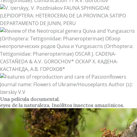
Una película documental.
eyes de la naturaleza. Insólitos insectos amazónicos.