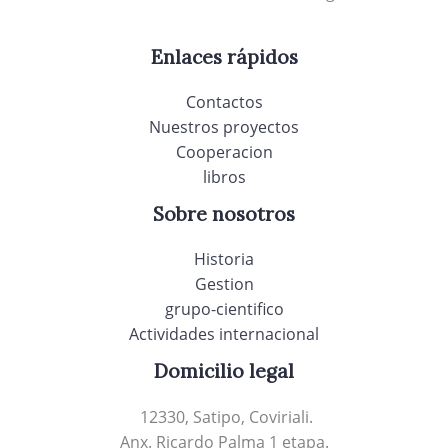
Enlaces rápidos
Contactos
Nuestros proyectos
Cooperacion
libros
Sobre nosotros
Historia
Gestion
grupo-cientifico
Actividades internacional
Domicilio legal
12330, Satipo, Coviriali.
Anx. Ricardo Palma 1 etapa.