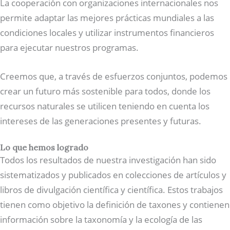
La cooperación con organizaciones internacionales nos
permite adaptar las mejores prácticas mundiales a las
condiciones locales y utilizar instrumentos financieros
para ejecutar nuestros programas.
Creemos que, a través de esfuerzos conjuntos, podemos
crear un futuro más sostenible para todos, donde los
recursos naturales se utilicen teniendo en cuenta los
intereses de las generaciones presentes y futuras.
Lo que hemos logrado
Todos los resultados de nuestra investigación han sido
sistematizados y publicados en colecciones de artículos y
libros de divulgación científica y científica. Estos trabajos
tienen como objetivo la definición de taxones y contienen
información sobre la taxonomía y la ecología de las