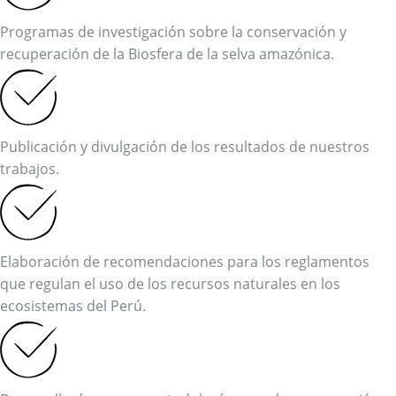
Programas de investigación sobre la conservación y
recuperación de la Biosfera de la selva amazónica.
Publicación y divulgación de los resultados de nuestros
trabajos.
Elaboración de recomendaciones para los reglamentos
que regulan el uso de los recursos naturales en los
ecosistemas del Perú.