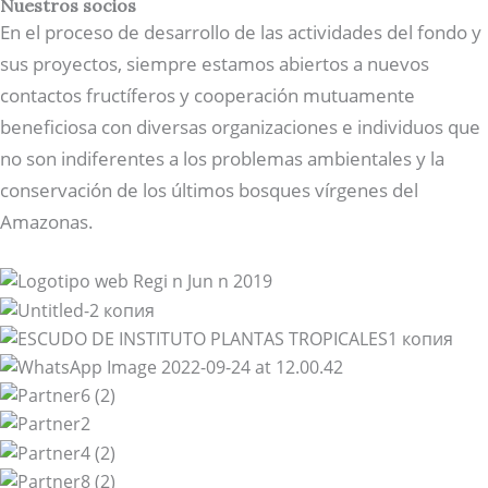
Nuestros socios
En el proceso de desarrollo de las actividades del fondo y
sus proyectos, siempre estamos abiertos a nuevos
contactos fructíferos y cooperación mutuamente
beneficiosa con diversas organizaciones e individuos que
no son indiferentes a los problemas ambientales y la
conservación de los últimos bosques vírgenes del
Amazonas.