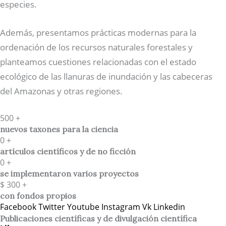
especies.
Además, presentamos prácticas modernas para la
ordenación de los recursos naturales forestales y
planteamos cuestiones relacionadas con el estado
ecológico de las llanuras de inundación y las cabeceras
del Amazonas y otras regiones.
500
+
nuevos taxones para la ciencia
0
+
artículos científicos y de no ficción
0
+
se implementaron varios proyectos
$
300
+
con fondos propios
Facebook
Twitter
Youtube
Instagram
Vk
Linkedin
Publicaciones científicas y de divulgación científica​