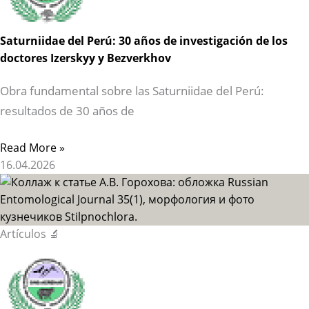
Saturniidae del Perú: 30 años de investigación de los
doctores Izerskyy y Bezverkhov
Obra fundamental sobre las Saturniidae del Perú:
resultados de 30 años de
Read More »
16.04.2026
Artículos 🔬