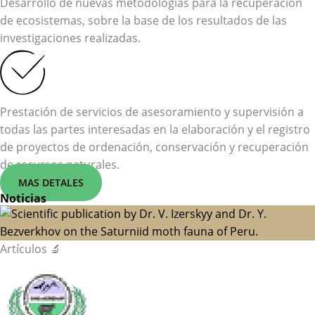
Desarrollo de nuevas metodologías para la recuperación
de ecosistemas, sobre la base de los resultados de las
investigaciones realizadas.
Prestación de servicios de asesoramiento y supervisión a
todas las partes interesadas en la elaboración y el registro
de proyectos de ordenación, conservación y recuperación
de recursos naturales.
MAS DETALES
Noticias
Artículos 🔬