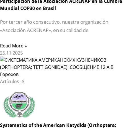
Participación de la Asociación ACRENAP en la Cumbre
Mundial COP30 en Brasil
Por tercer año consecutivo, nuestra organización
«Asociación ACRENAP», en su calidad de
Read More »
25.11.2025
Artículos 🔬
Systematics of the American Katydids (Orthoptera: