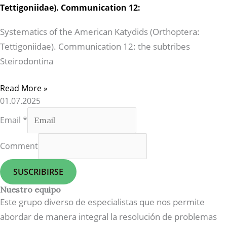
Tettigoniidae). Communication 12:
Systematics of the American Katydids (Orthoptera:
Tettigoniidae). Communication 12: the subtribes
Steirodontina
Read More »
01.07.2025
Email
*
Comment
SUSCRIBIRSE
Nuestro equipo
Este grupo diverso de especialistas que nos permite
abordar de manera integral la resolución de problemas